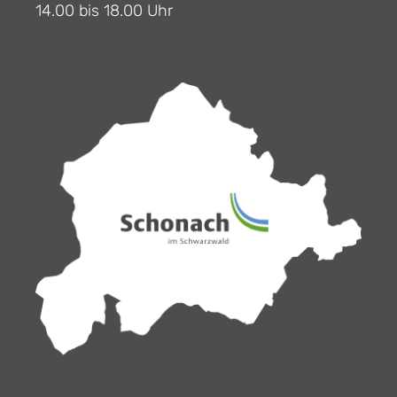
14.00 bis 18.00 Uhr