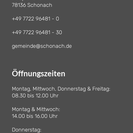
78136 Schonach
+49 7722 96481 - 0
+49 7722 96481 - 30
gemeinde@schonach.de
Öffnungszeiten
Montag, Mittwoch, Donnerstag & Freitag:
08.30 bis 12.00 Uhr
Montag & Mittwoch:
14.00 bis 16.00 Uhr
Donnerstag: