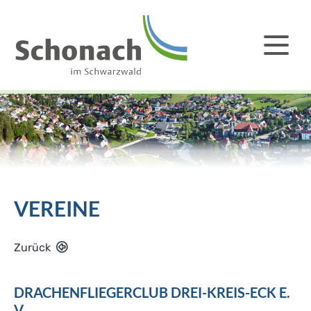
VEREINE
Zurück
DRACHENFLIEGERCLUB DREI-KREIS-ECK E.
V.