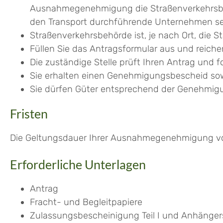
Ausnahmegenehmigung die Straßenverkehrsbehö
den Transport durchführende Unternehmen sei
Straßenverkehrsbehörde ist, je nach Ort, die 
Füllen Sie das Antragsformular aus und reichen
Die zuständige Stelle prüft Ihren Antrag und 
Sie erhalten einen Genehmigungsbescheid sow
Sie dürfen Güter entsprechend der Genehmigu
Fristen
Die Geltungsdauer Ihrer Ausnahmegenehmigung vom
Erforderliche Unterlagen
Antrag
Fracht- und Begleitpapiere
Zulassungsbescheinigung Teil I und Anhänger