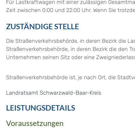
Für
Lastkraftwagen
mit einer zulässigen Gesamtmas
Zeit zwischen 0:00 und 22:00 Uhr. Wenn Sie trot
ZUSTÄNDIGE STELLE
Die Straßenverkehrsbehörde, in deren Bezirk die
Straßenverkehrsbehörde, in deren Bezirk die den T
Unternehmen seinen Sitz oder eine Zweigniederlas
Straßenverkehrsbehörde ist, je nach Ort, die Stad
Landratsamt Schwarzwald-Baar-Kreis
LEISTUNGSDETAILS
Voraussetzungen