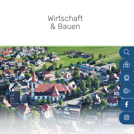
Wirtschaft
& Bauen