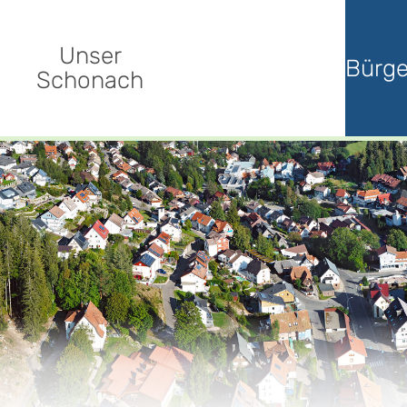
Unser
Bürge
Schonach