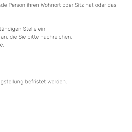
e Person ihren Wohnort oder Sitz hat oder das
ändigen Stelle ein.
an, die Sie bitte nachreichen.
e.
stellung befristet werden.