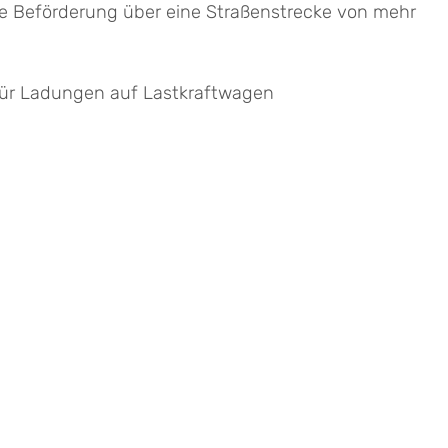
ne Beförderung über eine Straßenstrecke von mehr
 für Ladungen auf Lastkraftwagen