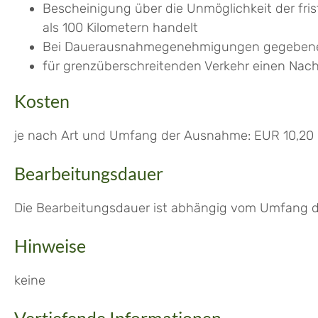
Bescheinigung über die Unmöglichkeit der fri
als 100 Kilometern handelt
Bei Dauerausnahmegenehmigungen gegebenenf
für grenzüberschreitenden Verkehr einen Nach
Kosten
je nach Art und Umfang der Ausnahme: EUR 10,20 b
Bearbeitungsdauer
Die Bearbeitungsdauer ist abhängig vom Umfang d
Hinweise
keine