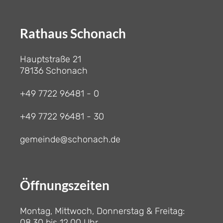
Rathaus Schonach
Hauptstraße 21
78136 Schonach
+49 7722 96481 - 0
+49 7722 96481 - 30
gemeinde@schonach.de
Öffnungszeiten
Montag, Mittwoch, Donnerstag & Freitag:
08.30 bis 12.00 Uhr