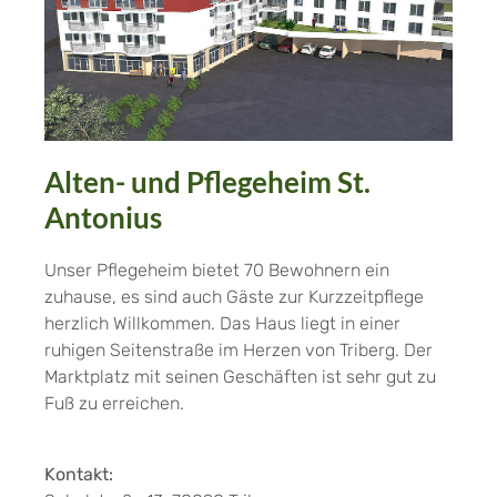
Alten- und Pflegeheim St.
Antonius
Unser Pflegeheim bietet 70 Bewohnern ein
zuhause, es sind auch Gäste zur Kurzzeitpflege
herzlich Willkommen. Das Haus liegt in einer
ruhigen Seitenstraße im Herzen von Triberg. Der
Marktplatz mit seinen Geschäften ist sehr gut zu
Fuß zu erreichen.
Kontakt: