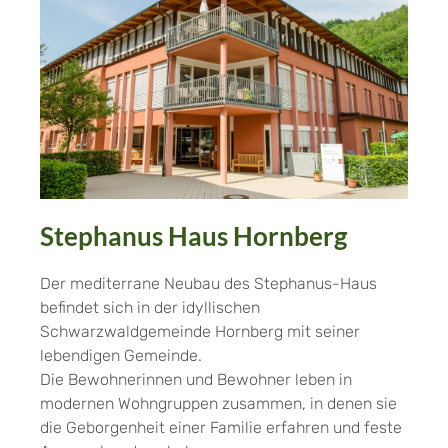
Stephanus Haus Hornberg
Der mediterrane Neubau des Stephanus-Haus
befindet sich in der idyllischen
Schwarzwaldgemeinde Hornberg mit seiner
lebendigen Gemeinde.
Die Bewohnerinnen und Bewohner leben in
modernen Wohngruppen zusammen, in denen sie
die Geborgenheit einer Familie erfahren und feste