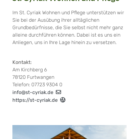
Im St. Cyriak Wohnen und Pflege unterstützen wir
Sie bei der Ausübung ihrer alltäglichen
Grundbedürfnisse, die Sie selbst nicht mehr ganz
alleine durchführen können. Dabei ist es uns ein
Anliegen, uns in Ihre Lage hinein zu versetzen.
Kontakt:
Am Kirchberg 6
78120 Furtwangen
Telefon: 07723 9304 0
info@st-cyriak.de
https://st-cyriak.de