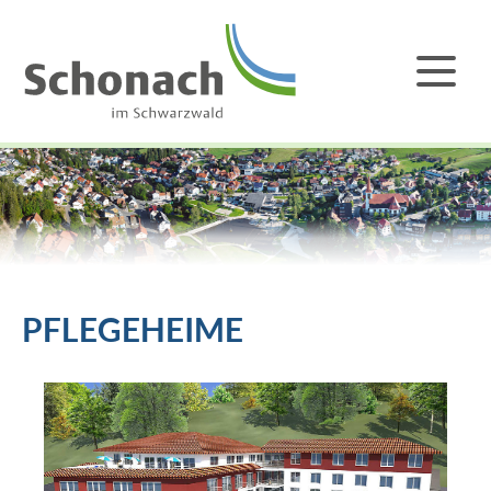
PFLEGEHEIME