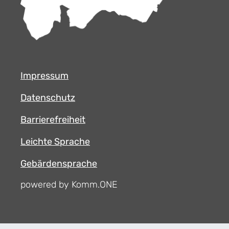
Impressum
Datenschutz
Barrierefreiheit
Leichte Sprache
Gebärdensprache
powered by Komm.ONE