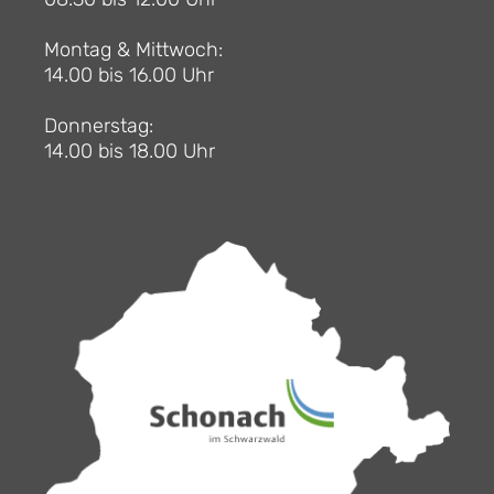
Montag & Mittwoch:
14.00 bis 16.00 Uhr
Donnerstag:
14.00 bis 18.00 Uhr