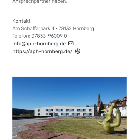
Ansprechpartner haben.
Kontakt:
Am Schofferpark 4 · 78132 Hornberg
Telefon:
07833 96009 0
info@aph-hornberg.de
https://aph-hornberg.de/