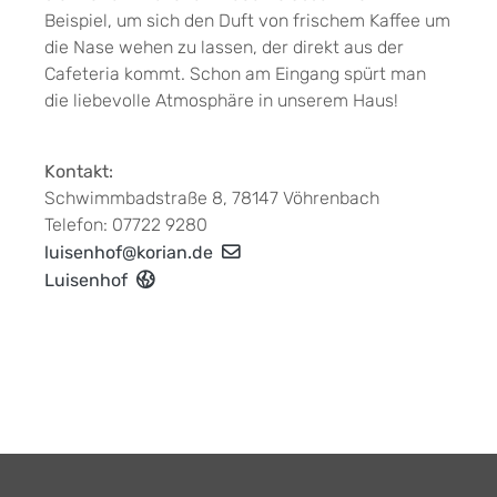
Beispiel, um sich den Duft von frischem Kaffee um
die Nase wehen zu lassen, der direkt aus der
Cafeteria kommt. Schon am Eingang spürt man
die liebevolle Atmosphäre in unserem Haus!
Kontakt:
Schwimmbadstraße 8, 78147 Vöhrenbach
Telefon: 07722 9280
luisenhof@korian.de
Luisenhof