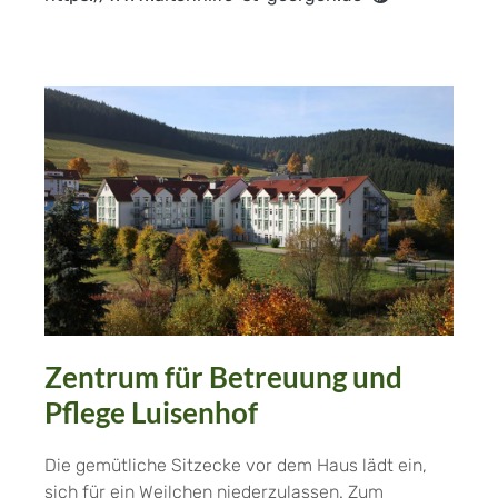
Zentrum für Betreuung und
Pflege Luisenhof
Die gemütliche Sitzecke vor dem Haus lädt ein,
sich für ein Weilchen niederzulassen. Zum