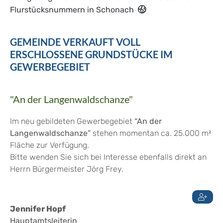
Flurstücksnummern in Schonach
GEMEINDE VERKAUFT VOLL
ERSCHLOSSENE GRUNDSTÜCKE IM
GEWERBEGEBIET
"An der Langenwaldschanze"
Im neu gebildeten Gewerbegebiet
“An der
Langenwaldschanze”
stehen momentan ca. 25.000 m²
Fläche zur Verfügung.
Bitte wenden Sie sich bei Interesse ebenfalls direkt an
Herrn Bürgermeister Jörg Frey.
Jennifer
Hopf
Hauptamtsleiterin