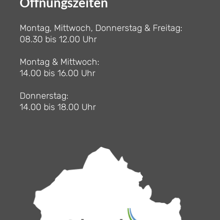
Öffnungszeiten
Montag, Mittwoch, Donnerstag & Freitag:
08.30 bis 12.00 Uhr
Montag & Mittwoch:
14.00 bis 16.00 Uhr
Donnerstag:
14.00 bis 18.00 Uhr