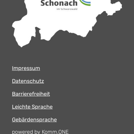
Impressum
Datenschutz
Barrierefreiheit
Leichte Sprache
Gebärdensprache
powered by Komm.ONE