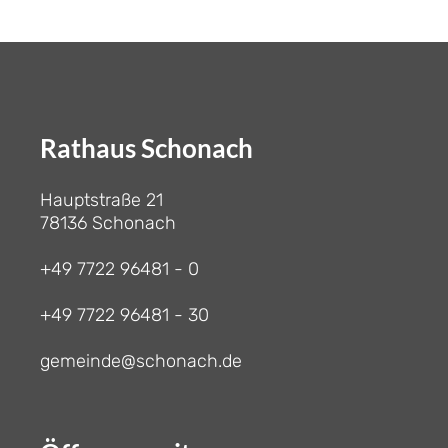
Rathaus Schonach
Hauptstraße 21
78136 Schonach
+49 7722 96481 - 0
+49 7722 96481 - 30
gemeinde@schonach.de