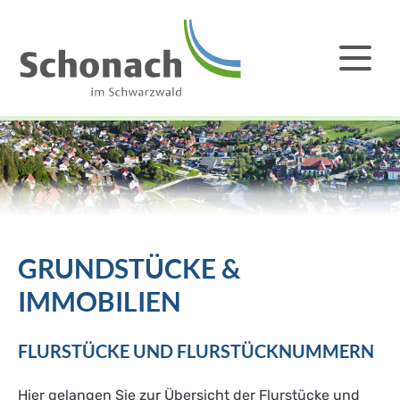
GRUNDSTÜCKE &
IMMOBILIEN
FLURSTÜCKE UND FLURSTÜCKNUMMERN
Hier gelangen Sie zur Übersicht der Flurstücke und