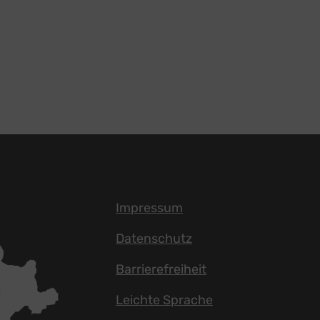
Impressum
Datenschutz
Barrierefreiheit
Leichte Sprache