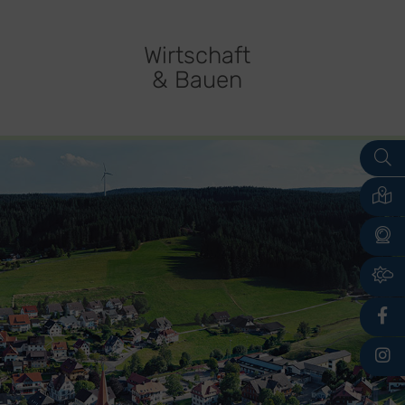
Wirtschaft
& Bauen