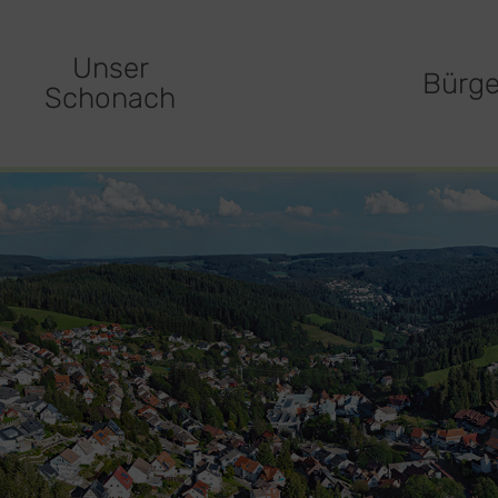
Unser
Bürge
Schonach