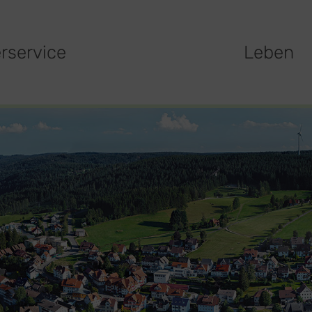
rservice
Leben