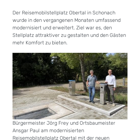
Der Reisemobilstellplatz Obertal in Schonach
wurde in den vergangenen Monaten umfassend
modernisiert und erweitert. Ziel war es, den
Stellplatz attraktiver zu gestalten und den Gästen
mehr Komfort zu bieten.
Bürgermeister Jörg Frey und Ortsbaumeister
Ansgar Paul am modernisierten
Reisemobilstellplatz Obertal mit der neuen