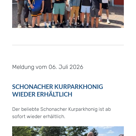
Meldung vom
06. Juli 2026
SCHONACHER KURPARKHONIG
WIEDER ERHÄLTLICH
Der beliebte Schonacher Kurparkhonig ist ab
sofort wieder erhältlich.