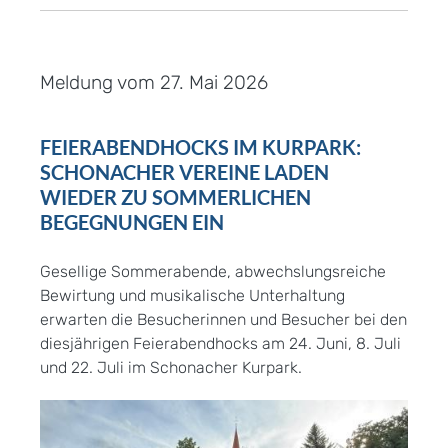
Meldung vom
27. Mai 2026
FEIERABENDHOCKS IM KURPARK:
SCHONACHER VEREINE LADEN
WIEDER ZU SOMMERLICHEN
BEGEGNUNGEN EIN
Gesellige Sommerabende, abwechslungsreiche
Bewirtung und musikalische Unterhaltung
erwarten die Besucherinnen und Besucher bei den
diesjährigen Feierabendhocks am 24. Juni, 8. Juli
und 22. Juli im Schonacher Kurpark.