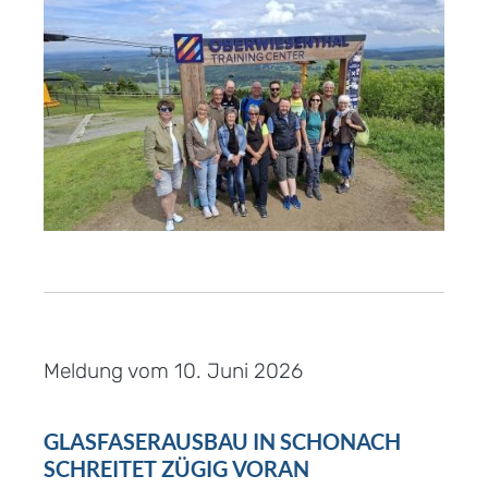
Meldung vom
10. Juni 2026
GLASFASERAUSBAU IN SCHONACH
SCHREITET ZÜGIG VORAN