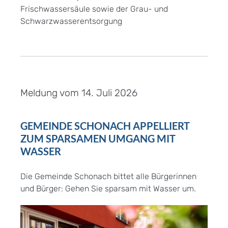
Frischwassersäule sowie der Grau- und
Schwarzwasserentsorgung
Meldung vom
14. Juli 2026
GEMEINDE SCHONACH APPELLIERT
ZUM SPARSAMEN UMGANG MIT
WASSER
Die Gemeinde Schonach bittet alle Bürgerinnen
und Bürger: Gehen Sie sparsam mit Wasser um.