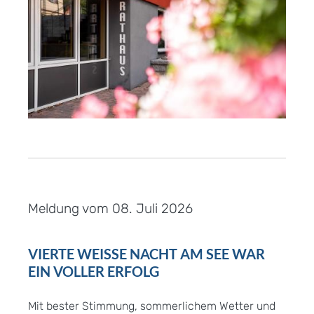
Meldung vom
08. Juli 2026
VIERTE WEISSE NACHT AM SEE WAR E
IN VOLLER ERFOLG
Mit bester Stimmung, sommerlichem Wetter und