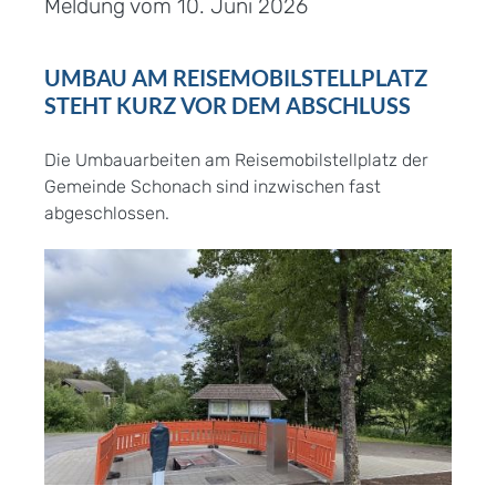
Meldung vom
10. Juni 2026
UMBAU AM REISEMOBILSTELLPLATZ
STEHT KURZ VOR DEM ABSCHLUSS
Die Umbauarbeiten am Reisemobilstellplatz der
Gemeinde Schonach sind inzwischen fast
abgeschlossen.