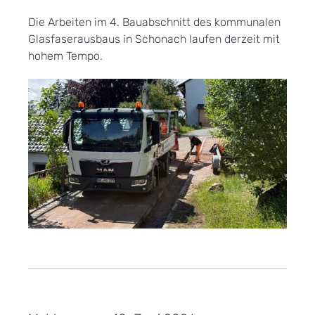
Die Arbeiten im 4. Bauabschnitt des kommunalen
Glasfaserausbaus in Schonach laufen derzeit mit
hohem Tempo.