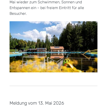
Mai wieder zum Schwimmen, Sonnen und
Entspannen ein – bei freiem Eintritt für alle
Besucher.
Meldung vom
13. Mai 2026