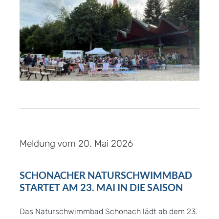
Meldung vom
20. Mai 2026
SCHONACHER NATURSCHWIMMBAD
STARTET AM 23. MAI IN DIE SAISON
Das Naturschwimmbad Schonach lädt ab dem 23.