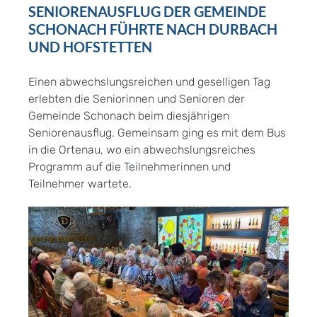
SENIORENAUSFLUG DER GEMEINDE
SCHONACH FÜHRTE NACH DURBACH
UND HOFSTETTEN
Einen abwechslungsreichen und geselligen Tag
erlebten die Seniorinnen und Senioren der
Gemeinde Schonach beim diesjährigen
Seniorenausflug. Gemeinsam ging es mit dem Bus
in die Ortenau, wo ein abwechslungsreiches
Programm auf die Teilnehmerinnen und
Teilnehmer wartete.