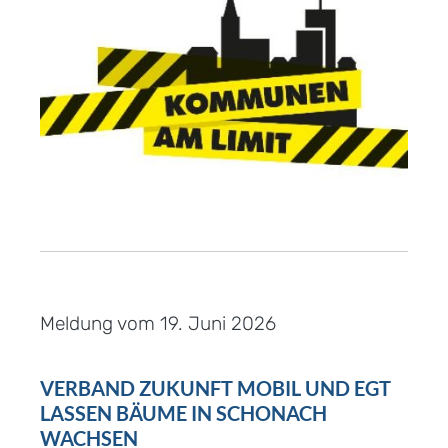
Meldung vom
19. Juni 2026
VERBAND ZUKUNFT MOBIL UND EGT
LASSEN BÄUME IN SCHONACH
WACHSEN