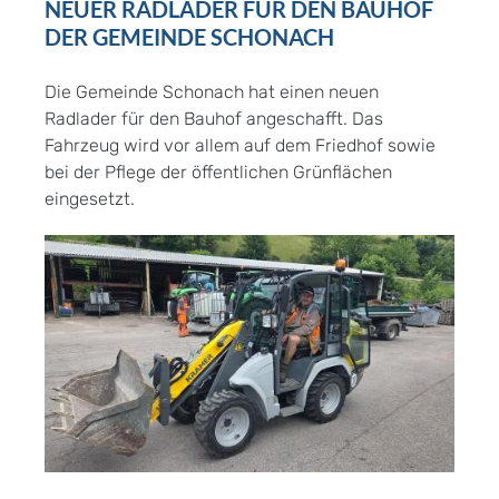
NEUER RADLADER FÜR DEN BAUHOF
DER GEMEINDE SCHONACH
Die Gemeinde Schonach hat einen neuen
Radlader für den Bauhof angeschafft. Das
Fahrzeug wird vor allem auf dem Friedhof sowie
bei der Pflege der öffentlichen Grünflächen
eingesetzt.