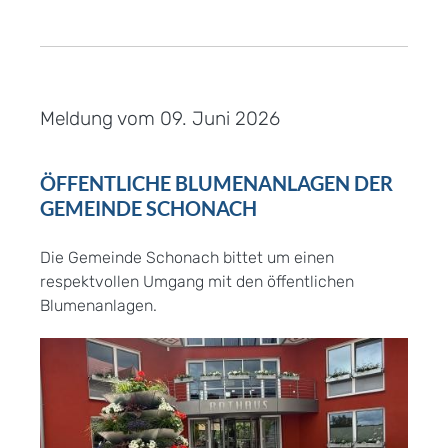
Meldung vom
09. Juni 2026
ÖFFENTLICHE BLUMENANLAGEN DER
GEMEINDE SCHONACH
Die Gemeinde Schonach bittet um einen
respektvollen Umgang mit den öffentlichen
Blumenanlagen.