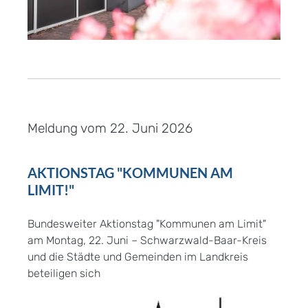
Meldung vom
22. Juni 2026
AKTIONSTAG "KOMMUNEN AM
LIMIT!"
Bundesweiter Aktionstag "Kommunen am Limit"
am Montag, 22. Juni – Schwarzwald-Baar-Kreis
und die Städte und Gemeinden im Landkreis
beteiligen sich