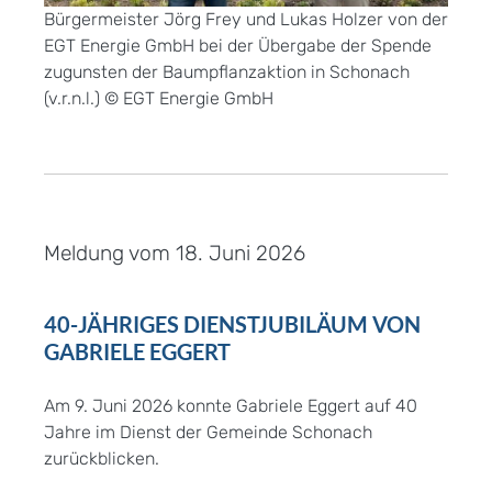
Bürgermeister Jörg Frey und Lukas Holzer von der
EGT Energie GmbH bei der Übergabe der Spende
zugunsten der Baumpflanzaktion in Schonach
(v.r.n.l.) © EGT Energie GmbH
Meldung vom
18. Juni 2026
40-JÄHRIGES DIENSTJUBILÄUM VON
GABRIELE EGGERT
Am 9. Juni 2026 konnte Gabriele Eggert auf 40
Jahre im Dienst der Gemeinde Schonach
zurückblicken.