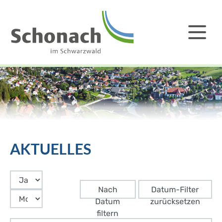
AKTUELLES
Nach
Datum-Filter
Datum
zurücksetzen
filtern