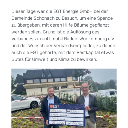
Dieser Tage war die EGT Energie GmbH bei der
Gemeinde Schonach zu Besuch, um eine Spende
zu übergeben, mit deren Hilfe Bäume gepflanzt
werden sollen. Grund ist die Auflösung des
Verbandes zukunft mobil Baden-Württemberg e.V.
und der Wunsch der Verbandsmitglieder, zu denen
auch die EGT gehörte, mit dem Restkapital etwas
Gutes für Umwelt und Klima zu bewirken.