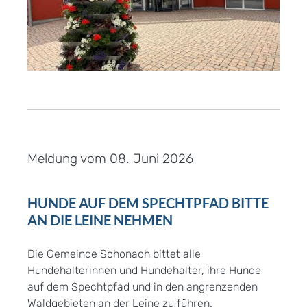
Meldung vom
08. Juni 2026
HUNDE AUF DEM SPECHTPFAD BITTE
AN DIE LEINE NEHMEN
Die Gemeinde Schonach bittet alle
Hundehalterinnen und Hundehalter, ihre Hunde
auf dem Spechtpfad und in den angrenzenden
Waldgebieten an der Leine zu führen.