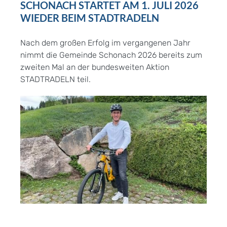
SCHONACH STARTET AM 1. JULI 2026
WIEDER BEIM STADTRADELN
Nach dem großen Erfolg im vergangenen Jahr
nimmt die Gemeinde Schonach 2026 bereits zum
zweiten Mal an der bundesweiten Aktion
STADTRADELN teil.