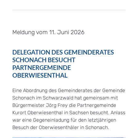
Meldung vom
11. Juni 2026
DELEGATION DES GEMEINDERATES
SCHONACH BESUCHT
PARTNERGEMEINDE
OBERWIESENTHAL
Eine Abordnung des Gemeinderates der Gemeinde
Schonach im Schwarzwald hat gemeinsam mit
Bürgermeister Jörg Frey die Partnergemeinde
Kurort Oberwiesenthal in Sachsen besucht. Anlass
war eine Gegeneinladung für den letztjährigen
Besuch der Oberwiesenthäler in Schonach.