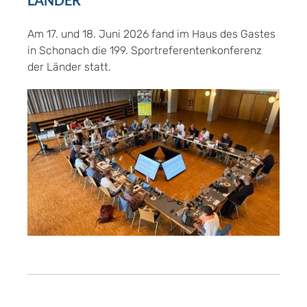
LÄNDER
Am 17. und 18. Juni 2026 fand im Haus des Gastes
in Schonach die 199. Sportreferentenkonferenz
der Länder statt.