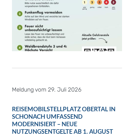
Meldung vom
29. Juli 2026
REISEMOBILSTELLPLATZ OBERTAL IN
SCHONACH UMFASSEND
MODERNISIERT – NEUE
NUTZUNGSENTGELTE AB 1. AUGUST