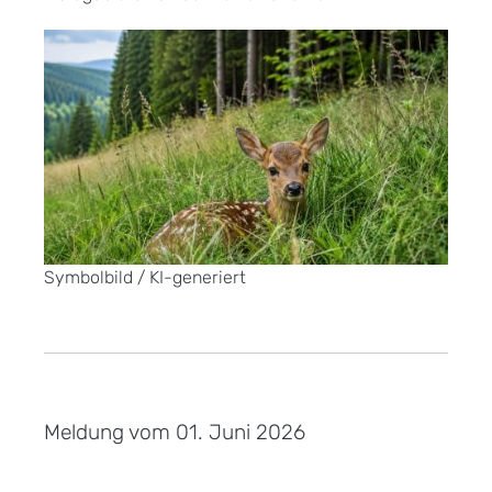
Symbolbild / KI-generiert
Meldung vom
01. Juni 2026