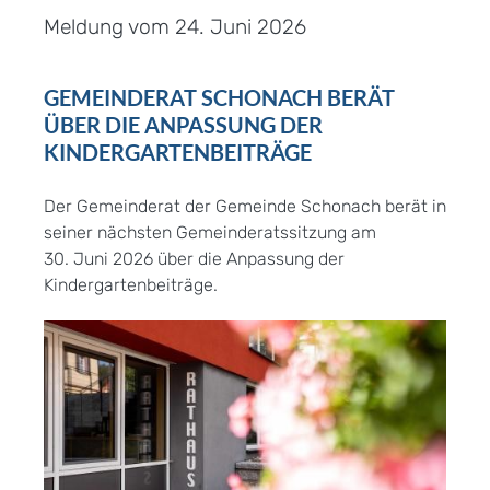
Meldung vom
24. Juni 2026
GEMEINDERAT SCHONACH BERÄT
ÜBER DIE ANPASSUNG DER
KINDERGARTENBEITRÄGE
Der Gemeinderat der Gemeinde Schonach berät in
seiner nächsten Gemeinderatssitzung am
30. Juni 2026 über die Anpassung der
Kindergartenbeiträge.