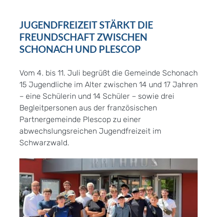
JUGENDFREIZEIT STÄRKT DIE
FREUNDSCHAFT ZWISCHEN
SCHONACH UND PLESCOP
Vom 4. bis 11. Juli begrüßt die Gemeinde Schonach
15 Jugendliche im Alter zwischen 14 und 17 Jahren
– eine Schülerin und 14 Schüler – sowie drei
Begleitpersonen aus der französischen
Partnergemeinde Plescop zu einer
abwechslungsreichen Jugendfreizeit im
Schwarzwald.