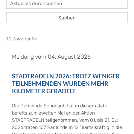
1
2
3
weiter >>
Meldung vom
04. August 2026
STADTRADELN 2026: TROTZ WENIGER
TEILNEHMENDEN WURDEN MEHR
KILOMETER GERADELT
Die Gemeinde Schonach hat in diesem Jahr
bereits zum zweiten Mal an der Aktion
STADTRADELN teilgenommen. Vom 01. bis 21. Juli
2026 traten 107 Radelnde in 12 Teams kräftig in die