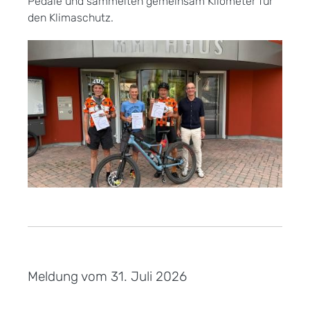
Pedale und sammelten gemeinsam Kilometer für
den Klimaschutz.
Meldung vom
31. Juli 2026