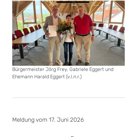
Bürgermeister Jörg Frey, Gabriele Eggert und
Ehemann Harald Eggert (v.l.n.r.)
Meldung vom
17. Juni 2026