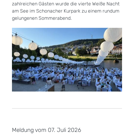
zahlreichen Gästen wurde die vierte Weiße Nacht
am See im Schonacher Kurpark zu einem rundum
gelungenen Sommerabend.
Meldung vom
07. Juli 2026