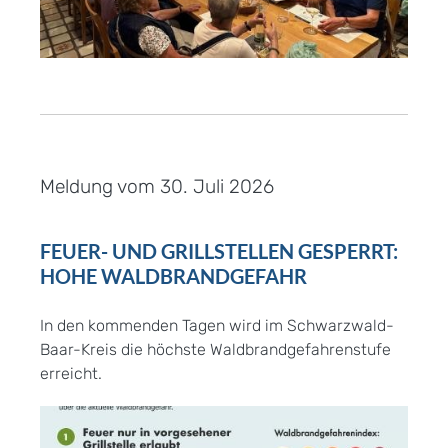
Meldung vom
30. Juli 2026
FEUER- UND GRILLSTELLEN GESPERRT:
HOHE WALDBRANDGEFAHR
In den kommenden Tagen wird im Schwarzwald-
Baar-Kreis die höchste Waldbrandgefahrenstufe
erreicht.