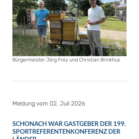
Bürgermeister Jörg Frey und Christian Brinkhus
Meldung vom
02. Juli 2026
SCHONACH WAR GASTGEBER DER 199.
SPORTREFERENTENKONFERENZ DER