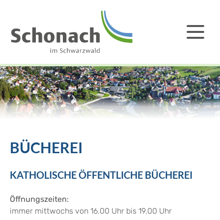
BÜCHEREI
KATHOLISCHE ÖFFENTLICHE BÜCHEREI
Öffnungszeiten:
immer mittwochs von 16.00 Uhr bis 19.00 Uhr