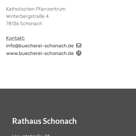
Katholischen Pfarrzentrum
Winterbergstraße 4
78136 Schonach
Kontakt:
info@buecherei-schonach.de
www.buecherei-schonach.de
Rathaus Schonach