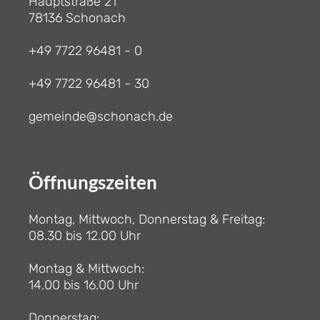
Hauptstraße 21
78136 Schonach
+49 7722 96481 - 0
+49 7722 96481 - 30
gemeinde@schonach.de
Öffnungszeiten
Montag, Mittwoch, Donnerstag & Freitag:
08.30 bis 12.00 Uhr
Montag & Mittwoch:
14.00 bis 16.00 Uhr
Donnerstag: