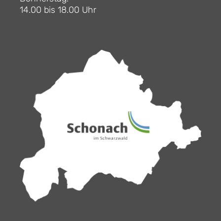
14.00 bis 18.00 Uhr