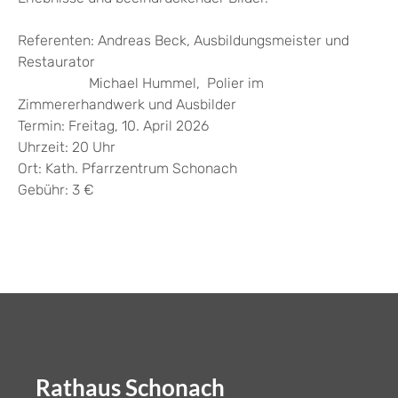
Referenten: Andreas Beck, Ausbildungsmeister und
Restaurator
Michael Hummel, Polier im
Zimmererhandwerk und Ausbilder
Termin: Freitag, 10. April 2026
Uhrzeit: 20 Uhr
Ort: Kath. Pfarrzentrum Schonach
Gebühr: 3 €
Rathaus Schonach