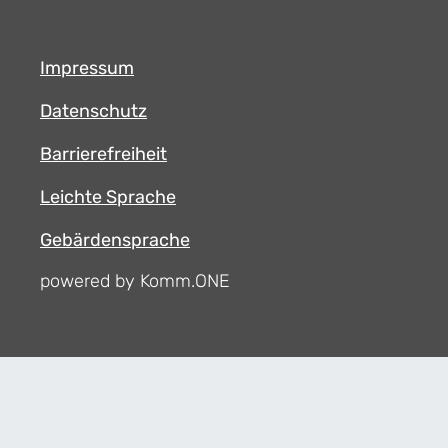
Impressum
Datenschutz
Barrierefreiheit
Leichte Sprache
Gebärdensprache
powered by Komm.ONE