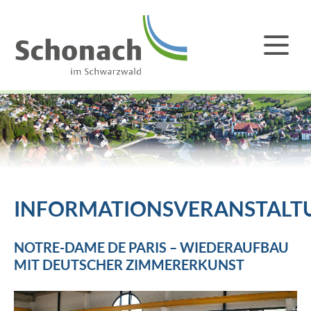
INFORMATIONSVERANSTALT
NOTRE-DAME DE PARIS – WIEDERAUFBAU
MIT DEUTSCHER ZIMMERERKUNST