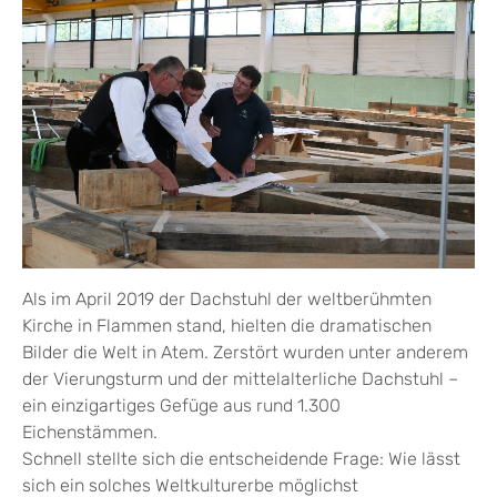
Als im April 2019 der Dachstuhl der weltberühmten
Kirche in Flammen stand, hielten die dramatischen
Bilder die Welt in Atem. Zerstört wurden unter anderem
der Vierungsturm und der mittelalterliche Dachstuhl –
ein einzigartiges Gefüge aus rund 1.300
Eichenstämmen.
Schnell stellte sich die entscheidende Frage: Wie lässt
sich ein solches Weltkulturerbe möglichst