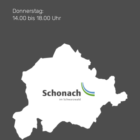
Donnerstag:
14.00 bis 18.00 Uhr