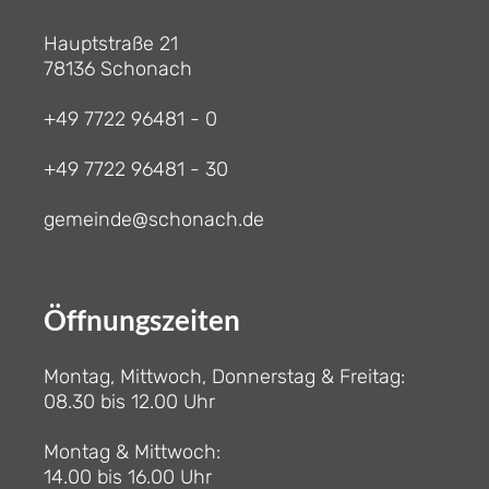
Hauptstraße 21
78136 Schonach
+49 7722 96481 - 0
+49 7722 96481 - 30
gemeinde@schonach.de
Öffnungszeiten
Montag, Mittwoch, Donnerstag & Freitag:
08.30 bis 12.00 Uhr
Montag & Mittwoch:
14.00 bis 16.00 Uhr