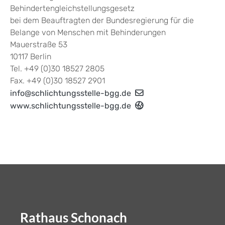
Behindertengleichstellungsgesetz
bei dem Beauftragten der Bundesregierung für die
Belange von Menschen mit Behinderungen
Mauerstraße 53
10117 Berlin
Tel. +49 (0)30 18527 2805
Fax. +49 (0)30 18527 2901
info@schlichtungsstelle-bgg.de
www.schlichtungsstelle-bgg.de
Rathaus Schonach