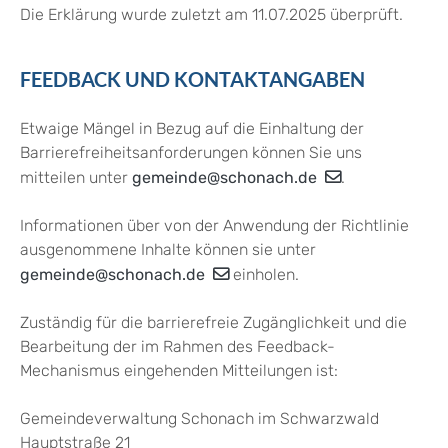
Die Erklärung wurde zuletzt am 11.07.2025 überprüft.
FEEDBACK UND KONTAKTANGABEN
Etwaige Mängel in Bezug auf die Einhaltung der
Barrierefreiheitsanforderungen können Sie uns
mitteilen unter
gemeinde@schonach.de
.
Informationen über von der Anwendung der Richtlinie
ausgenommene Inhalte können sie unter
gemeinde@schonach.de
einholen.
Zuständig für die barrierefreie Zugänglichkeit und die
Bearbeitung der im Rahmen des Feedback-
Mechanismus eingehenden Mitteilungen ist:
Gemeindeverwaltung Schonach im Schwarzwald
Hauptstraße 21