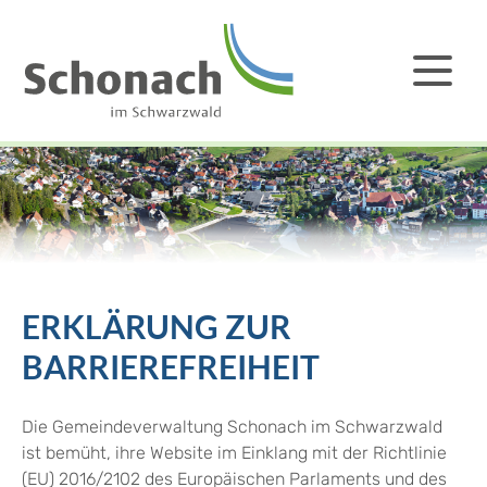
ERKLÄRUNG ZUR
BARRIEREFREIHEIT
Die Gemeindeverwaltung Schonach im Schwarzwald
ist bemüht, ihre Website im Einklang mit der Richtlinie
(EU) 2016/2102 des Europäischen Parlaments und des