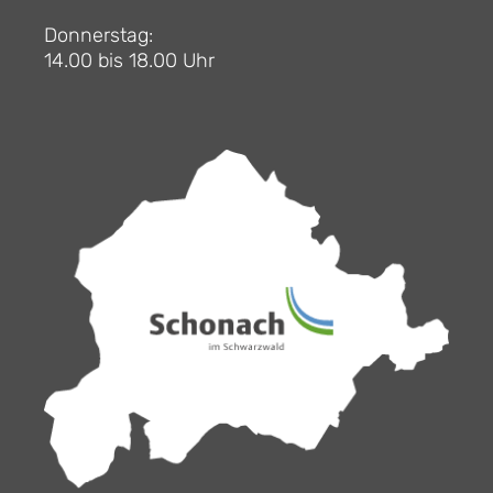
Donnerstag:
14.00 bis 18.00 Uhr