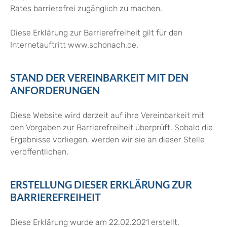
Rates barrierefrei zugänglich zu machen.
Diese Erklärung zur Barrierefreiheit gilt für den
Internetauftritt www.schonach.de.
STAND DER VEREINBARKEIT MIT DEN
ANFORDERUNGEN
Diese Website wird derzeit auf ihre Vereinbarkeit mit
den Vorgaben zur Barrierefreiheit überprüft. Sobald die
Ergebnisse vorliegen, werden wir sie an dieser Stelle
veröffentlichen.
ERSTELLUNG DIESER ERKLÄRUNG ZUR
BARRIEREFREIHEIT
Diese Erklärung wurde am 22.02.2021 erstellt.