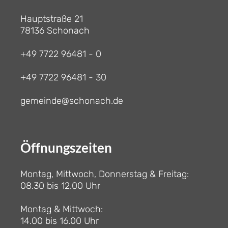
Hauptstraße 21
78136 Schonach
+49 7722 96481 - 0
+49 7722 96481 - 30
gemeinde@schonach.de
Öffnungszeiten
Montag, Mittwoch, Donnerstag & Freitag:
08.30 bis 12.00 Uhr
Montag & Mittwoch:
14.00 bis 16.00 Uhr