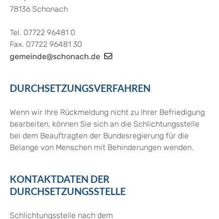
78136 Schonach
Tel. 07722 96481 0
Fax. 07722 96481 30
gemeinde@schonach.de
DURCHSETZUNGSVERFAHREN
Wenn wir Ihre Rückmeldung nicht zu Ihrer Befriedigung
bearbeiten, können Sie sich an die Schlichtungsstelle
bei dem Beauftragten der Bundesregierung für die
Belange von Menschen mit Behinderungen wenden.
KONTAKTDATEN DER
DURCHSETZUNGSSTELLE
Schlichtungsstelle nach dem