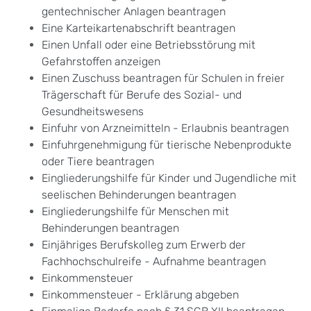
gentechnischer Anlagen beantragen
Eine Karteikartenabschrift beantragen
Einen Unfall oder eine Betriebsstörung mit
Gefahrstoffen anzeigen
Einen Zuschuss beantragen für Schulen in freier
Trägerschaft für Berufe des Sozial- und
Gesundheitswesens
Einfuhr von Arzneimitteln - Erlaubnis beantragen
Einfuhrgenehmigung für tierische Nebenprodukte
oder Tiere beantragen
Eingliederungshilfe für Kinder und Jugendliche mit
seelischen Behinderungen beantragen
Eingliederungshilfe für Menschen mit
Behinderungen beantragen
Einjähriges Berufskolleg zum Erwerb der
Fachhochschulreife - Aufnahme beantragen
Einkommensteuer
Einkommensteuer - Erklärung abgeben