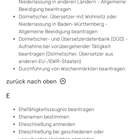
Niederlassung in anderen Ländern - Allgemeine
Beeidigung beantragen
Dolmetscher, Übersetzer mit Wohnsitz oder
Niederlassung in Baden-Württemberg -
Allgemeine Beeidigung beantragen
Dolmetscher- und Übersetzerdatenbank (DÜD) -
Aufnahme bei vorübergehender Tätigkeit
beantragen (Dolmetscher, Übersetzer aus
anderen EU-/EWR-Staaten)
Durchführung von Wochenmärkten beantragen
zurück nach oben
E
Ehefähigkeitszeugnis beantragen
Ehenamen bestimmen
Eheschließung anmelden
Eheschließung bei geschiedenen oder