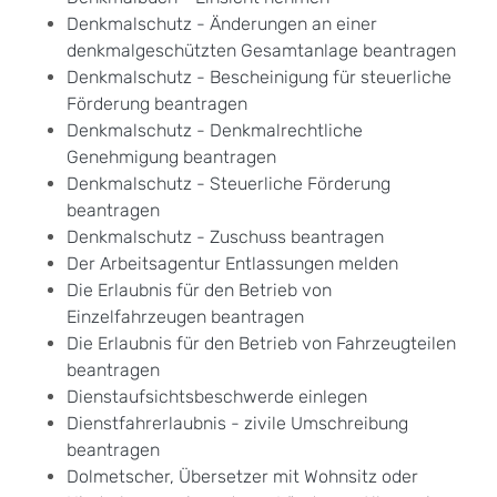
Denkmalschutz - Änderungen an einer
denkmalgeschützten Gesamtanlage beantragen
Denkmalschutz - Bescheinigung für steuerliche
Förderung beantragen
Denkmalschutz - Denkmalrechtliche
Genehmigung beantragen
Denkmalschutz - Steuerliche Förderung
beantragen
Denkmalschutz - Zuschuss beantragen
Der Arbeitsagentur Entlassungen melden
Die Erlaubnis für den Betrieb von
Einzelfahrzeugen beantragen
Die Erlaubnis für den Betrieb von Fahrzeugteilen
beantragen
Dienstaufsichtsbeschwerde einlegen
Dienstfahrerlaubnis - zivile Umschreibung
beantragen
Dolmetscher, Übersetzer mit Wohnsitz oder