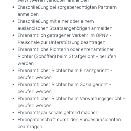
verwitweten Verlobten anmelden
Eheschließung bei sorgeberechtigten Partnern
anmelden
Eheschließung mit einer oder einem
ausländischen Staatsangehörigen anmelden
Ehrenamtlich getragener Verkehr im ÖPNV -
Pauschale zur Unterstützung beantragen
Ehrenamtliche Richterin oder ehrenamtlicher
Richter (Schöffen) beim Strafgericht - berufen
werden
Ehrenamtlicher Richter beim Finanzgericht -
berufen werden
Ehrenamtlicher Richter beim Sozialgericht -
berufen werden
Ehrenamtlicher Richter beim Verwaltungsgericht -
berufen werden
Ehrenamtspauschale geltend machen
Ehrenpatenschaft durch den Bundespräsidenten
beantragen