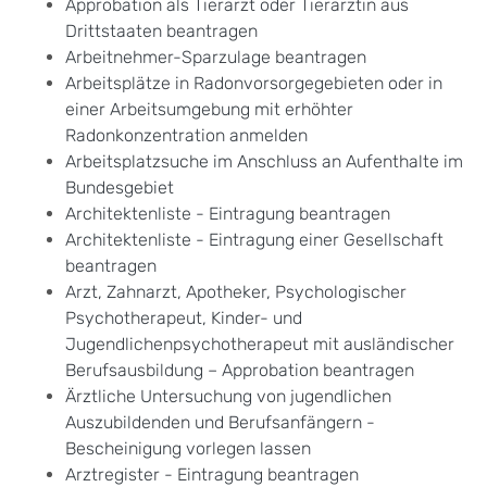
Approbation als Tierarzt oder Tierärztin aus
Drittstaaten beantragen
Arbeitnehmer-Sparzulage beantragen
Arbeitsplätze in Radonvorsorgegebieten oder in
einer Arbeitsumgebung mit erhöhter
Radonkonzentration anmelden
Arbeitsplatzsuche im Anschluss an Aufenthalte im
Bundesgebiet
Architektenliste - Eintragung beantragen
Architektenliste - Eintragung einer Gesellschaft
beantragen
Arzt, Zahnarzt, Apotheker, Psychologischer
Psychotherapeut, Kinder- und
Jugendlichenpsychotherapeut mit ausländischer
Berufsausbildung – Approbation beantragen
Ärztliche Untersuchung von jugendlichen
Auszubildenden und Berufsanfängern -
Bescheinigung vorlegen lassen
Arztregister - Eintragung beantragen