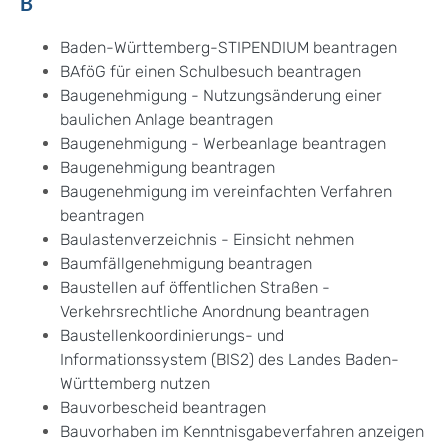
B
Baden-Württemberg-STIPENDIUM beantragen
BAföG für einen Schulbesuch beantragen
Baugenehmigung - Nutzungsänderung einer
baulichen Anlage beantragen
Baugenehmigung - Werbeanlage beantragen
Baugenehmigung beantragen
Baugenehmigung im vereinfachten Verfahren
beantragen
Baulastenverzeichnis - Einsicht nehmen
Baumfällgenehmigung beantragen
Baustellen auf öffentlichen Straßen -
Verkehrsrechtliche Anordnung beantragen
Baustellenkoordinierungs- und
Informationssystem (BIS2) des Landes Baden-
Württemberg nutzen
Bauvorbescheid beantragen
Bauvorhaben im Kenntnisgabeverfahren anzeigen