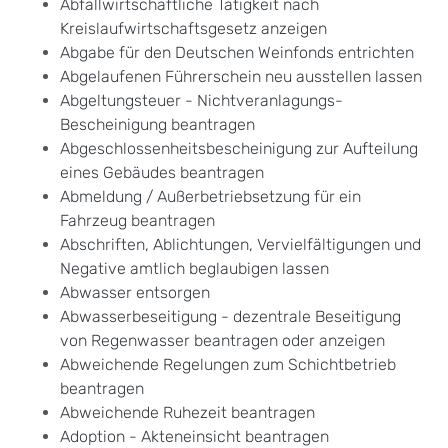
Abfallwirtschaftliche Tätigkeit nach
Kreislaufwirtschaftsgesetz anzeigen
Abgabe für den Deutschen Weinfonds entrichten
Abgelaufenen Führerschein neu ausstellen lassen
Abgeltungsteuer - Nichtveranlagungs-
Bescheinigung beantragen
Abgeschlossenheitsbescheinigung zur Aufteilung
eines Gebäudes beantragen
Abmeldung / Außerbetriebsetzung für ein
Fahrzeug beantragen
Abschriften, Ablichtungen, Vervielfältigungen und
Negative amtlich beglaubigen lassen
Abwasser entsorgen
Abwasserbeseitigung - dezentrale Beseitigung
von Regenwasser beantragen oder anzeigen
Abweichende Regelungen zum Schichtbetrieb
beantragen
Abweichende Ruhezeit beantragen
Adoption - Akteneinsicht beantragen