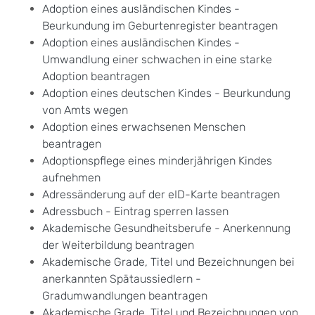
Adoption eines ausländischen Kindes -
Beurkundung im Geburtenregister beantragen
Adoption eines ausländischen Kindes -
Umwandlung einer schwachen in eine starke
Adoption beantragen
Adoption eines deutschen Kindes - Beurkundung
von Amts wegen
Adoption eines erwachsenen Menschen
beantragen
Adoptionspflege eines minderjährigen Kindes
aufnehmen
Adressänderung auf der eID-Karte beantragen
Adressbuch - Eintrag sperren lassen
Akademische Gesundheitsberufe - Anerkennung
der Weiterbildung beantragen
Akademische Grade, Titel und Bezeichnungen bei
anerkannten Spätaussiedlern -
Gradumwandlungen beantragen
Akademische Grade, Titel und Bezeichnungen von