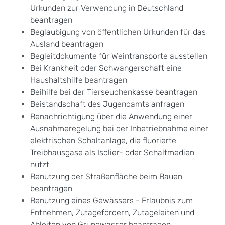
Urkunden zur Verwendung in Deutschland
beantragen
Beglaubigung von öffentlichen Urkunden für das
Ausland beantragen
Begleitdokumente für Weintransporte ausstellen
Bei Krankheit oder Schwangerschaft eine
Haushaltshilfe beantragen
Beihilfe bei der Tierseuchenkasse beantragen
Beistandschaft des Jugendamts anfragen
Benachrichtigung über die Anwendung einer
Ausnahmeregelung bei der Inbetriebnahme einer
elektrischen Schaltanlage, die fluorierte
Treibhausgase als Isolier- oder Schaltmedien
nutzt
Benutzung der Straßenfläche beim Bauen
beantragen
Benutzung eines Gewässers - Erlaubnis zum
Entnehmen, Zutagefördern, Zutageleiten und
Ableiten von Grundwasser beantragen