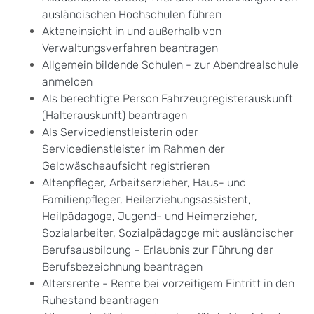
ausländischen Hochschulen führen
Akteneinsicht in und außerhalb von
Verwaltungsverfahren beantragen
Allgemein bildende Schulen - zur Abendrealschule
anmelden
Als berechtigte Person Fahrzeugregisterauskunft
(Halterauskunft) beantragen
Als Servicedienstleisterin oder
Servicedienstleister im Rahmen der
Geldwäscheaufsicht registrieren
Altenpfleger, Arbeitserzieher, Haus- und
Familienpfleger, Heilerziehungsassistent,
Heilpädagoge, Jugend- und Heimerzieher,
Sozialarbeiter, Sozialpädagoge mit ausländischer
Berufsausbildung – Erlaubnis zur Führung der
Berufsbezeichnung beantragen
Altersrente - Rente bei vorzeitigem Eintritt in den
Ruhestand beantragen