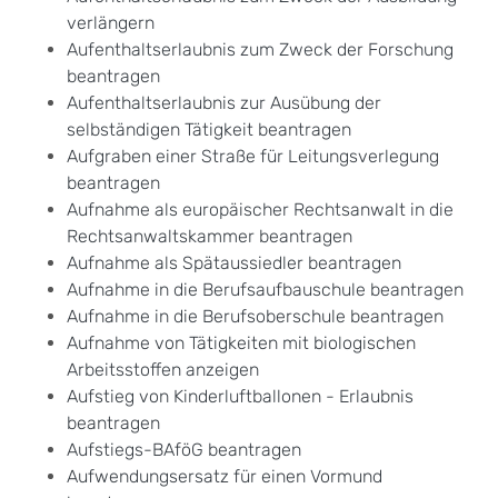
verlängern
Aufenthaltserlaubnis zum Zweck der Forschung
beantragen
Aufenthaltserlaubnis zur Ausübung der
selbständigen Tätigkeit beantragen
Aufgraben einer Straße für Leitungsverlegung
beantragen
Aufnahme als europäischer Rechtsanwalt in die
Rechtsanwaltskammer beantragen
Aufnahme als Spätaussiedler beantragen
Aufnahme in die Berufsaufbauschule beantragen
Aufnahme in die Berufsoberschule beantragen
Aufnahme von Tätigkeiten mit biologischen
Arbeitsstoffen anzeigen
Aufstieg von Kinderluftballonen - Erlaubnis
beantragen
Aufstiegs-BAföG beantragen
Aufwendungsersatz für einen Vormund