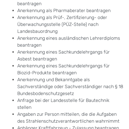
beantragen
Anerkennung als Pharmaberater beantragen
Anerkennung als Prüf-, Zertifizierung- oder
Überwachungsstelle (PÜZ-Stelle) nach
Landesbauordnung
Anerkennung eines ausländischen Lehrerdiploms
beantragen
Anerkennung eines Sachkundelehrgangs für
Asbest beantragen
Anerkennung eines Sachkundelehrgangs für
Biozid-Produkte beantragen
Anerkennung und Bekanntgabe als
Sachverständige oder Sachverständiger nach § 18
Bundesbodenschutzgesetz
Anfrage bei der Landesstelle für Bautechnik
stellen
Angaben zur Person mitteilen, die die Aufgaben
des Strahlenschutzverantwortlichen wahrnimmt
Anhänger Kraftfahrzeug - Zulassung beantragen