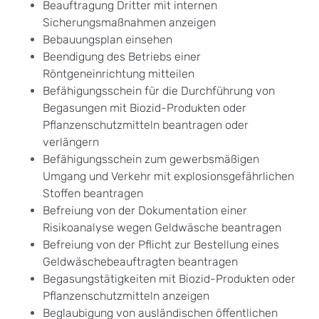
Beauftragung Dritter mit internen
Sicherungsmaßnahmen anzeigen
Bebauungsplan einsehen
Beendigung des Betriebs einer
Röntgeneinrichtung mitteilen
Befähigungsschein für die Durchführung von
Begasungen mit Biozid-Produkten oder
Pflanzenschutzmitteln beantragen oder
verlängern
Befähigungsschein zum gewerbsmäßigen
Umgang und Verkehr mit explosionsgefährlichen
Stoffen beantragen
Befreiung von der Dokumentation einer
Risikoanalyse wegen Geldwäsche beantragen
Befreiung von der Pflicht zur Bestellung eines
Geldwäschebeauftragten beantragen
Begasungstätigkeiten mit Biozid-Produkten oder
Pflanzenschutzmitteln anzeigen
Beglaubigung von ausländischen öffentlichen