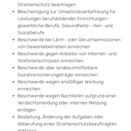
Strahlenschutz beantragen
Bescheinigung zur Umsatzsteuerbefreiung für
Leistungen berufsbildender Einrichtungen -
gewerbliche Berufe, Gesundheits-, Heil- und
Sozialberufe
Beschwerde bei Lärm- oder Geruchsemissionen
von Gewerbebetrieben einreichen
Beschwerde gegen Anbieter von Internet- und
Telefonanschlüssen einreichen
Beschwerde über landesunmittelbare
Sozialversicherungsträger einreichen
Beschwerde wegen anstößiger Werbung
einreichen
Beschwerde wegen Nachteilen aufgrund einer
Verdachtsmeldung oder internen Meldung
einlegen
Bestellung, Änderung der Aufgaben oder
Abberufung eines Strahlenschutzbeauftragten
mitteilen