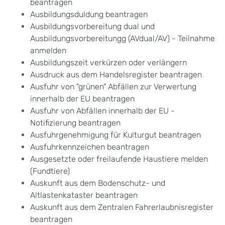
beantragen
Ausbildungsduldung beantragen
Ausbildungsvorbereitung dual und
Ausbildungsvorbereitungg (AVdual/AV) - Teilnahme
anmelden
Ausbildungszeit verkürzen oder verlängern
Ausdruck aus dem Handelsregister beantragen
Ausfuhr von "grünen" Abfällen zur Verwertung
innerhalb der EU beantragen
Ausfuhr von Abfällen innerhalb der EU -
Notifizierung beantragen
Ausfuhrgenehmigung für Kulturgut beantragen
Ausfuhrkennzeichen beantragen
Ausgesetzte oder freilaufende Haustiere melden
(Fundtiere)
Auskunft aus dem Bodenschutz- und
Altlastenkataster beantragen
Auskunft aus dem Zentralen Fahrerlaubnisregister
beantragen