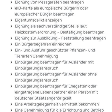
Eichung von Messgeräten beantragen
eID-Karte als europäische Bürgerin oder
europäischer Bürger beantragen
Eigentumsdelikt anzeigen
Eignung als sachverständige Stelle laut
Heizkostenverordnung - Bestätigung beantragen
Eignung zur Ausbildung - Feststellung beantragen
Ein Bürgerbegehren einreichen
Ein- und Ausfuhr geschützter Pflanzen- und
Tierarten Genehmigung
Einbürgerung beantragen für Ausländer mit
Einbürgerungsanspruch
Einbürgerung beantragen für Ausländer ohne
Einbürgerungsanspruch
Einbürgerung beantragen für Ehegatten oder
eingetragene Lebenspartner einer Person mit
deutscher Staatsangehörigkeit
Eine Arbeitsgelegenheit vermittelt bekommen
Eine Genehmigung für die Errichtung und Betrieb