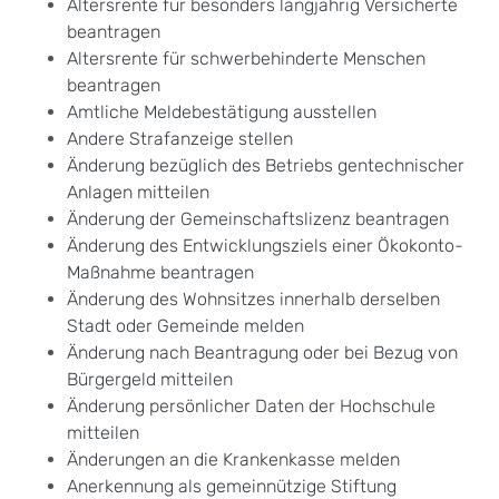
Altersrente für besonders langjährig Versicherte
beantragen
Altersrente für schwerbehinderte Menschen
beantragen
Amtliche Meldebestätigung ausstellen
Andere Strafanzeige stellen
Änderung bezüglich des Betriebs gentechnischer
Anlagen mitteilen
Änderung der Gemeinschaftslizenz beantragen
Änderung des Entwicklungsziels einer Ökokonto-
Maßnahme beantragen
Änderung des Wohnsitzes innerhalb derselben
Stadt oder Gemeinde melden
Änderung nach Beantragung oder bei Bezug von
Bürgergeld mitteilen
Änderung persönlicher Daten der Hochschule
mitteilen
Änderungen an die Krankenkasse melden
Anerkennung als gemeinnützige Stiftung