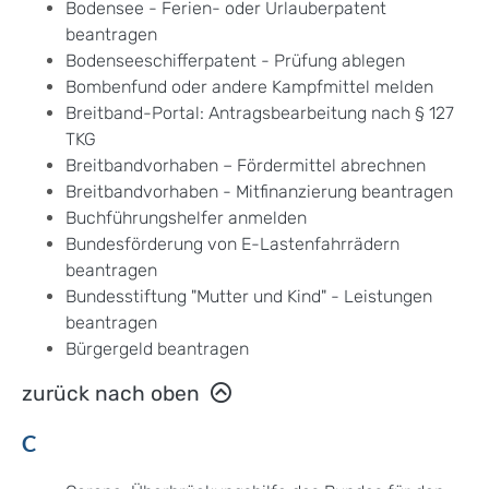
Bodensee - Ferien- oder Urlauberpatent
beantragen
Bodenseeschifferpatent - Prüfung ablegen
Bombenfund oder andere Kampfmittel melden
Breitband-Portal: Antragsbearbeitung nach § 127
TKG
Breitbandvorhaben – Fördermittel abrechnen
Breitbandvorhaben - Mitfinanzierung beantragen
Buchführungshelfer anmelden
Bundesförderung von E-Lastenfahrrädern
beantragen
Bundesstiftung "Mutter und Kind" - Leistungen
beantragen
Bürgergeld beantragen
zurück nach oben
C