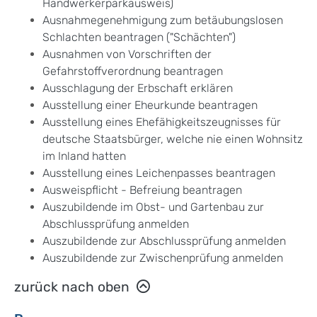
Handwerkerparkausweis)
Ausnahmegenehmigung zum betäubungslosen
Schlachten beantragen ("Schächten")
Ausnahmen von Vorschriften der
Gefahrstoffverordnung beantragen
Ausschlagung der Erbschaft erklären
Ausstellung einer Eheurkunde beantragen
Ausstellung eines Ehefähigkeitszeugnisses für
deutsche Staatsbürger, welche nie einen Wohnsitz
im Inland hatten
Ausstellung eines Leichenpasses beantragen
Ausweispflicht - Befreiung beantragen
Auszubildende im Obst- und Gartenbau zur
Abschlussprüfung anmelden
Auszubildende zur Abschlussprüfung anmelden
Auszubildende zur Zwischenprüfung anmelden
zurück nach oben