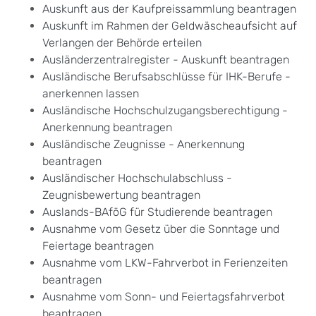
Auskunft aus der Kaufpreissammlung beantragen
Auskunft im Rahmen der Geldwäscheaufsicht auf
Verlangen der Behörde erteilen
Ausländerzentralregister - Auskunft beantragen
Ausländische Berufsabschlüsse für IHK-Berufe -
anerkennen lassen
Ausländische Hochschulzugangsberechtigung -
Anerkennung beantragen
Ausländische Zeugnisse - Anerkennung
beantragen
Ausländischer Hochschulabschluss -
Zeugnisbewertung beantragen
Auslands-BAföG für Studierende beantragen
Ausnahme vom Gesetz über die Sonntage und
Feiertage beantragen
Ausnahme vom LKW-Fahrverbot in Ferienzeiten
beantragen
Ausnahme vom Sonn- und Feiertagsfahrverbot
beantragen