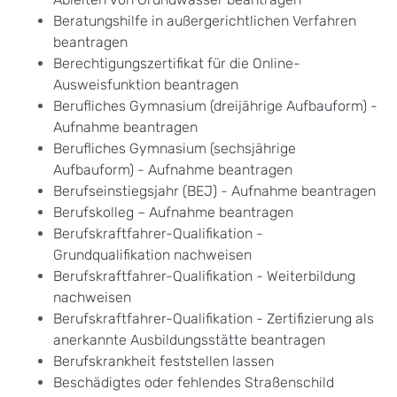
Beratungshilfe in außergerichtlichen Verfahren
beantragen
Berechtigungszertifikat für die Online-
Ausweisfunktion beantragen
Berufliches Gymnasium (dreijährige Aufbauform) -
Aufnahme beantragen
Berufliches Gymnasium (sechsjährige
Aufbauform) - Aufnahme beantragen
Berufseinstiegsjahr (BEJ) - Aufnahme beantragen
Berufskolleg – Aufnahme beantragen
Berufskraftfahrer-Qualifikation -
Grundqualifikation nachweisen
Berufskraftfahrer-Qualifikation - Weiterbildung
nachweisen
Berufskraftfahrer-Qualifikation - Zertifizierung als
anerkannte Ausbildungsstätte beantragen
Berufskrankheit feststellen lassen
Beschädigtes oder fehlendes Straßenschild