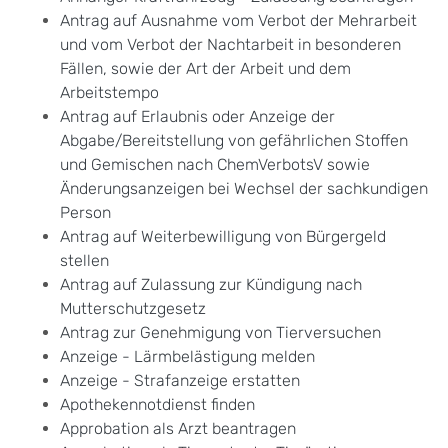
Antrag auf Ausnahme vom Verbot der Mehrarbeit
und vom Verbot der Nachtarbeit in besonderen
Fällen, sowie der Art der Arbeit und dem
Arbeitstempo
Antrag auf Erlaubnis oder Anzeige der
Abgabe/Bereitstellung von gefährlichen Stoffen
und Gemischen nach ChemVerbotsV sowie
Änderungsanzeigen bei Wechsel der sachkundigen
Person
Antrag auf Weiterbewilligung von Bürgergeld
stellen
Antrag auf Zulassung zur Kündigung nach
Mutterschutzgesetz
Antrag zur Genehmigung von Tierversuchen
Anzeige - Lärmbelästigung melden
Anzeige - Strafanzeige erstatten
Apothekennotdienst finden
Approbation als Arzt beantragen