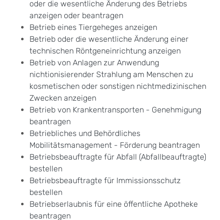
oder die wesentliche Änderung des Betriebs
anzeigen oder beantragen
Betrieb eines Tiergeheges anzeigen
Betrieb oder die wesentliche Änderung einer
technischen Röntgeneinrichtung anzeigen
Betrieb von Anlagen zur Anwendung
nichtionisierender Strahlung am Menschen zu
kosmetischen oder sonstigen nichtmedizinischen
Zwecken anzeigen
Betrieb von Krankentransporten - Genehmigung
beantragen
Betriebliches und Behördliches
Mobilitätsmanagement - Förderung beantragen
Betriebsbeauftragte für Abfall (Abfallbeauftragte)
bestellen
Betriebsbeauftragte für Immissionsschutz
bestellen
Betriebserlaubnis für eine öffentliche Apotheke
beantragen