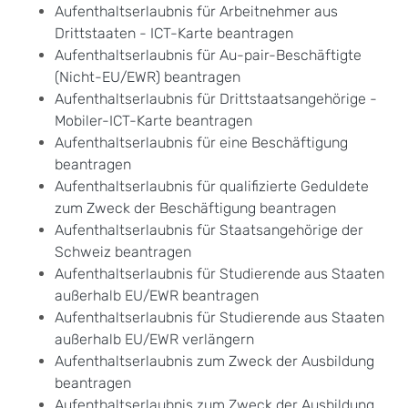
Aufenthaltserlaubnis für Arbeitnehmer aus
Drittstaaten - ICT-Karte beantragen
Aufenthaltserlaubnis für Au-pair-Beschäftigte
(Nicht-EU/EWR) beantragen
Aufenthaltserlaubnis für Drittstaatsangehörige -
Mobiler-ICT-Karte beantragen
Aufenthaltserlaubnis für eine Beschäftigung
beantragen
Aufenthaltserlaubnis für qualifizierte Geduldete
zum Zweck der Beschäftigung beantragen
Aufenthaltserlaubnis für Staatsangehörige der
Schweiz beantragen
Aufenthaltserlaubnis für Studierende aus Staaten
außerhalb EU/EWR beantragen
Aufenthaltserlaubnis für Studierende aus Staaten
außerhalb EU/EWR verlängern
Aufenthaltserlaubnis zum Zweck der Ausbildung
beantragen
Aufenthaltserlaubnis zum Zweck der Ausbildung