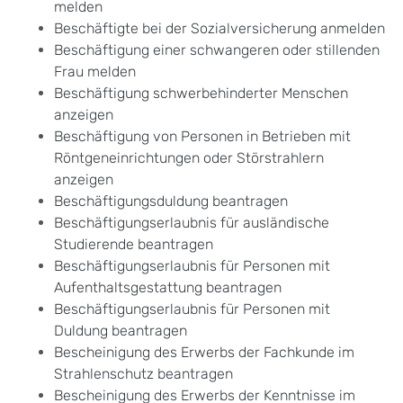
melden
Beschäftigte bei der Sozialversicherung anmelden
Beschäftigung einer schwangeren oder stillenden
Frau melden
Beschäftigung schwerbehinderter Menschen
anzeigen
Beschäftigung von Personen in Betrieben mit
Röntgeneinrichtungen oder Störstrahlern
anzeigen
Beschäftigungsduldung beantragen
Beschäftigungserlaubnis für ausländische
Studierende beantragen
Beschäftigungserlaubnis für Personen mit
Aufenthaltsgestattung beantragen
Beschäftigungserlaubnis für Personen mit
Duldung beantragen
Bescheinigung des Erwerbs der Fachkunde im
Strahlenschutz beantragen
Bescheinigung des Erwerbs der Kenntnisse im