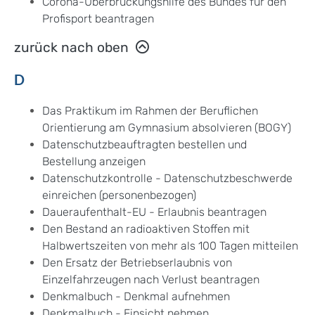
Corona-Überbrückungshilfe des Bundes für den
Profisport beantragen
zurück nach oben
D
Das Praktikum im Rahmen der Beruflichen
Orientierung am Gymnasium absolvieren (BOGY)
Datenschutzbeauftragten bestellen und
Bestellung anzeigen
Datenschutzkontrolle - Datenschutzbeschwerde
einreichen (personenbezogen)
Daueraufenthalt-EU - Erlaubnis beantragen
Den Bestand an radioaktiven Stoffen mit
Halbwertszeiten von mehr als 100 Tagen mitteilen
Den Ersatz der Betriebserlaubnis von
Einzelfahrzeugen nach Verlust beantragen
Denkmalbuch - Denkmal aufnehmen
Denkmalbuch - Einsicht nehmen