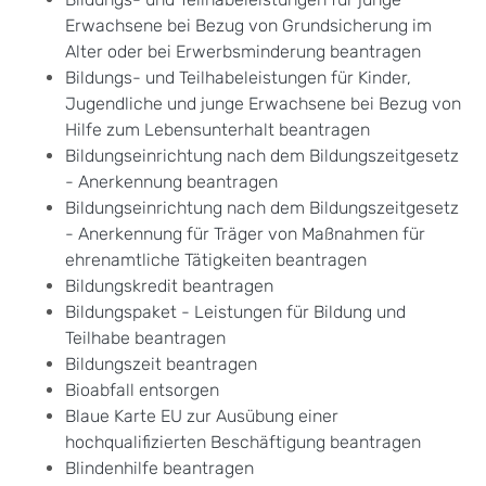
Erwachsene bei Bezug von Grundsicherung im
Alter oder bei Erwerbsminderung beantragen
Bildungs- und Teilhabeleistungen für Kinder,
Jugendliche und junge Erwachsene bei Bezug von
Hilfe zum Lebensunterhalt beantragen
Bildungseinrichtung nach dem Bildungszeitgesetz
- Anerkennung beantragen
Bildungseinrichtung nach dem Bildungszeitgesetz
- Anerkennung für Träger von Maßnahmen für
ehrenamtliche Tätigkeiten beantragen
Bildungskredit beantragen
Bildungspaket - Leistungen für Bildung und
Teilhabe beantragen
Bildungszeit beantragen
Bioabfall entsorgen
Blaue Karte EU zur Ausübung einer
hochqualifizierten Beschäftigung beantragen
Blindenhilfe beantragen