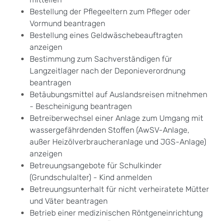
Bestellung der Pflegeeltern zum Pfleger oder
Vormund beantragen
Bestellung eines Geldwäschebeauftragten
anzeigen
Bestimmung zum Sachverständigen für
Langzeitlager nach der Deponieverordnung
beantragen
Betäubungsmittel auf Auslandsreisen mitnehmen
- Bescheinigung beantragen
Betreiberwechsel einer Anlage zum Umgang mit
wassergefährdenden Stoffen (AwSV-Anlage,
außer Heizölverbraucheranlage und JGS-Anlage)
anzeigen
Betreuungsangebote für Schulkinder
(Grundschulalter) - Kind anmelden
Betreuungsunterhalt für nicht verheiratete Mütter
und Väter beantragen
Betrieb einer medizinischen Röntgeneinrichtung