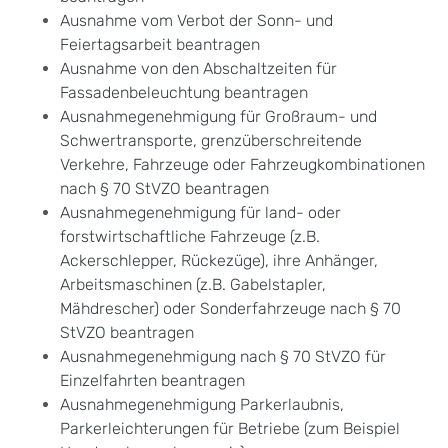
Ausnahme vom Verbot der Sonn- und
Feiertagsarbeit beantragen
Ausnahme von den Abschaltzeiten für
Fassadenbeleuchtung beantragen
Ausnahmegenehmigung für Großraum- und
Schwertransporte, grenzüberschreitende
Verkehre, Fahrzeuge oder Fahrzeugkombinationen
nach § 70 StVZO beantragen
Ausnahmegenehmigung für land- oder
forstwirtschaftliche Fahrzeuge (z.B.
Ackerschlepper, Rückezüge), ihre Anhänger,
Arbeitsmaschinen (z.B. Gabelstapler,
Mähdrescher) oder Sonderfahrzeuge nach § 70
StVZO beantragen
Ausnahmegenehmigung nach § 70 StVZO für
Einzelfahrten beantragen
Ausnahmegenehmigung Parkerlaubnis,
Parkerleichterungen für Betriebe (zum Beispiel