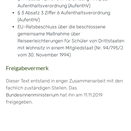
Aufenthaltsverordnung (AufenthV)
§ 3 Absatz 3 Ziffer 6 Aufenthaltsverordnung
(AufenthV)
EU-Ratsbeschluss über die beschlossene
gemeinsame Maßnahme über
Reiseerleichterungen für Schüler von Drittstaaten
mit Wohnsitz in einem Mitgliedstaat (Nr. 94/795/J
vom 30. November 1994)
Freigabevermerk
Dieser Text entstand in enger Zusammenarbeit mit den
fachlich zuständigen Stellen. Das
Bundesinnenministerium
hat ihn am 11.11.2019
freigegeben.