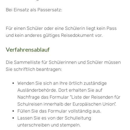
Bei Einsatz als Passersatz:
Für einen Schüler oder eine Schülerin liegt kein Pass
und kein anderes gültiges Reisedokument vor.
Verfahrensablauf
Die Sammelliste für Schülerinnen und Schüler müssen
Sie schriftlich beantragen:
Wenden Sie sich an Ihre örtlich zuständige
Ausländerbehörde. Dort erhalten Sie auf
Nachfrage das Formular "Liste der Reisenden für
Schulreisen innerhalb der Europäischen Union".
Füllen Sie das Formular vollständig aus.
Lassen Sie es von der Schulleitung
unterschreiben und stempeln.