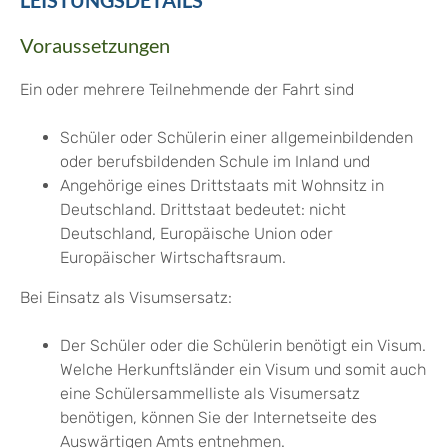
LEISTUNGSDETAILS
Voraussetzungen
Ein oder mehrere Teilnehmende der Fahrt sind
Schüler oder Schülerin einer allgemeinbildenden
oder berufsbildenden Schule im Inland und
Angehörige eines Drittstaats mit Wohnsitz in
Deutschland. Drittstaat bedeutet: nicht
Deutschland, Europäische Union oder
Europäischer Wirtschaftsraum.
Bei Einsatz als Visumsersatz:
Der Schüler oder die Schülerin benötigt ein Visum.
Welche Herkunftsländer ein Visum und somit auch
eine Schülersammelliste als Visumersatz
benötigen, können Sie der Internetseite des
Auswärtigen Amts entnehmen.