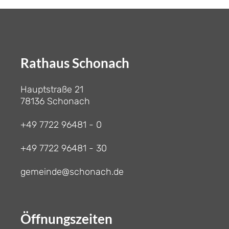
Rathaus Schonach
Hauptstraße 21
78136 Schonach
+49 7722 96481 - 0
+49 7722 96481 - 30
gemeinde@schonach.de
Öffnungszeiten