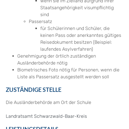
wenn sie im Zielland aufgrund ihrer
Staatsangehörigkeit visumpflichtig
sind
Passersatz
für Schülerinnen und Schüler, die
keinen Pass oder anerkanntes gültiges
Reisedokument besitzen (Beispiel:
laufendes Asylverfahren)
Genehmigung der örtlich zuständigen
Ausländerbehörde nötig
Biometrisches Foto nötig für Personen, wenn die
Liste als Passersatz ausgestellt werden soll
ZUSTÄNDIGE STELLE
Die Ausländerbehörde am Ort der Schule
Landratsamt Schwarzwald-Baar-Kreis