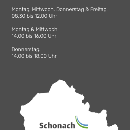
Montag, Mittwoch, Donnerstag & Freitag:
08.30 bis 12.00 Uhr
Montag & Mittwoch:
14.00 bis 16.00 Uhr
Donnerstag:
14.00 bis 18.00 Uhr