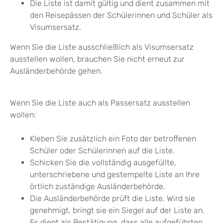
Die Liste ist damit gültig und dient zusammen mit
den Reisepässen der Schülerinnen und Schüler als
Visumsersatz.
Wenn Sie die Liste ausschließlich als Visumsersatz
ausstellen wollen, brauchen Sie nicht erneut zur
Ausländerbehörde gehen.
Wenn Sie die Liste auch als Passersatz ausstellen
wollen:
Kleben Sie zusätzlich ein Foto der betroffenen
Schüler oder Schülerinnen auf die Liste.
Schicken Sie die vollständig ausgefüllte,
unterschriebene und gestempelte Liste an Ihre
örtlich zuständige Ausländerbehörde.
Die Ausländerbehörde prüft die Liste. Wird sie
genehmigt, bringt sie ein Siegel auf der Liste an.
Es dient als Bestätigung, dass alle aufgeführten