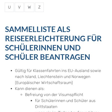
U
V
W
Z
SAMMELLISTE ALS
REISEERLEICHTERUNG FÜR
SCHÜLERINNEN UND
SCHÜLER BEANTRAGEN
Gültig für Klassenfahrten ins EU-Ausland sowie
nach Island, Liechtenstein und Norwegen
(Europäischer Wirtschaftsraum)
Kann dienen als:
Befreiung von der Visumspflicht
für Schülerinnen und Schüler aus
Drittstaaten