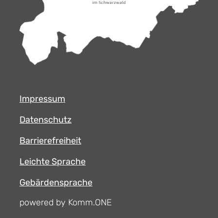
Impressum
Datenschutz
Barrierefreiheit
Leichte Sprache
Gebärdensprache
powered by Komm.ONE