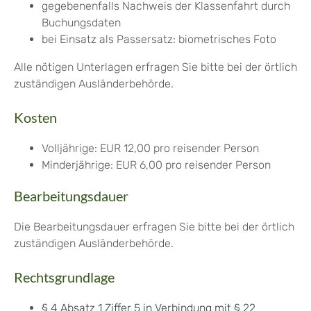
gegebenenfalls Nachweis der Klassenfahrt durch
Buchungsdaten
bei Einsatz als Passersatz: biometrisches Foto
Alle nötigen Unterlagen erfragen Sie bitte bei der örtlich
zuständigen Ausländerbehörde.
Kosten
Volljährige: EUR 12,00 pro reisender Person
Minderjährige: EUR 6,00 pro reisender Person
Bearbeitungsdauer
Die Bearbeitungsdauer erfragen Sie bitte bei der örtlich
zuständigen Ausländerbehörde.
Rechtsgrundlage
§ 4 Absatz 1 Ziffer 5 in Verbindung mit § 22