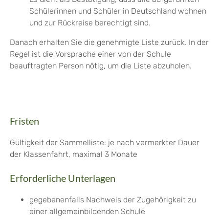
Schülerinnen und Schüler in Deutschland wohnen
und zur Rückreise berechtigt sind.
Danach erhalten Sie die genehmigte Liste zurück. In der
Regel ist die Vorsprache einer von der Schule
beauftragten Person nötig, um die Liste abzuholen.
Fristen
Gültigkeit der Sammelliste: je nach vermerkter Dauer
der Klassenfahrt, maximal 3 Monate
Erforderliche Unterlagen
gegebenenfalls Nachweis der Zugehörigkeit zu
einer allgemeinbildenden Schule