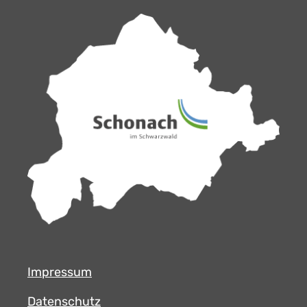
Impressum
Datenschutz