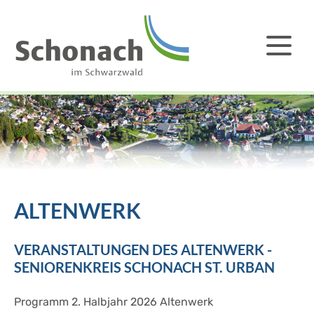
ALTENWERK
VERANSTALTUNGEN DES ALTENWERK -
SENIORENKREIS SCHONACH ST. URBAN
Programm 2. Halbjahr 2026 Altenwerk