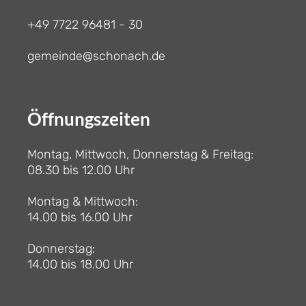
+49 7722 96481 - 30
gemeinde@schonach.de
Öffnungszeiten
Montag, Mittwoch, Donnerstag & Freitag:
08.30 bis 12.00 Uhr
Montag & Mittwoch:
14.00 bis 16.00 Uhr
Donnerstag:
14.00 bis 18.00 Uhr