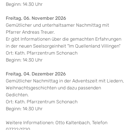
Beginn: 14:30 Uhr
Freitag, 06. November 2026
Gemütlicher und unterhaltsamer Nachmittag mit
Pfarrer Andreas Treuer.
Er gibt Informationen über die gemachten Erfahrungen
in der neuen Seelsorgeinheit "Im Quellenland Villingen"
Ort: Kath. Pfarrzentrum Schonach
Beginn: 14:30 Uhr
Freitag, 04. Dezember 2026
Gemütlicher Nachmittag in der Adventszeit mit Liedern,
Weihnachtsgeschichten und dazu passenden
Gedichten.
Ort: Kath. Pfarrzentrum Schonach
Beginn: 14:30 Uhr
Weitere Informationen: Otto Kaltenbach, Telefon
07722/1720