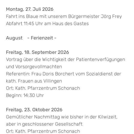
Montag, 27. Juli 2026
Fahrt ins Blaue mit unserem Bürgermeister Jörg Frey
Abfahrt 11:45 Uhr am Haus des Gastes
August - Ferienzeit -
Freitag, 18. September 2026
Vortrag über die Wichtigkeit der Patientenverfügungen
und Vorsorgevollmachten
Referentin: Frau Doris Borchert vom Sozialdienst der
kath. Frauen aus Villingen
Ort: Kath. Pfarrzentrum Schonach
Beginn: 14:30 Uhr
Freitag, 23. Oktober 2026
Gemütlicher Nachmittag wie bisher in der Kilwizeit,
aber in geschlossener Gesellschaft
Ort: Kath. Pfarrzentrum Schonach