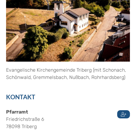
Evangelische Kirchengemeinde Triberg (mit Schonach,
Schönwald, Gremmelsbach, Nußbach, Rohrhardsberg)
KONTAKT
Pfarramt
Friedrichstraße 6
78098
Triberg