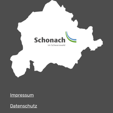
Impressum
Datenschutz