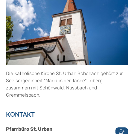
Die Katholische Kirche St. Urban Schonach gehört zur
Seelsorgeeinheit "Maria in der Tanne" Triberg,
zusammen mit Schönwald, Nussbach und
Gremmelsbach.
KONTAKT
Pfarrbüro St. Urban