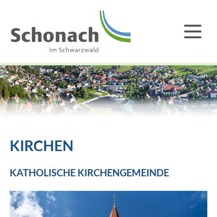
KIRCHEN
KATHOLISCHE KIRCHENGEMEINDE