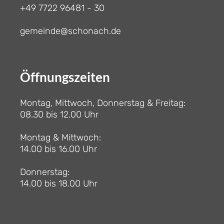
+49 7722 96481 - 30
gemeinde@schonach.de
Öffnungszeiten
Montag, Mittwoch, Donnerstag & Freitag:
08.30 bis 12.00 Uhr
Montag & Mittwoch:
14.00 bis 16.00 Uhr
Donnerstag:
14.00 bis 18.00 Uhr