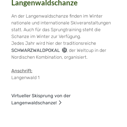
Langenwaldschanze
An der Langenwaldschanze finden im Winter
nationale und internationale Skiveranstaltungen
statt. Auch für das Sprungtraining steht die
Schanze im Winter zur Verfügung.
Jedes Jahr wird hier der traditionsreiche
SCHWARZWALDPOKAL
, der Weltcup in der
Nordischen Kombination, organisiert.
Anschrift:
Langenwald 1
Virtueller Skisprung von der
Langenwaldschanze!