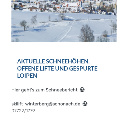
AKTUELLE SCHNEEHÖHEN,
OFFENE LIFTE UND GESPURTE
LOIPEN
Hier geht's zum Schneebericht
skilift-winterberg@schonach.de
07722/1779