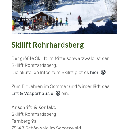
Skilift Rohrhardsberg
Der größte Skilift im Mittelschwarzwald ist der
Skilift Rohrhardsberg.
Die akutellen Infos zum Skilift gibt es
hier
Zum Einkehren im Sommer und Winter lädt das
Lift & Vesperhäusle
ein.
Anschrift & Kontakt:
Skilift Rohrhardsberg
Farnberg 9a
78148 Schönwald im Scharzwald