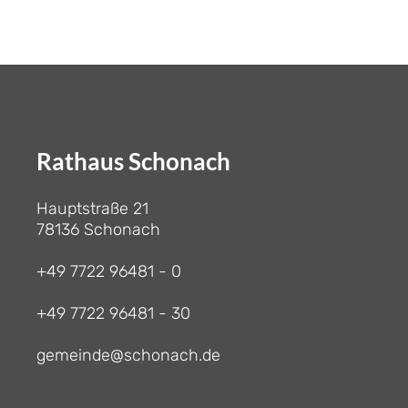
Rathaus Schonach
Hauptstraße 21
78136 Schonach
+49 7722 96481 - 0
+49 7722 96481 - 30
gemeinde@schonach.de