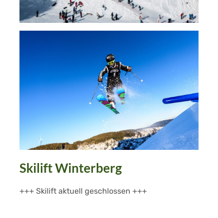
Skilift Winterberg
+++ Skilift aktuell geschlossen +++