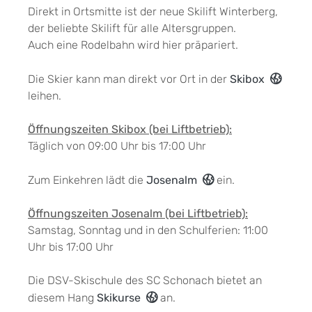
Direkt in Ortsmitte ist der neue Skilift Winterberg,
der beliebte Skilift für alle Altersgruppen.
Auch eine Rodelbahn wird hier präpariert.
Die Skier kann man direkt vor Ort in der
Skibox
leihen.
Öffnungszeiten Skibox (bei Liftbetrieb):
Täglich von 09:00 Uhr bis 17:00 Uhr
Zum Einkehren lädt die
Josenalm
ein.
Öffnungszeiten Josenalm (bei Liftbetrieb):
Samstag, Sonntag und in den Schulferien: 11:00
Uhr bis 17:00 Uhr
Die DSV-Skischule des SC Schonach bietet an
diesem Hang
Skikurse
an.