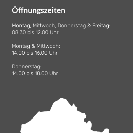
Öffnungszeiten
Montag, Mittwoch, Donnerstag & Freitag:
08.30 bis 12.00 Uhr
Montag & Mittwoch:
14.00 bis 16.00 Uhr
Donnerstag:
14.00 bis 18.00 Uhr