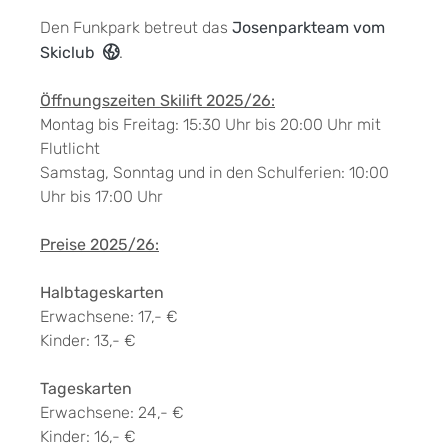
Den Funkpark betreut das
Josenparkteam vom
Skiclub
.
Öffnungszeiten Skilift 2025/26:
Montag bis Freitag: 15:30 Uhr bis 20:00 Uhr mit
Flutlicht
Samstag, Sonntag und in den Schulferien: 10:00
Uhr bis 17:00 Uhr
Preise 2025/26:
Halbtageskarten
Erwachsene: 17,- €
Kinder: 13,- €
Tageskarten
Erwachsene: 24,- €
Kinder: 16,- €