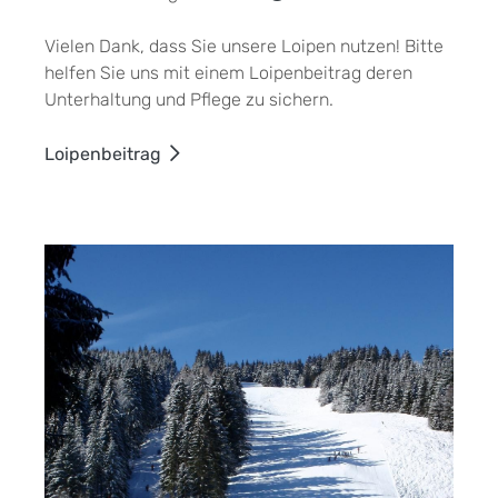
Vielen Dank, dass Sie unsere Loipen nutzen! Bitte
helfen Sie uns mit einem Loipenbeitrag deren
Unterhaltung und Pflege zu sichern.
Loipenbeitrag