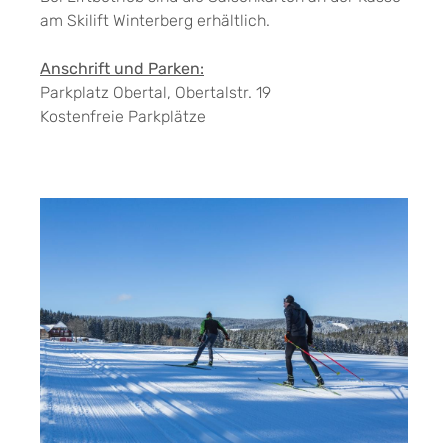
am Skilift Winterberg erhältlich.
Anschrift und Parken:
Parkplatz Obertal, Obertalstr. 19
Kostenfreie Parkplätze