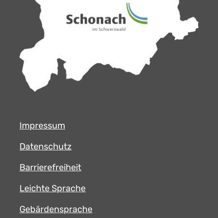
Impressum
Datenschutz
Barrierefreiheit
Leichte Sprache
Gebärdensprache