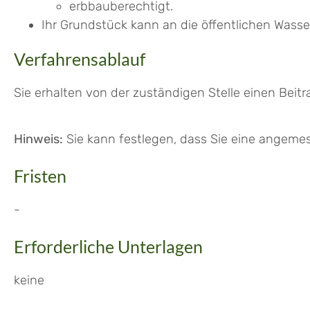
erbbauberechtigt.
Ihr Grundstück kann an die öffentlichen Was
Verfahrensablauf
Sie erhalten von der zuständigen Stelle einen Bei
Hinweis:
Sie kann festlegen, dass Sie eine angem
Fristen
-
Erforderliche Unterlagen
keine