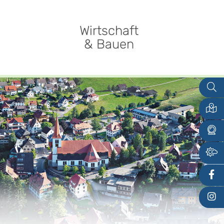
Wirtschaft
& Bauen