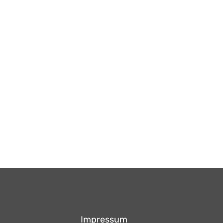
Impressum