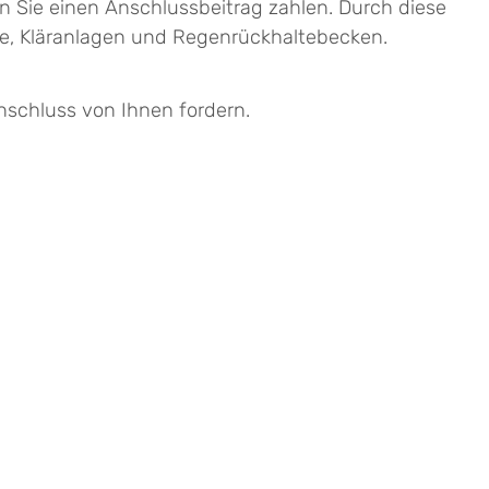
n Sie einen Anschlussbeitrag zahlen.
Durch diese
le, Kläranlagen und Regenrückhaltebecken.
schluss von Ihnen fordern.