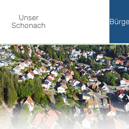
Unser
Bürge
Schonach