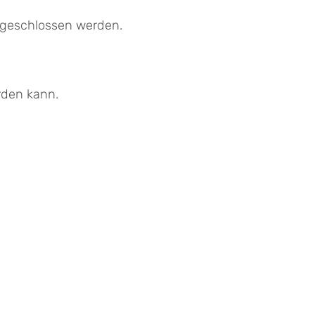
ngeschlossen werden.
rden kann.