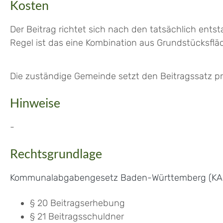
Kosten
Der Beitrag richtet sich nach den tatsächlich ent
Regel ist das eine Kombination aus Grundstücksflä
Die zuständige Gemeinde setzt den Beitragssatz pro
Hinweise
-
Rechtsgrundlage
Kommunalabgabengesetz Baden-Württemberg (KA
§ 20 Beitragserhebung
§ 21 Beitragsschuldner