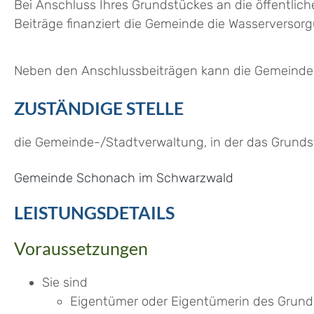
Bei Anschluss Ihres Grundstückes an die öffentli
Beiträge finanziert die Gemeinde die Wasserverso
Neben den Anschlussbeiträgen kann die Gemeinde 
ZUSTÄNDIGE STELLE
die Gemeinde-/Stadtverwaltung, in der das Grundst
Gemeinde Schonach im Schwarzwald
LEISTUNGSDETAILS
Voraussetzungen
Sie sind
Eigentümer oder Eigentümerin des Grund