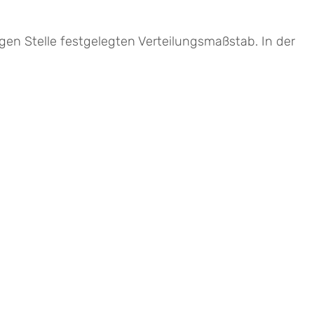
gen Stelle festgelegten Verteilungsmaßstab. In der