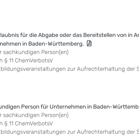
laubnis für die Abgabe oder das Bereitstellen von in
ernehmen in Baden-Württemberg.
er sachkundigen Person(en)
h § 11 ChemVerbotsV
bildungsveranstaltungen zur Aufrechterhaltung der
kundigen Person für Unternehmen in Baden-Württemb
er sachkundigen Person(en)
h § 11 ChemVerbotsV
bildungsveranstaltungen zur Aufrechterhaltung der