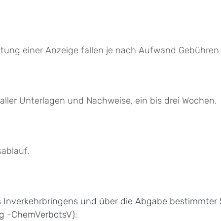
rbeitung einer Anzeige fallen je nach Aufwand Gebüh
aller Unterlagen und Nachweise, ein bis drei Wochen.
ablauf.
Inverkehrbringens und über die Abgabe bestimmter 
ng -ChemVerbotsV)
: