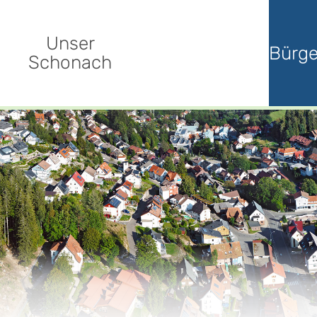
Unser
Bürge
Schonach