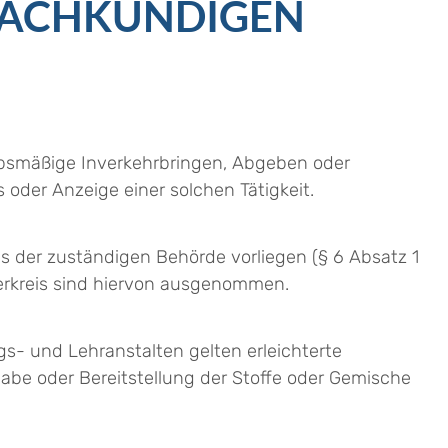
SACHKUNDIGEN
bsmäßige Inverkehrbringen, Abgeben oder
 oder Anzeige einer solchen Tätigkeit.
s der zuständigen Behörde vorliegen (§ 6 Absatz 1
rkreis sind hiervon ausgenommen.
s- und Lehranstalten gelten erleichterte
be oder Bereitstellung der Stoffe oder Gemische