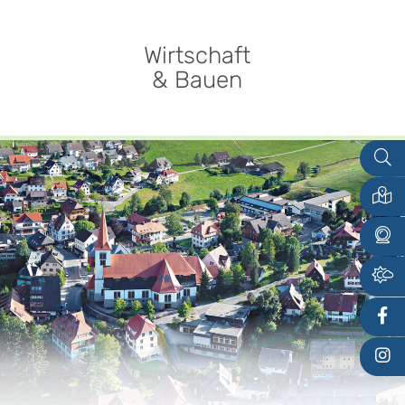
Wirtschaft
& Bauen