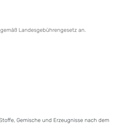
ren gemäß Landesgebührengesetz an.
Stoffe, Gemische und Erzeugnisse nach dem