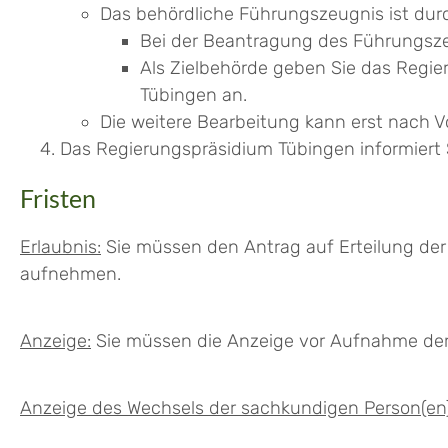
Das behördliche Führungszeugnis ist durc
Bei der Beantragung des Führungsze
Als Zielbehörde geben Sie das Regie
Tübingen an.
Die weitere Bearbeitung kann erst nach V
Das Regierungspräsidium Tübingen informiert 
Fristen
Erlaubnis:
Sie müssen den Antrag auf Erteilung der E
aufnehmen.
Anzeige:
Sie müssen die Anzeige vor Aufnahme der T
Anzeige des Wechsels der sachkundigen Person(en)