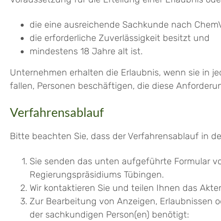
die eine ausreichende Sachkunde nach Chem
die erforderliche Zuverlässigkeit besitzt und
mindestens 18 Jahre alt ist.
Unternehmen erhalten die Erlaubnis, wenn sie in j
fallen, Personen beschäftigen, die diese Anforderun
Verfahrensablauf
Bitte beachten Sie, dass der Verfahrensablauf in 
Sie senden das unten aufgeführte Formular vo
Regierungspräsidiums Tübingen.
Wir kontaktieren Sie und teilen Ihnen das Akte
Zur Bearbeitung von Anzeigen, Erlaubnissen 
der sachkundigen Person(en) benötigt: