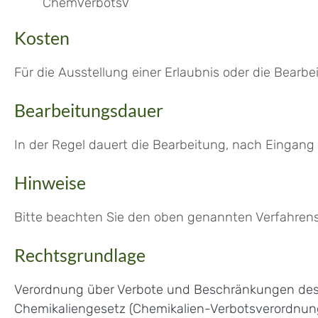
ChemVerbotsV
Kosten
Für die Ausstellung einer Erlaubnis oder die Bea
Bearbeitungsdauer
In der Regel dauert die Bearbeitung, nach Eingang 
Hinweise
Bitte beachten Sie den oben genannten Verfahrens
Rechtsgrundlage
Verordnung über Verbote und Beschränkungen des 
Chemikaliengesetz (Chemikalien-Verbotsverordnu