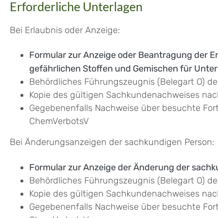
Erforderliche Unterlagen
Bei Erlaubnis oder Anzeige:
Formular zur Anzeige oder Beantragung der Er
gefährlichen Stoffen und Gemischen für Unt
Behördliches Führungszeugnis (Belegart O) d
Kopie des gültigen Sachkundenachweises nac
Gegebenenfalls Nachweise über besuchte Fort
ChemVerbotsV
Bei Änderungsanzeigen der sachkundigen Person:
Formular zur Anzeige der Änderung der sach
Behördliches Führungszeugnis (Belegart O) d
Kopie des gültigen Sachkundenachweises nac
Gegebenenfalls Nachweise über besuchte Fort