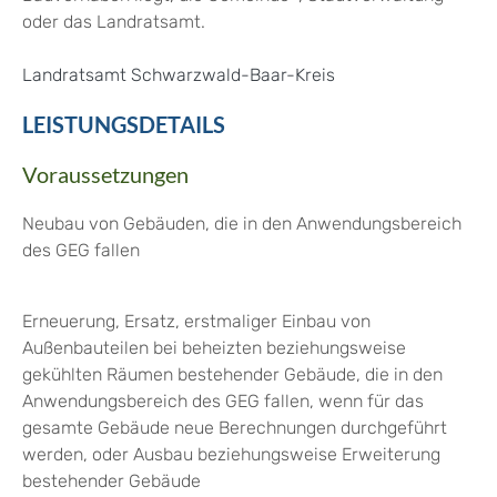
oder das Landratsamt.
Landratsamt Schwarzwald-Baar-Kreis
LEISTUNGSDETAILS
Voraussetzungen
Neubau von Gebäuden, die in den Anwendungsbereich
des GEG fallen
Erneuerung, Ersatz, erstmaliger Einbau von
Außenbauteilen bei beheizten beziehungsweise
gekühlten Räumen bestehender Gebäude, die in den
Anwendungsbereich des GEG fallen, wenn für das
gesamte Gebäude neue Berechnungen durchgeführt
werden, oder Ausbau beziehungsweise Erweiterung
bestehender Gebäude