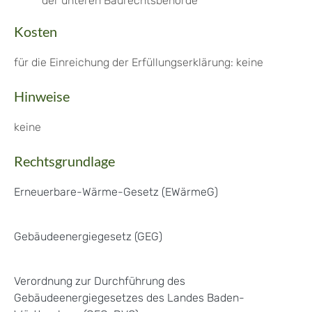
der unteren Baurechtsbehörde
Kosten
für die Einreichung der Erfüllungserklärung: keine
Hinweise
keine
Rechtsgrundlage
Erneuerbare-Wärme-Gesetz (EWärmeG)
Gebäudeenergiegesetz (GEG)
Verordnung zur Durchführung des
Gebäudeenergiegesetzes des Landes Baden-