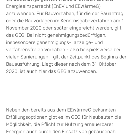
Energieeinsparrecht (EnEV und EEWärmeG)
anzuwenden. Für Bauvorhaben, für die der Bauantrag
oder die Bauvorlagen im Kenntnisgabeverfahren am 1.
November 2020 oder später eingereicht werden, gilt
das GEG. Bei nicht genehmigungsbedürftigen,
insbesondere genehmigungs-, anzeige- und
verfahrensfreien Vorhaben - also beispielsweise bei
vielen Sanierungen - gilt der Zeitpunkt des Beginns der
Bauausführung. Liegt dieser nach dem 31. Oktober
2020, ist auch hier das GEG anzuwenden.
Neben den bereits aus dem EEWärmeG bekannten
Erfüllungsoptionen gibt es im GEG für Neubauten die
Möglichkeit, die Pflicht zur Nutzung erneuerbarer
Energien auch durch den Einsatz von gebäudenah