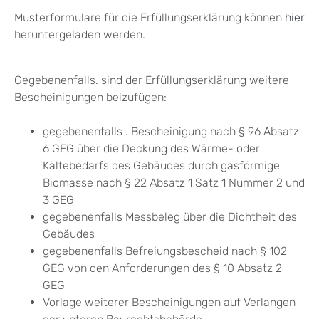
Musterformulare für die Erfüllungserklärung können
hier
heruntergeladen werden.
Gegebenenfalls. sind der Erfüllungserklärung weitere
Bescheinigungen beizufügen:
gegebenenfalls . Bescheinigung nach § 96 Absatz
6 GEG über die Deckung des Wärme- oder
Kältebedarfs des Gebäudes durch gasförmige
Biomasse nach § 22 Absatz 1 Satz 1 Nummer 2 und
3 GEG
gegebenenfalls Messbeleg über die Dichtheit des
Gebäudes
gegebenenfalls Befreiungsbescheid nach § 102
GEG von den Anforderungen des § 10 Absatz 2
GEG
Vorlage weiterer Bescheinigungen auf Verlangen