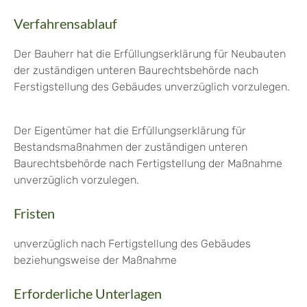
Verfahrensablauf
Der Bauherr hat die Erfüllungserklärung für Neubauten
der zuständigen unteren Baurechtsbehörde nach
Ferstigstellung des Gebäudes unverzüglich vorzulegen.
Der Eigentümer hat die Erfüllungserklärung für
Bestandsmaßnahmen der zuständigen unteren
Baurechtsbehörde nach Fertigstellung der Maßnahme
unverzüglich vorzulegen.
Fristen
unverzüglich nach Fertigstellung des Gebäudes
beziehungsweise der Maßnahme
Erforderliche Unterlagen