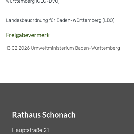
Württemberg (GEG-DVO)
Landesbauordnung für Baden-Württemberg (LBO)
Freigabevermerk
13.02.2026
Umweltministerium Baden-Württemberg
Rathaus Schonach
Hauptstraße 21