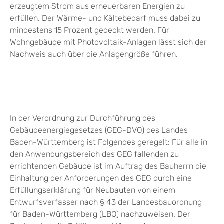
erzeugtem Strom aus erneuerbaren Energien zu
erfüllen. Der Wärme- und Kältebedarf muss dabei zu
mindestens 15 Prozent gedeckt werden. Für
Wohngebäude mit Photovoltaik-Anlagen lässt sich der
Nachweis auch über die Anlagengröße führen.
In der Verordnung zur Durchführung des
Gebäudeenergiegesetzes (GEG-DVO) des Landes
Baden-Württemberg ist Folgendes geregelt: Für alle in
den Anwendungsbereich des GEG fallenden zu
errichtenden Gebäude ist im Auftrag des Bauherrn die
Einhaltung der Anforderungen des GEG durch eine
Erfüllungserklärung für Neubauten von einem
Entwurfsverfasser nach § 43 der Landesbauordnung
für Baden-Württemberg (LBO) nachzuweisen. Der