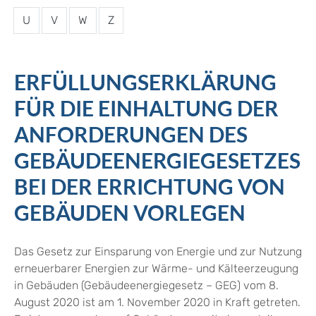
U
V
W
Z
ERFÜLLUNGSERKLÄRUNG
FÜR DIE EINHALTUNG DER
ANFORDERUNGEN DES
GEBÄUDEENERGIEGESETZES
BEI DER ERRICHTUNG VON
GEBÄUDEN VORLEGEN
Das Gesetz zur Einsparung von Energie und zur Nutzung
erneuerbarer Energien zur Wärme- und Kälteerzeugung
in Gebäuden (Gebäudeenergiegesetz – GEG) vom 8.
August 2020 ist am 1. November 2020 in Kraft getreten.