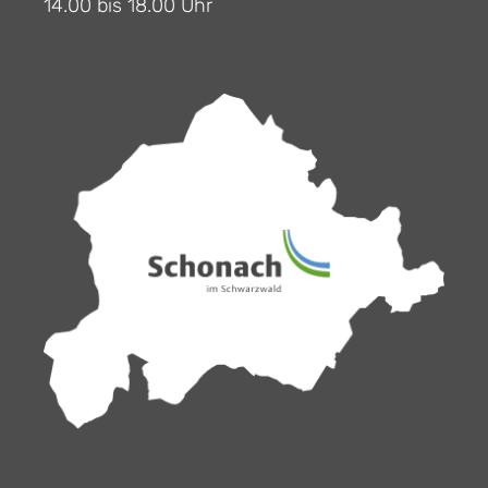
14.00 bis 18.00 Uhr