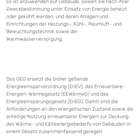
Es ist anzuwenden auf Gebäude, soweit sie nach ihrer
Zweckbestimmung unter Einsatz von Energie beheizt
oder gekühlt werden, und deren Anlagen und
Einrichtungen der Heizungs-, Kühl-, Raumluft- und
Beleuchtungstechnik sowie der
Warmwasserversorgung.
Das GEG ersetzt die bisher geltende
Energieeinsparverordnung (EnEV), das Erneuerbare-
Energien-Wärmegesetz (EEWärmeG) und das
Energieeinsparungsgesetz (EnEG). Damit sind die
Anforderungen an den energetischen Zustand sowie die
anteilige Nutzung erneuerbarer Energien zur Deckung
des Wärme- und Kälteenergiebedarfs von Gebäuden in
einem Gesetz zusammenfassend geregelt.