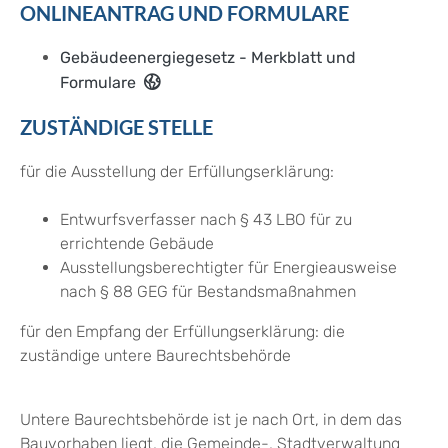
ONLINEANTRAG UND FORMULARE
Gebäudeenergiegesetz - Merkblatt und
Formulare
ZUSTÄNDIGE STELLE
für die Ausstellung der Erfüllungserklärung:
Entwurfsverfasser nach § 43 LBO für zu
errichtende Gebäude
Ausstellungsberechtigter für Energieausweise
nach § 88 GEG für Bestandsmaßnahmen
für den Empfang der Erfüllungserklärung: die
zuständige untere Baurechtsbehörde
Untere Baurechtsbehörde ist je nach Ort, in dem das
Bauvorhaben liegt, die Gemeinde-, Stadtverwaltung