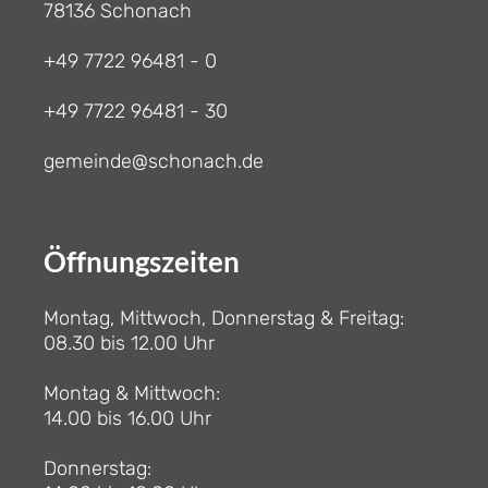
78136 Schonach
+49 7722 96481 - 0
+49 7722 96481 - 30
gemeinde@schonach.de
Öffnungszeiten
Montag, Mittwoch, Donnerstag & Freitag:
08.30 bis 12.00 Uhr
Montag & Mittwoch:
14.00 bis 16.00 Uhr
Donnerstag: