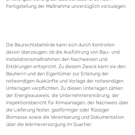
Fertigstellung der Maßnahme unverzüglich vorzulegen.
Die Baurechtsbehörde kann sich durch Kontrollen
davon überzeugen, ob die Ausführung von Bau- und
Installationsmaßnahmen den Nachweisen und
Erklärungen entspricht. Zu diesem Zweck kann sie den
Bauherrn und den Eigentümer zur Erteilung der
notwendigen Auskünfte und Vorlage der notwendigen
Unterlagen verpflichten. Zu diesen Unterlagen zählen
der Energieausweis, die Unternehmererklärung, der
Inspektionsbericht für Klimaanlagen, der Nachweis über
die Lieferung fester, gasförmiger oder flüssiger
Biomasse sowie die Vereinbarung und Dokumentation
über die Wärmeversorgung im Quartier.