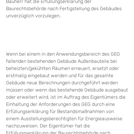
Bauherr hat die Erfüllungserklärung der
Baurechtsbehörde nach Fertigstellung des Gebäudes
unverzüglich vorzulegen.
Wenn bei einem in den Anwendungsbereich des GEG
fallenden bestehenden Gebäude Außenbauteile bei
beheizten/gekühlten Räumen erneuert, ersetzt oder
erstmalig eingebaut werden und für das gesamte
Gebäude neue Berechnungen durchgeführt werden
müssen oder wenn das bestehende Gebäude ausgebaut
oder erweitert wird, ist im Auftrag des Eigentümers die
Einhaltung der Anforderungen des GEG durch eine
Erfüllungserklärung für Bestandsmaßnahmen von
einem Ausstellungsberechtigten für Energieausweise
nachzuweisen. Der Eigentümer hat die
Erfüllungserklärung der Baurechtsbehörde nach