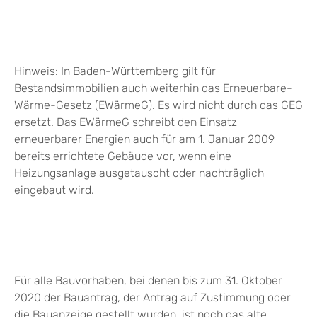
Hinweis: In Baden-Württemberg gilt für
Bestandsimmobilien auch weiterhin das Erneuerbare-
Wärme-Gesetz (EWärmeG). Es wird nicht durch das GEG
ersetzt. Das EWärmeG schreibt den Einsatz
erneuerbarer Energien auch für am 1. Januar 2009
bereits errichtete Gebäude vor, wenn eine
Heizungsanlage ausgetauscht oder nachträglich
eingebaut wird.
Für alle Bauvorhaben, bei denen bis zum 31. Oktober
2020 der Bauantrag, der Antrag auf Zustimmung oder
die Bauanzeige gestellt wurden, ist noch das alte