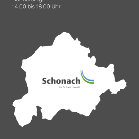
14.00 bis 18.00 Uhr