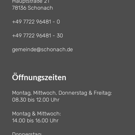
Hauptstraße 21
78136 Schonach
+49 7722 96481 - 0
+49 7722 96481 - 30
gemeinde@schonach.de
Öffnungszeiten
Montag, Mittwoch, Donnerstag & Freitag:
08.30 bis 12.00 Uhr
Montag & Mittwoch:
14.00 bis 16.00 Uhr
Donnerstag: