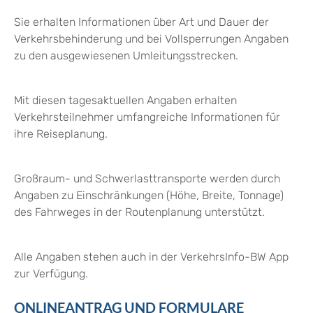
Sie erhalten Informationen über Art und Dauer der
Verkehrsbehinderung und bei Vollsperrungen Angaben
zu den ausgewiesenen Umleitungsstrecken.
Mit diesen tagesaktuellen Angaben erhalten
Verkehrsteilnehmer umfangreiche Informationen für
ihre Reiseplanung.
Großraum- und Schwerlasttransporte werden durch
Angaben zu Einschränkungen (Höhe, Breite, Tonnage)
des Fahrweges in der Routenplanung unterstützt.
Alle Angaben stehen auch in der VerkehrsInfo-BW App
zur Verfügung.
ONLINEANTRAG UND FORMULARE