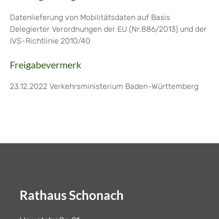
Datenlieferung von Mobilitätsdaten auf Basis
Delegierter Verordnungen der EU (Nr.886/2013) und der
IVS-Richtlinie 2010/40
Freigabevermerk
23.12.2022 Verkehrsministerium Baden-Württemberg
Rathaus Schonach