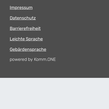
Impressum
Datenschutz
Barrierefreiheit
Leichte Sprache
Gebärdensprache
powered by Komm.ONE