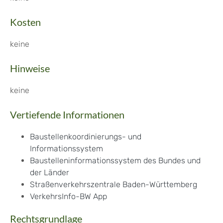
Kosten
keine
Hinweise
keine
Vertiefende Informationen
Baustellenkoordinierungs- und
Informationssystem
Baustelleninformationssystem des Bundes und
der Länder
Straßenverkehrszentrale Baden-Württemberg
VerkehrsInfo-BW App
Rechtsgrundlage