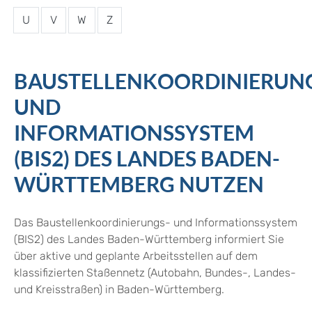
U
V
W
Z
BAUSTELLENKOORDINIERUN
UND
INFORMATIONSSYSTEM
(BIS2) DES LANDES BADEN-
WÜRTTEMBERG NUTZEN
Das Baustellenkoordinierungs- und Informationssystem
(BIS2) des Landes Baden-Württemberg informiert Sie
über aktive und geplante Arbeitsstellen auf dem
klassifizierten Staßennetz (Autobahn, Bundes-, Landes-
und Kreisstraßen) in Baden-Württemberg.