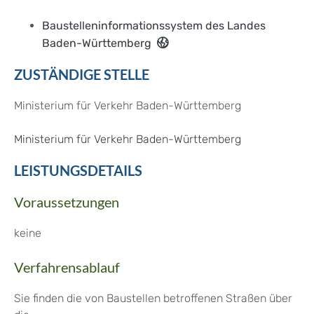
Baustelleninformationssystem des Landes
Baden-Württemberg
ZUSTÄNDIGE STELLE
Ministerium für Verkehr Baden-Württemberg
Ministerium für Verkehr Baden-Württemberg
LEISTUNGSDETAILS
Voraussetzungen
keine
Verfahrensablauf
Sie finden die von Baustellen betroffenen Straßen über