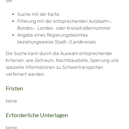
die
Suche mit der Karte,
Filterung mit der entsprechenden Autobahn-,
Bundes-, Landes- oder Kreisstraßennummer
Angabe eines Regierungsbezirkes
beziehungsweise Stadt-/Landkreises.
Die Suche kann durch die Auswahl entsprechender
Kriterien, wie Zeitraum, Nachtbaustelle, Sperrung und
spezielle Informationen zu Schwertransporten
verfeinert werden.
Fristen
keine
Erforderliche Unterlagen
keine