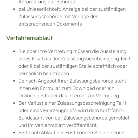
Anforderung der Behörde
bei Unleserlichkeit: Anzeige bei der zuständigen
Zulassungsbehörde mit Vorlage des
entsprechenden Dokuments
Verfahrensablauf
Sie oder Ihre Vertretung müssen die Ausstellung
eines Ersatzes der Zulassungsbescheinigung Teil I
oder II bei der zuständigen Stelle schriftlich oder
persönlich beantragen.
Je nach Angebot Ihrer Zulassungsbehörde steht
Ihnen ein Formular zum Download oder ein
Onlinedienst über das Internet zur Verfügung.
Der Verlust einer Zulassungsbescheinigung Teil II
oder eines Fah
r
zeugbriefs wird dem Kraftfahrt-
Bundesamt von der Zulassungsb
e
hörde gemeldet
und im Verkehrsblatt veröffentlicht.
Erst nach Ablauf der Frist können Sie die neuen