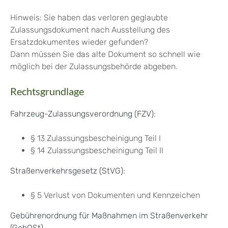
Hinweis:
Sie haben das verloren geglaubte
Zulassungsdokument nach Ausstellung des
Ersatzdokumentes wieder gefunden?
Dann müssen Sie das alte Dokument so schnell wie
möglich bei der Z
u
lassungsbehörde abgeben.
Rechtsgrundlage
Fahrzeug-Zulassungsverordnung (FZV)
:
§ 13 Zulassungsbescheinigung Teil I
§ 14 Zulassungsbescheinigung Teil II
Straßenverkehrsgesetz (StVG)
:
§ 5 Verlust von Dokumenten und Kennzeichen
Gebührenordnung für Maßnahmen im Straßenverkehr
(GebOSt)