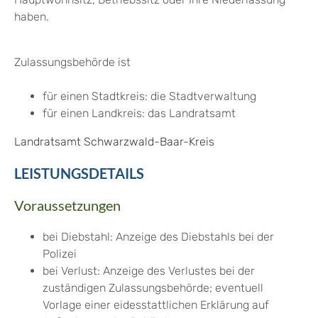
haben.
Zulassungsbehörde ist
für einen Stadtkreis: die Stadtverwaltung
für einen Landkreis: das Landratsamt
Landratsamt Schwarzwald-Baar-Kreis
LEISTUNGSDETAILS
Voraussetzungen
bei Diebstahl: Anzeige des Diebstahls bei der
Polizei
bei Verlust: Anzeige des Verlustes bei der
zuständigen Zulassungsbehörde
; eventuell
Vorlage einer eidesstattlichen Erklärung auf