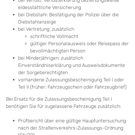
bei Verlust: Verlusterklärung beziehungsweise
eidesstattliche Versicherung
bei Diebstahl: Bestätigung der Polizei über die
Diebstahlanzeige
bei Vertretung: zusätzlich
schriftliche Vollmacht
gültiger Personalausweis oder Reisepass der
bevollmächtigten Person
bei Minderjährigen: zusätzlich
Einverständniserklärung und Ausweisdokumente
der Sorgeberechtigten
vorhandene Zulassungsbescheinigung Teil I oder
Teil II (früher: Fahrzeugschein oder Fahrzeugbrief)
Bei Ersatz für die Zulassungsbescheinigung Teil I
benötigen Sie für zugelassene Fahrzeuge zusätzlich:
Prüfbericht über eine gültige Hauptuntersuchung
nach der Straßenverkehrs-Zulassungs-Ordnung