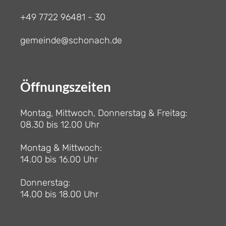
+49 7722 96481 - 30
gemeinde@schonach.de
Öffnungszeiten
Montag, Mittwoch, Donnerstag & Freitag:
08.30 bis 12.00 Uhr
Montag & Mittwoch:
14.00 bis 16.00 Uhr
Donnerstag:
14.00 bis 18.00 Uhr