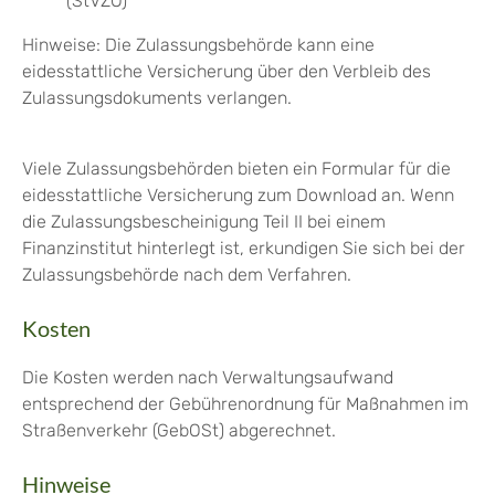
(StVZO)
Hinweise: Die Zulassungsbehörde kann eine
eidesstattliche Versicherung über den Verbleib des
Zulassungsdokuments verlangen.
Viele Zulassungsbehörden bieten ein Formular für die
eidesstattliche Versicherung zum Download an. Wenn
die Zulassungsbescheinigung Teil II bei einem
Finanzinstitut hinterlegt ist, erkundigen Sie sich bei der
Zulassungsbehörde nach dem Verfahren.
Kosten
Die Kosten werden nach Verwaltungsaufwand
entsprechend der Gebührenordnung für Maßnahmen im
Straßenverkehr (GebOSt) abgerechnet.
Hinweise