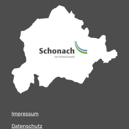
Impressum
Datenschutz