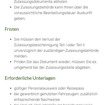
Zulassungsdokumente abh
o
len.
Die Zulassungsbehörde kann Ihnen über die
voraussichtliche Bearbeitungsdauer Auskunft
geben.
Fristen
Sie müssen den Verlust der
Zulassungsbescheinigung Teil I oder Teil II
unverzüglich der zuständigen Zulassungsbehörde
melden.
Finden Sie das Dokument wieder, müssen Sie es
umgehend bei der Zulassungsstelle abgeben.
Erforderliche Unterlagen
gültiger Personalausweis oder Reisepass
bei gewerblich genutzten Fahrzeugen: zusätzlich
entsprechende Nachweise