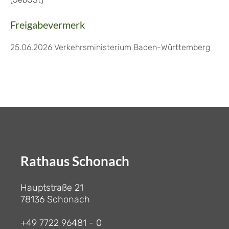
Freigabevermerk
25.06.2026 Verkehrsministerium Baden-Württemberg
Rathaus Schonach
Hauptstraße 21
78136 Schonach
+49 7722 96481 - 0