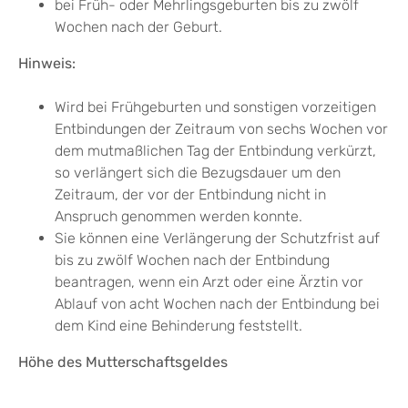
bei Früh- oder Mehrlingsgeburten bis zu zwölf
Wochen nach der Geburt.
Hinweis:
Wird bei Frühgeburten und sonstigen vorzeitigen
Entbindungen der Zeitraum von sechs Wochen vor
dem mutmaßlichen Tag der Entbindung verkürzt,
so verlängert sich die Bezugsdauer um den
Zeitraum, der vor der Entbindung nicht in
Anspruch genommen werden konnte.
Sie können eine Verlängerung der Schutzfrist auf
bis zu zwölf Wochen nach der Entbindung
beantragen, wenn ein Arzt oder eine Ärztin vor
Ablauf von acht Wochen nach der Entbindung bei
dem Kind eine Behinderung feststellt.
Höhe des Mutterschaftsgeldes