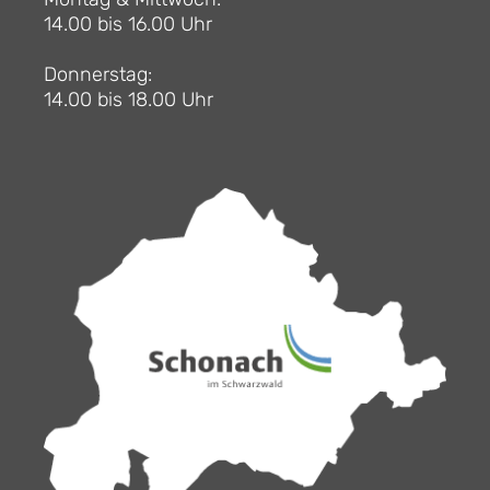
14.00 bis 16.00 Uhr
Donnerstag:
14.00 bis 18.00 Uhr