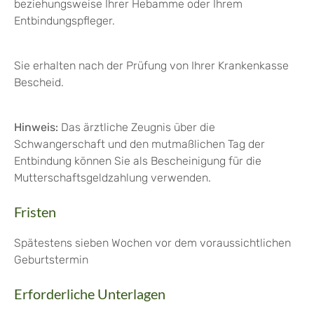
beziehungsweise Ihrer Hebamme oder Ihrem
Entbindungspfleger.
Sie erhalten nach der Prüfung von Ihrer Krankenkasse
Bescheid.
Hinweis:
Das ärztliche Zeugnis über die
Schwangerschaft und den
mutmaßlichen Tag der
Entbindung können Sie als Bescheinigung für die
Mutterschaftsgeldzahlung verwenden.
Fristen
Spätestens sieben Wochen vor dem voraussichtlichen
Geburtstermin
Erforderliche Unterlagen