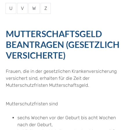
U
V
W
Z
MUTTERSCHAFTSGELD
BEANTRAGEN (GESETZLICH
VERSICHERTE)
Frauen, die in der gesetzlichen Krankenversicherung
versichert sind, erhalten für die Zeit der
Mutterschutzfristen Mutterschaftsgeld.
Mutterschutzfristen sind
sechs Wochen vor der Geburt bis acht Wochen
nach der Geburt,