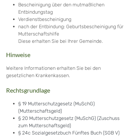
Bescheinigung über den mutmaßlichen
Entbindungstag
Verdienstbescheinigung
nach der Entbindung: Geburtsbescheinigung für
Mutterschaftshilfe
Diese erhalten Sie bei Ihrer Gemeinde.
Hinweise
Weitere Informationen erhalten Sie bei den
gesetzlichen Krankenkassen.
Rechtsgrundlage
§ 19 Mutterschutzgesetz (MuSchG)
(Mutterschaftsgeld)
§ 20 Mutterschutzgesetz (MuSchG) (Zuschuss
zum Mutterschaftsgeld)
§ 24c Sozialgesetzbuch Fünftes Buch (SGB V)