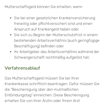
Mutterschaftsgeld können Sie erhalten, wenn
Sie bei einer gesetzlichen Krankenversicherung
freiwillig oder pflichtversichert sind und einen
Anspruch auf Krankengeld haben oder
Sie sich zu Beginn der Mutterschutzfrist in einem
bestehenden Arbeitsverhältnis (auch geringfügige
Beschäftigung) befinden oder
Ihr Arbeitgeber das Arbeitsverhältnis während der
Schwangerschaft rechtmäßig aufgelöst hat.
Verfahrensablauf
Das Mutterschaftsgeld müssen Sie bei Ihrer
Krankenkasse schriftlich beantragen. Dafür müssen Sie
die "Bescheinigung über den mutmaßlichen
Entbindungstag" einreichen. Diese Bescheinigung
erhalten Sie von Ihrer Ärztin oder Ihrem Arzt