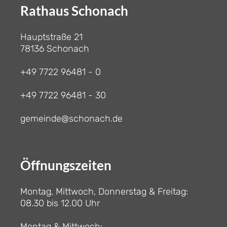
Rathaus Schonach
Hauptstraße 21
78136 Schonach
+49 7722 96481 - 0
+49 7722 96481 - 30
gemeinde@schonach.de
Öffnungszeiten
Montag, Mittwoch, Donnerstag & Freitag:
08.30 bis 12.00 Uhr
Montag & Mittwoch: