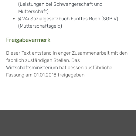
(Leistungen bei Schwangerschaft und
Mutterschaft)
§ 24i Sozialgesetzbuch Fünftes Buch (SGB V)
(Mutterschaftsgeld)
Freigabevermerk
Dieser Text entstand in enger Zusammenarbeit mit den
fachlich zuständigen Stellen. Das
Wirtschaftsministerium
hat dessen ausführliche
Fassung am 01.01.2018 freigegeben.