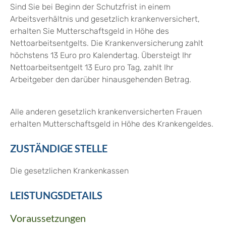
Sind Sie bei Beginn der Schutzfrist in einem
Arbeitsverhältnis und gesetzlich krankenversichert,
erhalten Sie Mutterschaftsgeld in Höhe des
Nettoarbeitsentgelts. Die Krankenversicherung zahlt
höchstens 13 Euro pro Kalendertag. Übersteigt Ihr
Nettoarbeitsentgelt 13 Euro pro Tag, zahlt Ihr
Arbeitgeber den darüber hinausgehenden Betrag.
Alle anderen gesetzlich krankenversicherten Frauen
erhalten Mutterschaftsgeld in Höhe des Krankengeldes.
ZUSTÄNDIGE STELLE
Die gesetzlichen Krankenkassen
LEISTUNGSDETAILS
Voraussetzungen