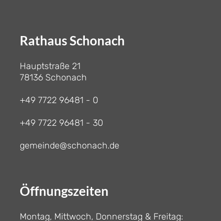
Rathaus Schonach
Hauptstraße 21
78136 Schonach
+49 7722 96481 - 0
+49 7722 96481 - 30
gemeinde@schonach.de
Öffnungszeiten
Montag, Mittwoch, Donnerstag & Freitag: