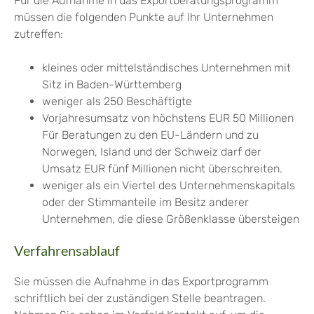
Für die Aufnahme in das Exportberatungsprogramm
müssen die folgenden Punkte auf Ihr Unternehmen
zutreffen:
kleines oder mittelständisches Unternehmen mit
Sitz in Baden-Württemberg
weniger als 250 Beschäftigte
Vorjahresumsatz von höchstens EUR 50 Millionen
Für Beratungen zu den EU-Ländern und zu
Norwegen, Island und der Schweiz darf der
Umsatz EUR fünf Millionen nicht überschreiten.
weniger als ein Viertel des Unternehmenskapitals
oder der Stimmanteile im Besitz anderer
Unternehmen, die diese Größenklasse übersteigen
Verfahrensablauf
Sie müssen die Aufnahme in das Exportprogramm
schriftlich bei der zuständigen Stelle beantragen.