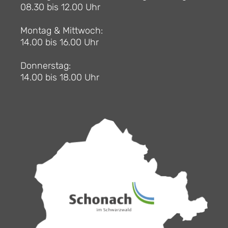
08.30 bis 12.00 Uhr
Montag & Mittwoch:
14.00 bis 16.00 Uhr
Donnerstag:
14.00 bis 18.00 Uhr