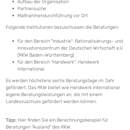
Aufbau der Organisation
Partnersuche
Maßnahmendurchführung vor Ort
Folgende Institutionen bezuschussen die Beratungen:
für den Bereich "Industrie": Rationalisierungs- und
Innovationszentrum der Deutschen Wirtschaft e.V.
(RKW Baden-Württemberg)
für den Bereich "Handwerk": Handwerk
International
Es werden höchstens sechs Beratungstage im Jahr
gefördert. Das RKW bietet wie Handwerk International
eigene Beratungsleistungen an, die mit einem
Landeszuschuss gefördert werden können.
Tipp:
Hier finden Sie ein Berechnungsbeispiel für
Beratungen "Ausland" des RKW.