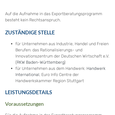
Auf die Aufnahme in das Exportberatungsprogramm
besteht kein Rechtsanspruch.
ZUSTÄNDIGE STELLE
für Unternehmen aus Industrie, Handel und Freien
Berufen: das Rationalisierungs- und
Innovationszentrum der Deutschen Wirtschaft e.V.
(
RKW Baden-Württemberg
)
für Unternehmen aus dem Handwerk:
Handwerk
International
, Euro Info Centre der
Handwerkskammer Region Stuttgart
LEISTUNGSDETAILS
Voraussetzungen