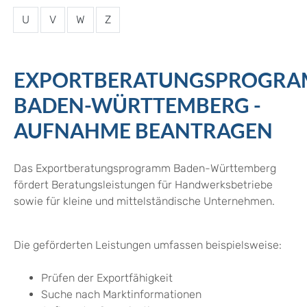
U
V
W
Z
EXPORTBERATUNGSPROGR
BADEN-WÜRTTEMBERG -
AUFNAHME BEANTRAGEN
Das Exportberatungsprogramm Baden-Württemberg
fördert Beratungsleistungen für Handwerksbetriebe
sowie für kleine und mittelständische Unternehmen.
Die geförderten Leistungen umfassen beispielsweise:
Prüfen der Exportfähigkeit
Suche nach Marktinformationen