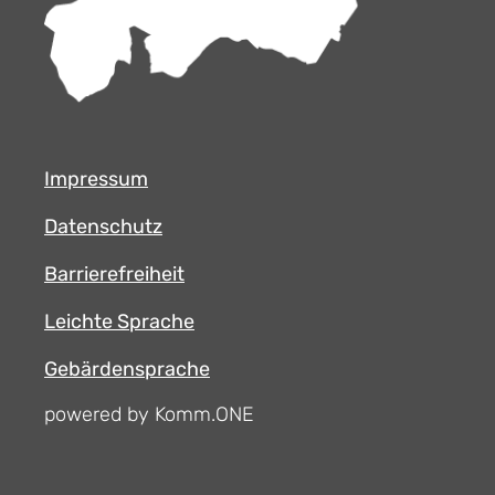
Impressum
Datenschutz
Barrierefreiheit
Leichte Sprache
Gebärdensprache
powered by Komm.ONE