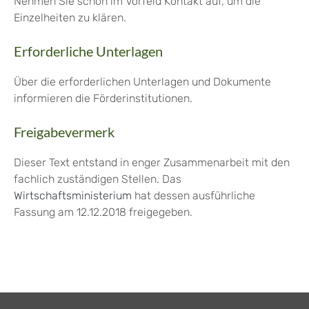
Nehmen Sie schon im Vorfeld Kontakt auf, um die
Einzelheiten zu klären.
Erforderliche Unterlagen
Über die erforderlichen Unterlagen und Dokumente
informieren die Förderinstitutionen.
Freigabevermerk
Dieser Text entstand in enger Zusammenarbeit mit den
fachlich zuständigen Stellen. Das
Wirtschaftsministerium
hat dessen ausführliche
Fassung am 12.12.2018 freigegeben.