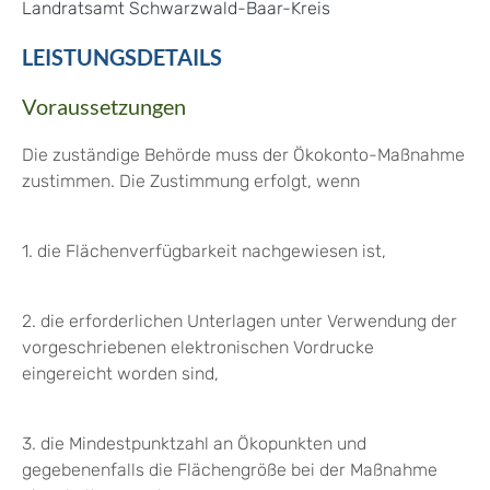
Landratsamt Schwarzwald-Baar-Kreis
LEISTUNGSDETAILS
Voraussetzungen
Die zuständige Behörde muss der Ökokonto-Maßnahme
zustimmen. Die Zustimmung erfolgt, wenn
1. die Flächenverfügbarkeit nachgewiesen ist,
2. die erforderlichen Unterlagen unter Verwendung der
vorgeschriebenen elektronischen Vordrucke
eingereicht worden sind,
3. die Mindestpunktzahl an Ökopunkten und
gegebenenfalls die Flächengröße bei der Maßnahme