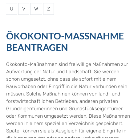
U
V
W
Z
ÖKOKONTO-MASSNAHME B
EANTRAGEN
Ökokonto-Maßnahmen sind freiwillige Maßnahmen zur
Aufwertung der Natur und Landschaft. Sie werden
schon umgesetzt, ohne dass sie sofort mit einem
Bauvorhaben oder Eingriff in die Natur verbunden sein
müssen. Solche Maßnahmen können von land- und
forstwirtschaftlichen Betrieben, anderen privaten
Grundeigentümerinnen und Grundstückseigentümer
oder Kommunen umgesetzt werden. Diese Maßnahmen
werden in einem speziellen Verzeichnis gespeichert.
Später können sie als Ausgleich für eigene Eingriffe in