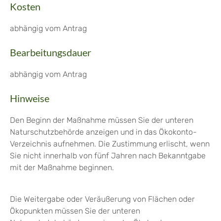
Kosten
abhängig vom Antrag
Bearbeitungsdauer
abhängig vom Antrag
Hinweise
Den Beginn der Maßnahme müssen Sie der unteren
Naturschutzbehörde anzeigen und in das Ökokonto-
Verzeichnis aufnehmen. Die Zustimmung erlischt, wenn
Sie nicht innerhalb von fünf Jahren nach Bekanntgabe
mit der Maßnahme beginnen.
Die Weitergabe oder Veräußerung von Flächen oder
Ökopunkten müssen Sie der unteren