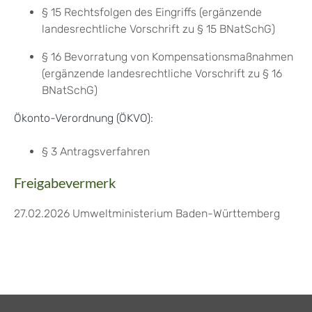
§ 15 Rechtsfolgen des Eingriffs (ergänzende
landesrechtliche Vorschrift zu § 15 BNatSchG)
§ 16 Bevorratung von Kompensationsmaßnahmen
(ergänzende landesrechtliche Vorschrift zu § 16
BNatSchG)
Ökonto-Verordnung (ÖKVO)
:
§ 3 Antragsverfahren
Freigabevermerk
27.02.2026 Umweltministerium Baden-Württemberg