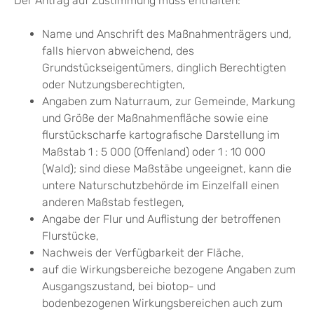
Der Antrag auf Zustimmung muss enthalten:
Name und Anschrift des Maßnahmenträgers und,
falls hiervon abweichend, des
Grundstückseigentümers, dinglich Berechtigten
oder Nutzungsberechtigten,
Angaben zum Naturraum, zur Gemeinde, Markung
und Größe der Maßnahmenfläche sowie eine
flurstückscharfe kartografische Darstellung im
Maßstab 1 : 5 000 (Offenland) oder 1 : 10 000
(Wald); sind diese Maßstäbe ungeeignet, kann die
untere Naturschutzbehörde im Einzelfall einen
anderen Maßstab festlegen,
Angabe der Flur und Auflistung der betroffenen
Flurstücke,
Nachweis der Verfügbarkeit der Fläche,
auf die Wirkungsbereiche bezogene Angaben zum
Ausgangszustand, bei biotop- und
bodenbezogenen Wirkungsbereichen auch zum