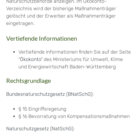
Naturschutzbehörde anzeigen. Im Ökokonto-
Verzeichnis wird der bisherige Maßnahmenträger
gelöscht und der Erwerber als Maßnahmenträger
eingetragen.
Vertiefende Informationen
Vertiefende Informationen finden Sie auf der Seite
"
Ökokonto
" des Ministeriums für Umwelt, Klime
und Energiewirtschaft Baden-Württemberg
Rechtsgrundlage
Bundesnaturschutzgesetz (BNatSchG)
:
§ 15 Eingriffsregelung
§ 16 Bevorratung von Kompensationsmaßnahmen
Naturschutzgesetz (NatSchG)
: