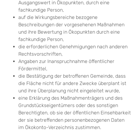
Ausgangswert in Ökopunkten, durch eine
fachkundige Person,
auf die Wirkungsbereiche bezogene
Beschreibungen der vorgesehenen Maßnahmen
und ihre Bewertung in Ökopunkten durch eine
fachkundige Person,
die erforderlichen Genehmigungen nach anderen
Rechtsvorschriften,
Angaben zur Inanspruchnahme öffentlicher
Fördermittel,
die Bestätigung der betroffenen Gemeinde, dass
die Fläche nicht für andere Zwecke überplant ist
und ihre Überplanung nicht eingeleitet wurde,
eine Erklärung des Maßnahmenträgers und des
Grundstückseigentümers oder des sonstigen
Berechtigten, ob sie der öffentlichen Einsehbarkeit
der sie betreffenden personenbezogenen Daten
im Ökokonto-Verzeichnis zustimmen.