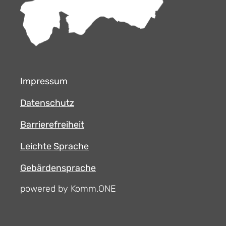
Impressum
Datenschutz
Barrierefreiheit
Leichte Sprache
Gebärdensprache
powered by Komm.ONE