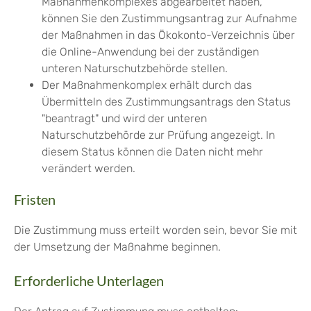
Maßnahmenkomplexes abgearbeitet haben,
können Sie den Zustimmungsantrag zur Aufnahme
der Maßnahmen in das Ökokonto-Verzeichnis über
die Online-Anwendung bei der zuständigen
unteren Naturschutzbehörde stellen.
Der Maßnahmenkomplex erhält durch das
Übermitteln des Zustimmungsantrags den Status
"beantragt" und wird der unteren
Naturschutzbehörde zur Prüfung angezeigt. In
diesem Status können die Daten nicht mehr
verändert werden.
Fristen
Die Zustimmung muss erteilt worden sein, bevor Sie mit
der Umsetzung der Maßnahme beginnen.
Erforderliche Unterlagen