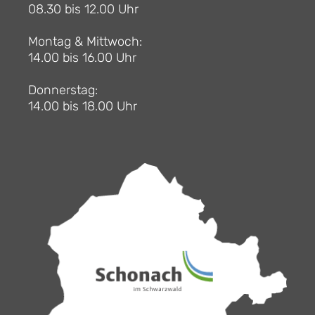
08.30 bis 12.00 Uhr
Montag & Mittwoch:
14.00 bis 16.00 Uhr
Donnerstag:
14.00 bis 18.00 Uhr