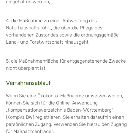
eingehalten werden,
4. die Maßnahme zu einer Aufwertung des
Naturhaushalts führt, die über die Pflege des
vorhandenen Zustandes sowie die ordnungsgemäße
Land- und Forstwirtschaft hinausgeht,
5. die Maßnahmenfläche für entgegenstehende Zwecke
nicht überplant ist.
Verfahrensablauf
Wenn Sie eine Ökokonto-Maßnahme umsetzen wollen,
können Sie sich für die Online-Anwendung
„Kompensationsverzeichnis Baden-Württemberg“
(KompVz BW) registrieren. Sie erhalten daraufhin einen
persönlichen Zugang. Verwenden Sie hierzu den Zugang
für Maßnahmenträger.