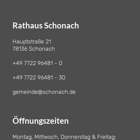
Rathaus Schonach
Hauptstraße 21
78136 Schonach
+49 7722 96481 - 0
+49 7722 96481 - 30
gemeinde@schonach.de
Öffnungszeiten
Montag, Mittwoch, Donnerstag & Freitag: