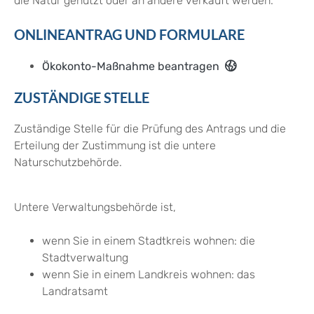
die Natur genutzt oder an andere verkauft werden.
ONLINEANTRAG UND FORMULARE
Ökokonto-Maßnahme beantragen
ZUSTÄNDIGE STELLE
Zuständige Stelle für die Prüfung des Antrags und die
Erteilung der Zustimmung ist die untere
Naturschutzbehörde.
Untere Verwaltungsbehörde ist,
wenn Sie in einem Stadtkreis wohnen: die
Stadtverwaltung
wenn Sie in einem Landkreis wohnen: das
Landratsamt