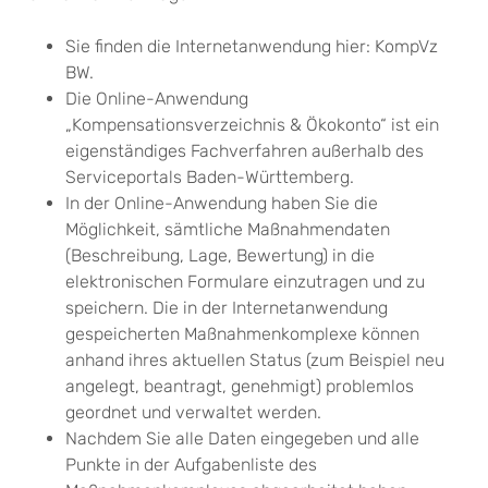
Sie finden die Internetanwendung hier: KompVz
BW.
Die Online-Anwendung
„Kompensationsverzeichnis & Ökokonto“ ist ein
eigenständiges Fachverfahren außerhalb des
Serviceportals Baden-Württemberg.
In der Online-Anwendung haben Sie die
Möglichkeit, sämtliche Maßnahmendaten
(Beschreibung, Lage, Bewertung) in die
elektronischen Formulare einzutragen und zu
speichern. Die in der Internetanwendung
gespeicherten Maßnahmenkomplexe können
anhand ihres aktuellen Status (zum Beispiel neu
angelegt, beantragt, genehmigt) problemlos
geordnet und verwaltet werden.
Nachdem Sie alle Daten eingegeben und alle
Punkte in der Aufgabenliste des