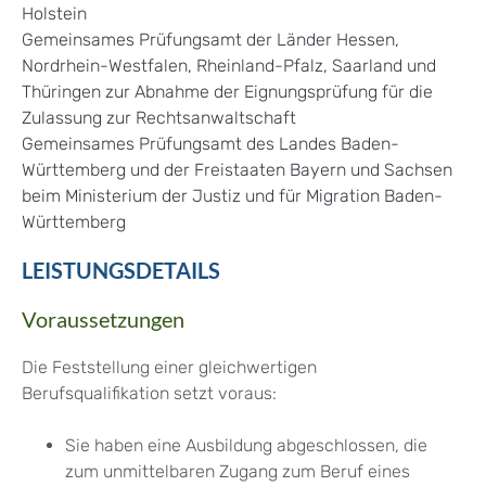
Holstein
Gemeinsames Prüfungsamt der Länder Hessen,
Nordrhein-Westfalen, Rheinland-Pfalz, Saarland und
Thüringen zur Abnahme der Eignungsprüfung für die
Zulassung zur Rechtsanwaltschaft
Gemeinsames Prüfungsamt des Landes Baden-
Württemberg und der Freistaaten Bayern und Sachsen
beim Ministerium der Justiz und für Migration Baden-
Württemberg
LEISTUNGSDETAILS
Voraussetzungen
Die Feststellung einer gleichwertigen
Berufsqualifikation setzt voraus:
Sie haben eine Ausbildung abgeschlossen, die
zum unmittelbaren Zugang zum Beruf eines