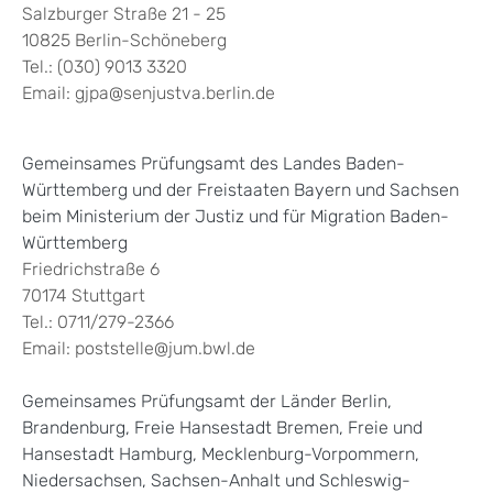
Salzburger Straße 21 - 25
10825 Berlin-Schöneberg
Tel.: (030) 9013 3320
Email: gjpa@senjustva.berlin.de
Gemeinsames Prüfungsamt des Landes Baden-
Württemberg und der Freistaaten Bayern und Sachsen
beim Ministerium der Justiz und für Migration Baden-
Württemberg
Friedrichstraße 6
70174 Stuttgart
Tel.: 0711/279-2366
Email: poststelle@jum.bwl.de
Gemeinsames Prüfungsamt der Länder Berlin,
Brandenburg, Freie Hansestadt Bremen, Freie und
Hansestadt Hamburg, Mecklenburg-Vorpommern,
Niedersachsen, Sachsen-Anhalt und Schleswig-