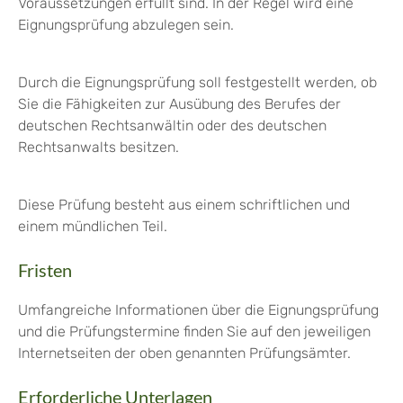
Voraussetzungen erfüllt sind. In der Regel wird eine
Eignungsprüfung abzulegen sein.
Durch die Eignungsprüfung soll festgestellt werden, ob
Sie die Fähigkeiten zur Ausübung des Berufes der
deutschen Rechtsanwältin oder des deutschen
Rechtsanwalts besitzen.
Diese Prüfung besteht aus einem schriftlichen und
einem mündlichen Teil.
Fristen
Umfangreiche Informationen über die Eignungsprüfung
und die Prüfungstermine finden Sie auf den jeweiligen
Internetseiten der oben genannten Prüfungsämter.
Erforderliche Unterlagen