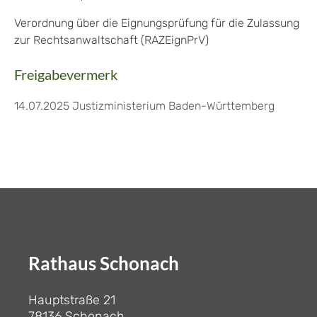
Verordnung über die Eignungsprüfung für die Zulassung
zur Rechtsanwaltschaft (
RAZEignPrV)
Freigabevermerk
14.07.2025 Justizministerium Baden-Württemberg
Rathaus Schonach
Hauptstraße 21
78136 Schonach