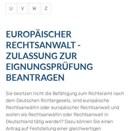
U
V
W
Z
EUROPÄISCHER
RECHTSANWALT -
ZULASSUNG ZUR
EIGNUNGSPRÜFUNG
BEANTRAGEN
Sie besitzen nicht die Befähigung zum Richteramt nach
dem Deutschen Richtergesetz, sind europäische
Rechtsanwältin oder europäischer Rechtsanwalt und
wollen als Rechtsanwältin oder Rechtsanwalt in
Deutschland tätig werden? Dazu können Sie einen
Antrag auf Feststellung einer gleichwertigen