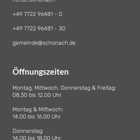
+49 7722 96481 - 0
+49 7722 96481 - 30
gemeinde@schonach.de
Öffnungszeiten
Montag, Mittwoch, Donnerstag & Freitag:
08.30 bis 12.00 Uhr
Montag & Mittwoch:
14.00 bis 16.00 Uhr
Donnerstag:
14.00 bis 18.00 Uhr