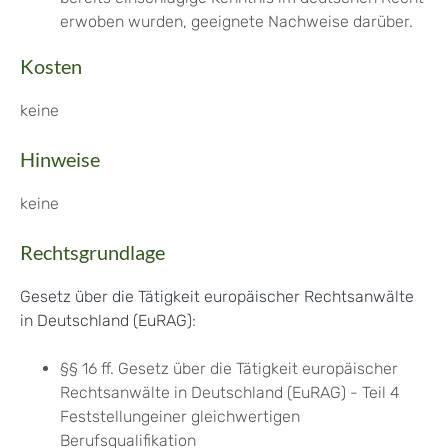
erwoben wurden, geeignete Nachweise darüber.
Kosten
keine
Hinweise
keine
Rechtsgrundlage
Gesetz über die Tätigkeit europäischer Rechtsanwälte
in Deutschland (EuRAG)
:
§§ 16 ff. Gesetz über die Tätigkeit europäischer
Rechtsanwälte in Deutschland (EuRAG) - Teil 4
Feststellungeiner gleichwertigen
Berufsqualifikation