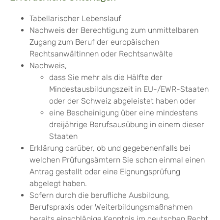
Tabellarischer Lebenslauf
Nachweis der Berechtigung zum unmittelbaren
Zugang zum Beruf der europäischen
Rechtsanwältinnen oder Rechtsanwälte
Nachweis,
dass Sie mehr als die Hälfte der
Mindestausbildungszeit in EU-/EWR-Staaten
oder der Schweiz abgeleistet haben oder
eine Bescheinigung über eine mindestens
dreijährige Berufsausübung in einem dieser
Staaten
Erklärung darüber, ob und gegebenenfalls bei
welchen Prüfungsämtern Sie schon einmal einen
Antrag gestellt oder eine Eignungsprüfung
abgelegt haben.
Sofern durch die berufliche Ausbildung,
Berufspraxis oder Weiterbildungsmaßnahmen
bereits einschlägige Kenntnis im deutschen Recht