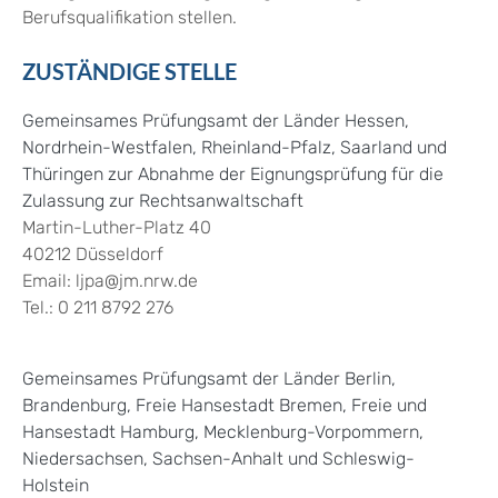
Berufsqualifikation stellen.
ZUSTÄNDIGE STELLE
Gemeinsames Prüfungsamt der Länder Hessen,
Nordrhein-Westfalen, Rheinland-Pfalz, Saarland und
Thüringen zur Abnahme der Eignungsprüfung für die
Zulassung zur Rechtsanwaltschaft
Martin-Luther-Platz 40
40212 Düsseldorf
Email: ljpa@jm.nrw.de
Tel.: 0 211 8792 276
Gemeinsames Prüfungsamt der Länder Berlin,
Brandenburg, Freie Hansestadt Bremen, Freie und
Hansestadt Hamburg, Mecklenburg-Vorpommern,
Niedersachsen, Sachsen-Anhalt und Schleswig-
Holstein