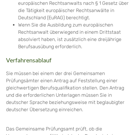
europäischen Rechtsanwalts nach § 1 Gesetz über
die Tätigkeit europäischer Rechtsanwälte in
Deutschland (EuRAG) berechtigt.
Wenn Sie die Ausbildung zum europäischen
Rechtsanwalt überwiegend in einem Drittstaat
absolviert haben, ist zusätzlich eine dreijährige
Berufsausübung erforderlich.
Verfahrensablauf
Sie müssen bei einem der drei Gemeinsamen
Prüfungsämter einen Antrag auf Feststellung einer
gleichwertigen Berufsqualifikation stellen. Den Antrag
und die erforderlichen Unterlagen müssen Sie in
deutscher Sprache beziehungsweise mit beglaubigter
deutscher Übersetzung einreichen.
Das Gemeinsame Prüfungsamt prüft, ob die