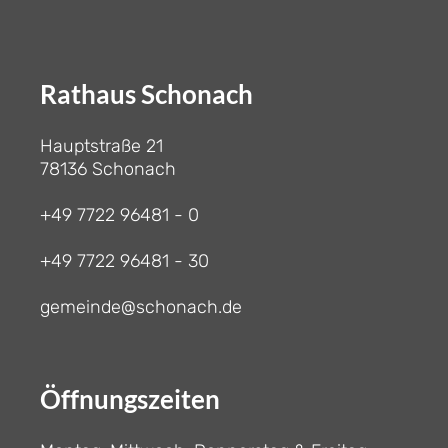
Rathaus Schonach
Hauptstraße 21
78136 Schonach
+49 7722 96481 - 0
+49 7722 96481 - 30
gemeinde@schonach.de
Öffnungszeiten