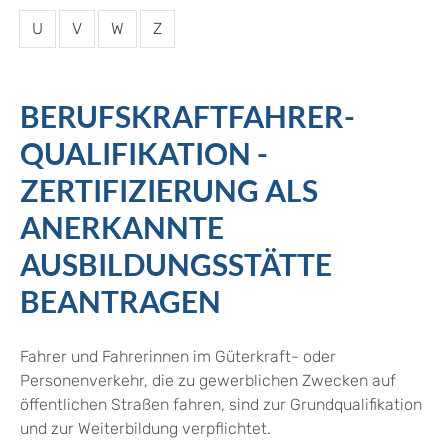
U
V
W
Z
BERUFSKRAFTFAHRER-
QUALIFIKATION -
ZERTIFIZIERUNG ALS
ANERKANNTE
AUSBILDUNGSSTÄTTE
BEANTRAGEN
Fahrer und Fahrerinnen im Güterkraft- oder
Personenverkehr, die zu gewerblichen Zwecken auf
öffentlichen Straßen fahren, sind zur Grundqualifikation
und zur Weiterbildung verpflichtet.