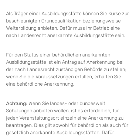
Als Träger einer Ausbildungsstätte können Sie Kurse zur
beschleunigten Grundqualifikation beziehungsweise
Weiterbildung anbieten. Dafür muss Ihr Betrieb eine
nach Landesrecht anerkannte Ausbildungsstätte sein.
Für den Status einer behördlichen anerkannten
Ausbildungsstätte ist ein Antrag auf Anerkennung bei
der nach Landesrecht zuständigen Behörde zu stellen;
wenn Sie die Voraussetzungen erfüllen, erhalten Sie
eine behördliche Anerkennung.
Achtung:
Wenn Sie landes- oder bundesweit
Schulungen anbieten wollen, ist es erforderlich, für
jeden Veranstaltungsort einzeln eine Anerkennung zu
beantragen. Dies gilt sowohl für behördlich als auch für
gesetzlich anerkannte Ausbildungsstätten. Dafür