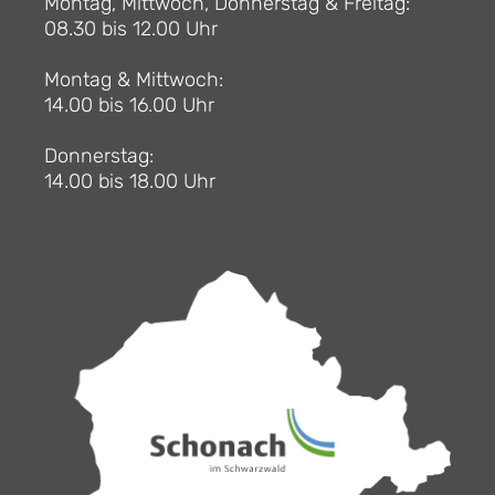
Montag, Mittwoch, Donnerstag & Freitag:
08.30 bis 12.00 Uhr
Montag & Mittwoch:
14.00 bis 16.00 Uhr
Donnerstag:
14.00 bis 18.00 Uhr