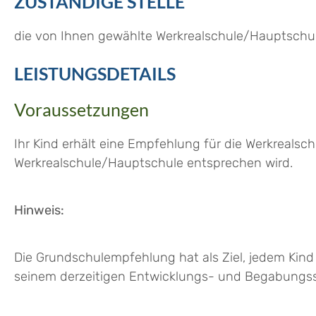
ZUSTÄNDIGE STELLE
die von Ihnen gewählte Werkrealschule/Hauptschu
LEISTUNGSDETAILS
Voraussetzungen
Ihr Kind erhält eine Empfehlung für die Werkreals
Werkrealschule/Hauptschule entsprechen wird.
Hinweis:
Die Grundschulempfehlung hat als Ziel, jedem Kind 
seinem derzeitigen Entwicklungs- und Begabungsst