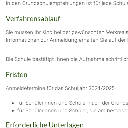
In den Grundschulempfehlungen ist für jede Schul
Verfahrensablauf
Sie müssen Ihr Kind bei der gewünschten Werkrea
Informationen zur Anmeldung erhalten Sie auf der 
Die Schule bestätigt Ihnen die Aufnahme schriftlic
Fristen
Anmeldetermine für das Schuljahr 2024/2025
für Schülerinnen und Schüler nach der Grunds
für Schülerinnen und Schüler, die am besonder
Erforderliche Unterlagen