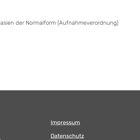
nasien der Normalform (Aufnahmeverordnung)
Impressum
Datenschutz