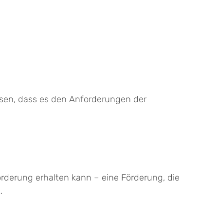
ssen, dass es den Anforderungen der
örderung erhalten kann – eine Förderung, die
.