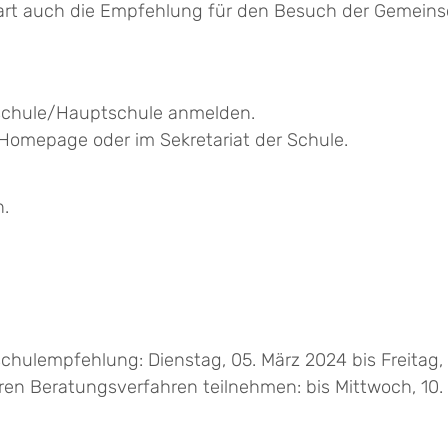
art auch die Empfehlung für den Besuch der Gemeins
lschule/Hauptschule anmelden.
Homepage oder im Sekretariat der Schule.
h.
chulempfehlung: Dienstag, 05. März 2024 bis Freitag,
en Beratungsverfahren teilnehmen: bis Mittwoch, 10. 