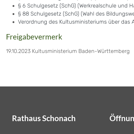
§ 6 Schulgesetz (SchG) (Werkrealschule und H
§ 88 Schulgesetz (SchG) (Wahl des Bildungsw
Verordnung des Kultusministeriums über das
Freigabevermerk
19.10.2023 Kultusministerium Baden-Württemberg
Rathaus Schonach
Öffnun