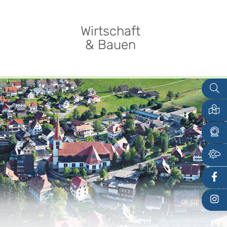
Wirtschaft
& Bauen