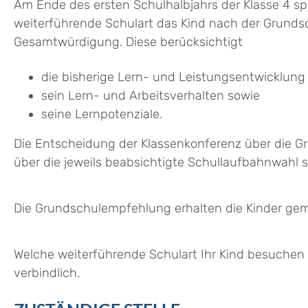
Am Ende des ersten Schulhalbjahrs der Klasse 4 spr
weiterführende Schulart das Kind nach der Grunds
Gesamtwürdigung. Diese berücksichtigt
die bisherige Lern- und Leistungsentwicklung
sein Lern- und Arbeitsverhalten sowie
seine Lernpotenziale.
Die Entscheidung der Klassenkonferenz über die 
über die jeweils beabsichtigte Schullaufbahnwahl s
Die Grundschulempfehlung erhalten die Kinder geme
Welche weiterführende Schulart Ihr Kind besuchen 
verbindlich.