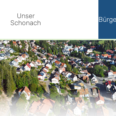
Unser
Bürge
Schonach