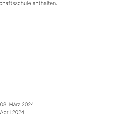
chaftsschule enthalten.
 08. März 2024
April 2024