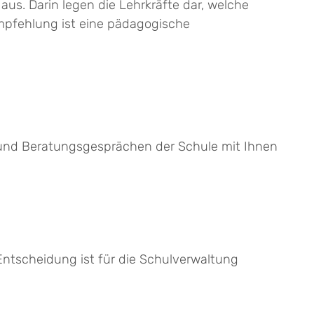
us. Darin legen die Lehrkräfte dar, welche
mpfehlung ist eine pädagogische
 und Beratungsgesprächen der Schule mit Ihnen
Entscheidung ist für die Schulverwaltung