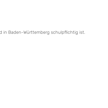
 in Baden-Württemberg schulpflichtig ist.