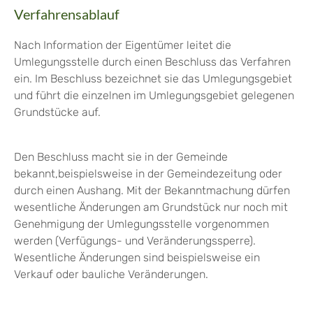
Verfahrensablauf
Nach Information der Eigentümer leitet die
Umlegungsstelle durch einen Beschluss das Verfahren
ein. Im Beschluss bezeichnet sie das Umlegungsgebiet
und führt die einzelnen im Umlegungsgebiet gelegenen
Grundstücke auf.
Den Beschluss macht sie in der Gemeinde
bekannt,beispielsweise in der Gemeindezeitung oder
durch einen Aushang. Mit der Bekanntmachung dürfen
wesentliche Änderungen am Grundstück nur noch mit
Genehmigung der Umlegungsstelle vorgenommen
werden (Verfügungs- und Veränderungssperre).
Wesentliche Änderungen sind beispielsweise ein
Verkauf oder bauliche Veränderungen.