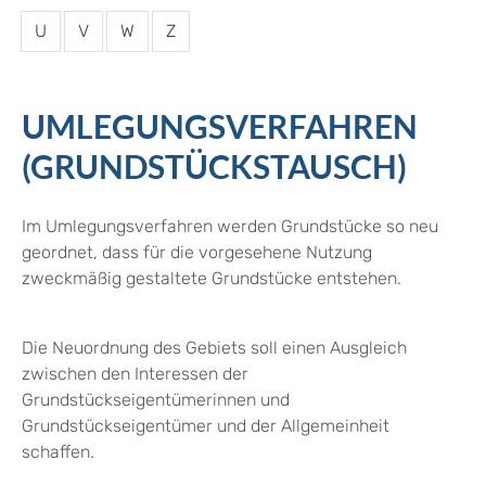
U
V
W
Z
UMLEGUNGSVERFAHREN
(GRUNDSTÜCKSTAUSCH)
Im Umlegungsverfahren werden Grundstücke so neu
geordnet, dass für die vorgesehene Nutzung
zweckmäßig gestaltete Grundstücke entstehen.
Die Neuordnung des Gebiets soll einen Ausgleich
zwischen den Interessen der
Grundstückseigentümerinnen und
Grundstückseigentümer und der Allgemeinheit
schaffen.