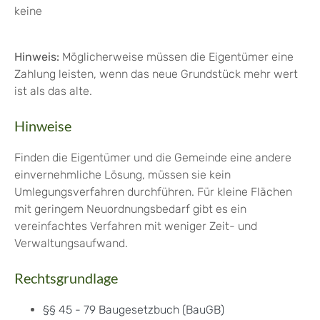
keine
Hinweis:
Möglicherweise müssen die Eigentümer eine
Zahlung leisten, wenn das neue Grundstück mehr wert
ist als das alte.
Hinweise
Finden die Eigentümer und die Gemeinde eine andere
einvernehmliche Lösung, müssen sie kein
Umlegungsverfahren durchführen. Für kleine Flächen
mit geringem Neuordnungsbedarf gibt es ein
vereinfachtes Verfahren mit weniger Zeit- und
Verwaltungsaufwand.
Rechtsgrundlage
§§ 45 - 79 Baugesetzbuch (BauGB)