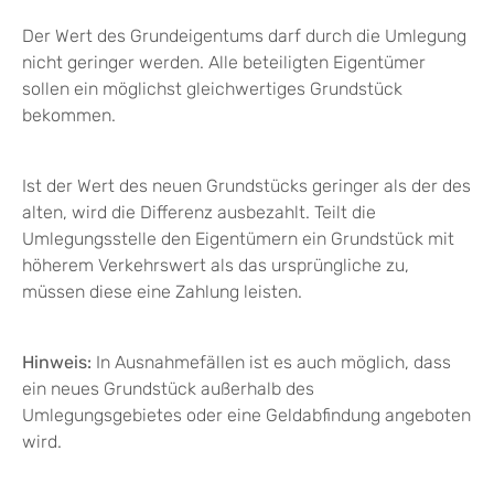
Der Wert des Grundeigentums darf durch die Umlegung
nicht geringer werden. Alle beteiligten Eigentümer
sollen ein möglichst gleichwertiges Grundstück
bekommen.
Ist der Wert des neuen Grundstücks geringer als der des
alten, wird die Differenz ausbezahlt. Teilt die
Umlegungsstelle den Eigentümern ein Grundstück mit
höherem Verkehrswert als das ursprüngliche zu,
müssen diese eine Zahlung leisten.
Hinweis:
In Ausnahmefällen ist es auch möglich, dass
ein neues Grundstück außerhalb des
Umlegungsgebietes oder eine Geldabfindung angeboten
wird.