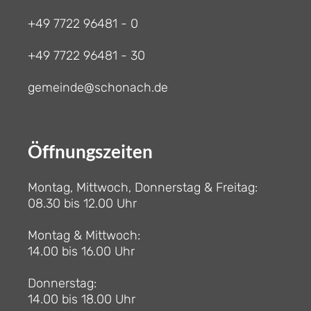
+49 7722 96481 - 0
+49 7722 96481 - 30
gemeinde@schonach.de
Öffnungszeiten
Montag, Mittwoch, Donnerstag & Freitag:
08.30 bis 12.00 Uhr
Montag & Mittwoch:
14.00 bis 16.00 Uhr
Donnerstag:
14.00 bis 18.00 Uhr