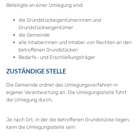
Beteiligte an einer Umlegung sind:
die Grundstückeigentümerinnen und
Grundstückseigentümer
die Gemeinde
alle Inhaberinnen und Inhaber von Rechten an den
betroffenen Grundstücken
Bedarfs- und Erschließungsträger
ZUSTÄNDIGE STELLE
Die Gemeinde ordnet das Umlegungsverfahren in
eigener Verantwortung an. Die Umlegungsstelle führt
die Umlegung durch.
Je nach Ort, in der die betroffenen Grundstücke liegen,
kann die Umlegungsstelle sein: