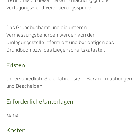
treten. Bis zu dieser Bekanntmachung gilt die
Verfügungs- und Veränderungssperre.
Das Grundbuchamt und die unteren
Vermessungsbehörden werden von der
Umlegungsstelle informiert und berichtigen das
Grundbuch bzw. das Liegenschaftskataster.
Fristen
Unterschiedlich. Sie erfahren sie in Bekanntmachungen
und Bescheiden.
Erforderliche Unterlagen
keine
Kosten