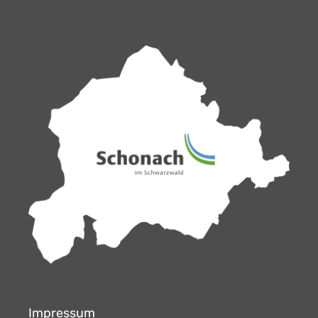
Impressum