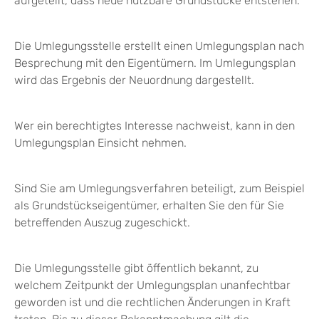
aufgeteilt, dass neue nutzbare Grundstücke entstehen.
Die Umlegungsstelle erstellt einen Umlegungsplan nach
Besprechung mit den Eigentümern. Im Umlegungsplan
wird das Ergebnis der Neuordnung dargestellt.
Wer ein berechtigtes Interesse nachweist, kann in den
Umlegungsplan Einsicht nehmen.
Sind Sie am Umlegungsverfahren beteiligt, zum Beispiel
als Grundstückseigentümer, erhalten Sie den für Sie
betreffenden Auszug zugeschickt.
Die Umlegungsstelle gibt öffentlich bekannt, zu
welchem Zeitpunkt der Umlegungsplan unanfechtbar
geworden ist und die rechtlichen Änderungen in Kraft