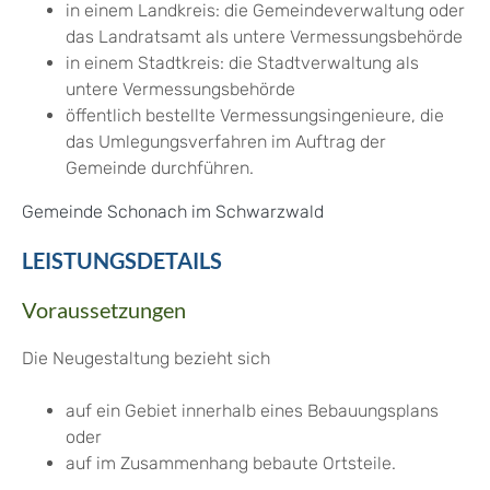
in einem Landkreis: die Gemeindeverwaltung oder
das Landratsamt als untere Vermessungsbehörde
in einem Stadtkreis: die Stadtverwaltung als
untere Vermessungsbehörde
öffentlich bestellte Vermessungsingenieure, die
das Umlegungsverfahren im Auftrag der
Gemeinde durchführen.
Gemeinde Schonach im Schwarzwald
LEISTUNGSDETAILS
Voraussetzungen
Die Neugestaltung bezieht sich
auf ein Gebiet innerhalb eines Bebauungsplans
oder
auf im Zusammenhang bebaute Ortsteile.