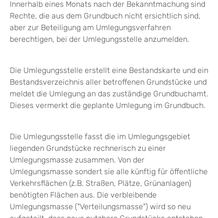
Innerhalb eines Monats nach der Bekanntmachung sind
Rechte, die aus dem Grundbuch nicht ersichtlich sind,
aber zur Beteiligung am Umlegungsverfahren
berechtigen, bei der Umlegungsstelle anzumelden.
Die Umlegungsstelle erstellt eine Bestandskarte und ein
Bestandsverzeichnis aller betroffenen Grundstücke und
meldet die Umlegung an das zuständige Grundbuchamt.
Dieses vermerkt die geplante Umlegung im Grundbuch.
Die Umlegungsstelle fasst die im Umlegungsgebiet
liegenden Grundstücke rechnerisch zu einer
Umlegungsmasse zusammen. Von der
Umlegungsmasse sondert sie alle künftig für öffentliche
Verkehrsflächen
(z.B. Straßen, Plätze, Grünanlagen)
benötigten Flächen aus. Die verbleibende
Umlegungsmasse ("Verteilungsmasse") wird so neu