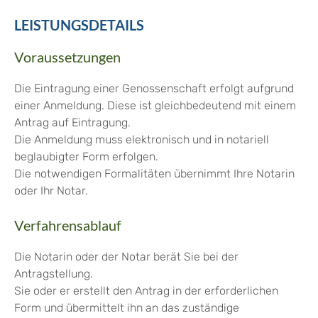
LEISTUNGSDETAILS
Voraussetzungen
Die Eintragung einer Genossenschaft erfolgt aufgrund
einer Anmeldung. Diese ist gleichbedeutend mit einem
Antrag auf Eintragung.
Die Anmeldung muss elektronisch und in notariell
beglaubigter Form erfolgen.
Die notwendigen Formalitäten übernimmt Ihre Notarin
oder Ihr Notar.
Verfahrensablauf
Die Notarin oder der Notar berät Sie bei der
Antragstellung.
Sie oder er erstellt den Antrag in der erforderlichen
Form und übermittelt ihn an das zuständige