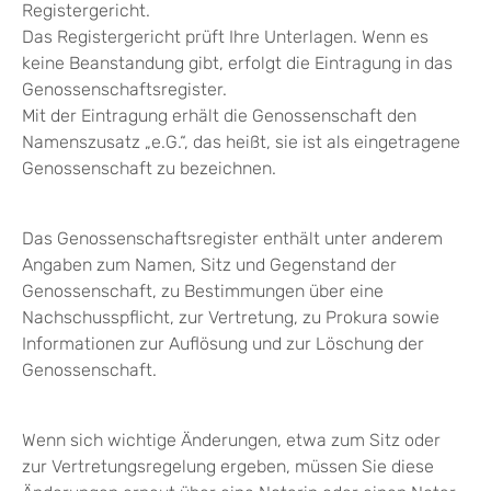
Registergericht.
Das Registergericht prüft Ihre Unterlagen. Wenn es
keine Beanstandung gibt, erfolgt die Eintragung in das
Genossenschaftsregister.
Mit der Eintragung erhält die Genossenschaft den
Namenszusatz „e.G.“, das heißt, sie ist als eingetragene
Genossenschaft zu bezeichnen.
Das Genossenschaftsregister enthält unter anderem
Angaben zum Namen, Sitz und Gegenstand der
Genossenschaft, zu Bestimmungen über eine
Nachschusspflicht, zur Vertretung, zu Prokura sowie
Informationen zur Auflösung und zur Löschung der
Genossenschaft.
Wenn sich wichtige Änderungen, etwa zum Sitz oder
zur Vertretungsregelung ergeben, müssen Sie diese