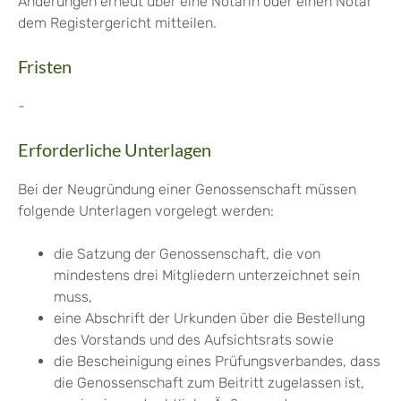
Änderungen erneut über eine Notarin oder einen Notar
dem Registergericht mitteilen.
Fristen
-
Erforderliche Unterlagen
Bei der Neugründung einer Genossenschaft müssen
folgende Unterlagen vorgelegt werden:
die Satzung der Genossenschaft, die von
mindestens drei Mitgliedern unterzeichnet sein
muss,
eine Abschrift der Urkunden über die Bestellung
des Vorstands und des Aufsichtsrats sowie
die Bescheinigung eines Prüfungsverbandes, dass
die Genossenschaft zum Beitritt zugelassen ist,