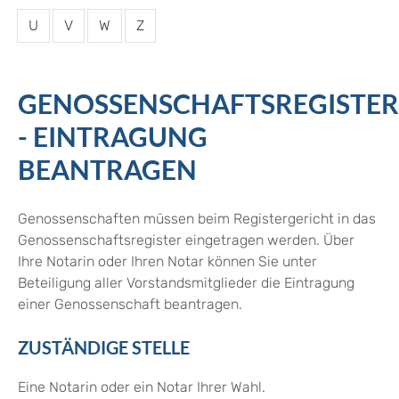
U
V
W
Z
GENOSSENSCHAFTSREGISTER
- EINTRAGUNG
BEANTRAGEN
Genossenschaften müssen beim Registergericht in das
Genossenschaftsregister eingetragen werden. Über
Ihre Notarin oder Ihren Notar können Sie unter
Beteiligung aller Vorstandsmitglieder die Eintragung
einer Genossenschaft beantragen.
ZUSTÄNDIGE STELLE
Eine Notarin oder ein Notar Ihrer Wahl.