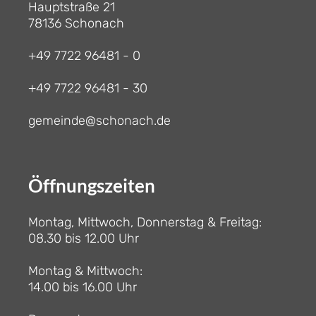
Hauptstraße 21
78136 Schonach
+49 7722 96481 - 0
+49 7722 96481 - 30
gemeinde@schonach.de
Öffnungszeiten
Montag, Mittwoch, Donnerstag & Freitag:
08.30 bis 12.00 Uhr
Montag & Mittwoch:
14.00 bis 16.00 Uhr