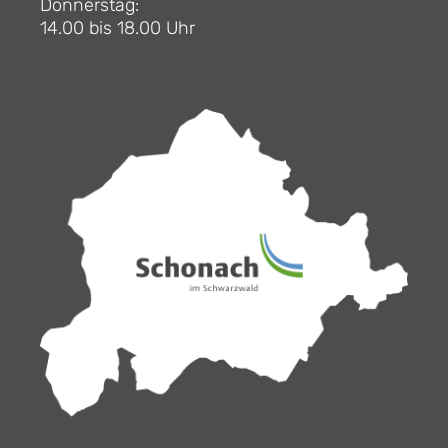
Donnerstag:
14.00 bis 18.00 Uhr