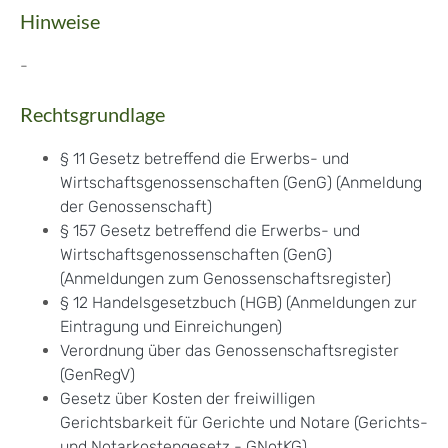
Hinweise
-
Rechtsgrundlage
§ 11 Gesetz betreffend die Erwerbs- und
Wirtschaftsgenossenschaften (GenG) (Anmeldung
der Genossenschaft)
§ 157 Gesetz betreffend die Erwerbs- und
Wirtschaftsgenossenschaften (GenG)
(Anmeldungen zum Genossenschaftsregister)
§ 12 Handelsgesetzbuch (HGB) (Anmeldungen zur
Eintragung und Einreichungen)
Verordnung über das Genossenschaftsregister
(GenRegV)
Gesetz über Kosten der freiwilligen
Gerichtsbarkeit für Gerichte und Notare (Gerichts-
und Notarkostengesetz - GNotKG)