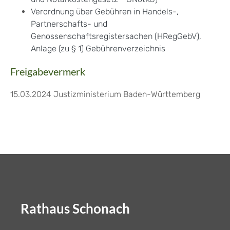
Verordnung über Gebühren in Handels-,
Partnerschafts- und
Genossenschaftsregistersachen (HRegGebV),
Anlage (zu § 1) Gebührenverzeichnis
Freigabevermerk
15.03.2024 Justizministerium Baden-Württemberg
Rathaus Schonach