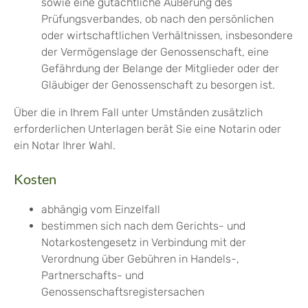
sowie eine gutachtliche Äußerung des
Prüfungsverbandes, ob nach den persönlichen
oder wirtschaftlichen Verhältnissen, insbesondere
der Vermögenslage der Genossenschaft, eine
Gefährdung der Belange der Mitglieder oder der
Gläubiger der Genossenschaft zu besorgen ist.
Über die in Ihrem Fall unter Umständen zusätzlich
erforderlichen Unterlagen berät Sie eine Notarin oder
ein Notar Ihrer Wahl.
Kosten
abhängig vom Einzelfall
bestimmen sich nach dem Gerichts- und
Notarkostengesetz in Verbindung mit der
Verordnung über Gebühren in Handels-,
Partnerschafts- und
Genossenschaftsregistersachen