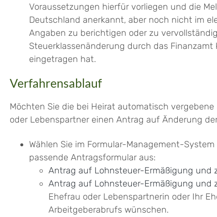
Voraussetzungen hierfür vorliegen und die Mel
Deutschland anerkannt, aber noch nicht im el
Angaben zu berichtigen oder zu vervollständig
Steuerklassenänderung durch das Finanzamt
eingetragen hat.
Verfahrensablauf
Möchten Sie die bei Heirat automatisch vergebene 
oder Lebenspartner einen Antrag auf Änderung der 
Wählen Sie im Formular-Management-System de
passende Antragsformular aus:
Antrag auf Lohnsteuer-Ermäßigung und 
Antrag auf Lohnsteuer-Ermäßigung und 
Ehefrau oder Lebenspartnerin oder Ihr E
Arbeitgeberabrufs wünschen.