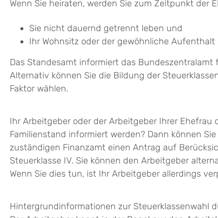
Wenn Sie heiraten, werden Sie zum Zeitpunkt der E
Sie nicht dauernd getrennt leben und
Ihr Wohnsitz oder der gewöhnliche Aufenthalt 
Das Standesamt informiert das Bundeszentralamt f
Alternativ können Sie die Bildung der Steuerklasse
Faktor wählen.
Ihr Arbeitgeber oder der Arbeitgeber Ihrer Ehefrau
Familienstand informiert werden? Dann können Sie 
zuständigen Finanzamt einen Antrag auf Berücksich
Steuerklasse IV. Sie können den Arbeitgeber alter
Wenn Sie dies tun, ist Ihr Arbeitgeber allerdings ve
Hintergrundinformationen zur Steuerklassenwahl d