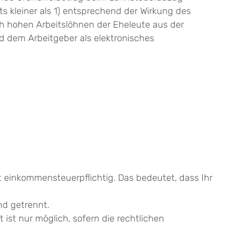
s kleiner als 1) entsprechend der Wirkung des
lich hohen Arbeitslöhnen der Eheleute aus der
rd dem Arbeitgeber als elektronisches
 einkommensteuerpflichtig. Das bedeutet, dass Ihr
nd getrennt.
ist nur möglich, sofern die rechtlichen