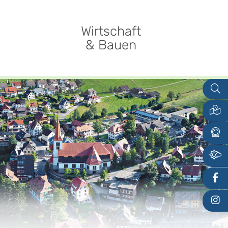
Wirtschaft
& Bauen