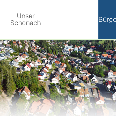
Unser
Bürge
Schonach