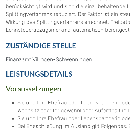
berücksichtigt wird und sich die einzubehaltende 
Splittingverfahrens reduziert. Der Faktor ist ein st
Wirkung des Splittingverfahrens errechnet. Freibet
Lohnsteuerabzugsmerkmal automatisch bereitgeste
ZUSTÄNDIGE STELLE
Finanzamt Villingen-Schwenningen
LEISTUNGSDETAILS
Voraussetzungen
Sie und Ihre Ehefrau oder Lebenspartnerin od
Wohnsitz oder Ihr gewöhnlicher Aufenthalt in 
Sie und Ihre Ehefrau oder Lebenspartnerin od
Bei Eheschließung im Ausland gilt Folgendes: 