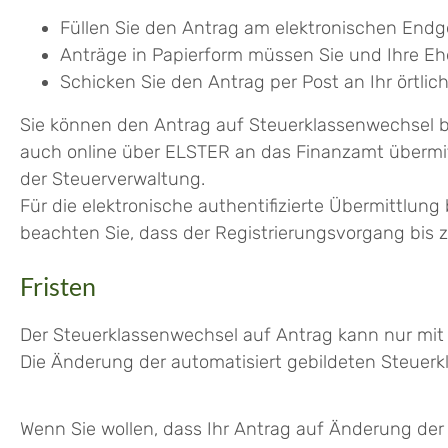
Füllen Sie den Antrag am elektronischen Endge
Anträge in Papierform müssen Sie und Ihre E
Schicken Sie den Antrag per Post an Ihr örtli
Sie können den Antrag auf Steuerklassenwechsel b
auch online über ELSTER an das Finanzamt übermitt
der Steuerverwaltung.
Für die elektronische authentifizierte Übermittlung 
beachten Sie, dass der Registrierungsvorgang bis
Fristen
Der Steuerklassenwechsel auf Antrag kann nur mi
Die Änderung der automatisiert gebildeten Steuerkl
Wenn Sie wollen, dass Ihr Antrag auf Änderung der