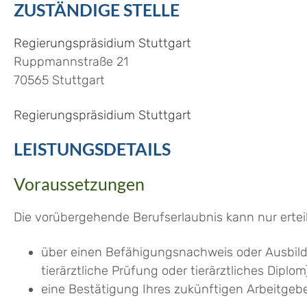
ZUSTÄNDIGE STELLE
Regierungspräsidium Stuttgart
Ruppmannstraße 21
70565 Stuttgart
Regierungspräsidium Stuttgart
LEISTUNGSDETAILS
Voraussetzungen
Die vorübergehende Berufserlaubnis kann nur ertei
über einen Befähigungsnachweis oder Ausbild
tierärztliche Prüfung oder tierärztliches Diplom
eine Bestätigung Ihres zukünftigen Arbeitgeb