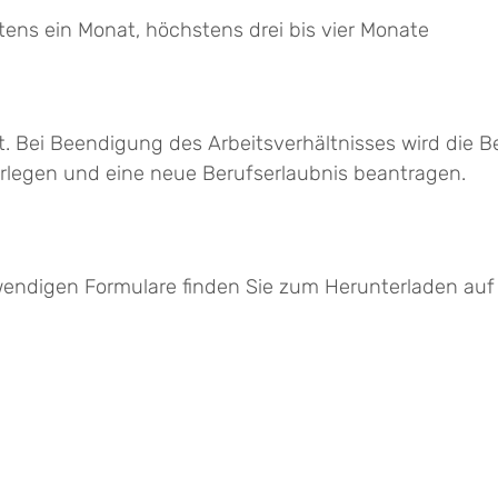
tens ein Monat, höchstens drei bis vier Monate
t. Bei Beendigung des Arbeitsverhältnisses wird die Beru
rlegen und eine neue Berufserlaubnis beantragen.
wendigen Formulare finden Sie zum Herunterladen auf