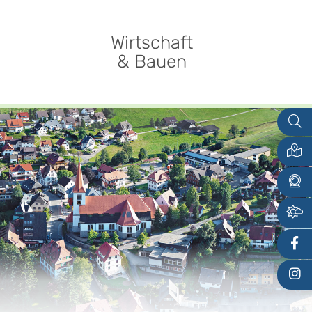
Wirtschaft
& Bauen