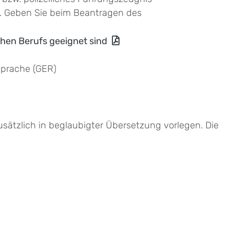
. Geben Sie beim Beantragen des
chen Berufs geeignet sind
prache (GER)
sätzlich in beglaubigter Übersetzung vorlegen. Die