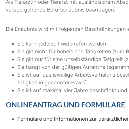
Als Tierärztin oder Tierarzt mit ausländischem Ab
vorübergehende Berufserlaubnis beantragen.
Die Erlaubnis wird mit folgenden Beschränkungen er
Sie kann jederzeit widerrufen werden.
Sie gilt nicht für hoheitliche Tätigkeiten (zum
Sie gilt nur für eine unselbständige Tätigkeit (z
Sie hängt von der gültigen Aufenthaltsgeneh
Sie ist auf das jeweilige Arbeitsverhältnis besc
Tätigkeit in genannter Praxis).
Sie ist auf maximal vier Jahre beschränkt u
ONLINEANTRAG UND FORMULARE
Formulare und Informationen zur tierärztlich