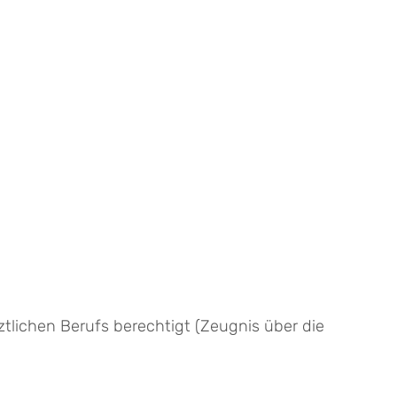
tlichen Berufs berechtigt
(Zeugnis über die