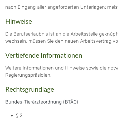
nach Eingang aller angeforderten Unterlagen: meis
Hinweise
Die Berufserlaubnis ist an die Arbeitsstelle geknüpf
wechseln, müssen Sie den neuen Arbeitsvertrag vo
Vertiefende Informationen
Weitere Informationen und Hinweise sowie die not
Regierungspräsidien.
Rechtsgrundlage
Bundes-Tierärzteordnung (BTÄO)
§ 2