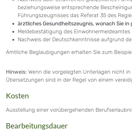
beziehungsweise entsprechende Bescheinigung
Führungszeugnisses das Referat 35 des Regie
ärztliches Gesundheitszeugnis, wonach Sie in 
Meldebestätigung des Einwohnermeldeamtes 
Nachweis der Deutschkenntnisse aufgrund d
Amtliche Beglaubigungen erhalten Sie zum Beispiel
Hinweis:
Wenn die vorgelegten Unterlagen nicht in 
Übersetzungen sind in der Regel von einem vereid
Kosten
Ausstellung einer vorübergehenden Berufserlaubni
Bearbeitungsdauer