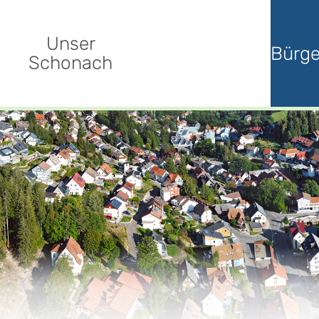
Unser
Bürge
Schonach