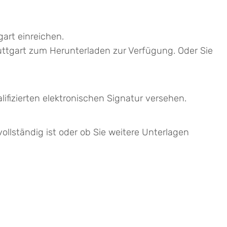
art einreichen.
uttgart zum Herunterladen zur Verfügung. Oder Sie
ifizierten elektronischen Signatur versehen.
ollständig ist oder ob Sie weitere Unterlagen