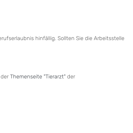
fserlaubnis hinfällig. Sollten Sie die Arbeitsstelle
 der
Themenseite "Tierarzt"
der