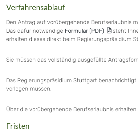
Verfahrensablauf
Den Antrag auf vorübergehende Berufserlaubnis müs
Das dafür notwendige
Formular (PDF)
steht Ihne
erhalten dieses direkt beim Regierungspräsidium St
Sie müssen das vollständig ausgefüllte Antragsform
Das Regierungspräsidium Stuttgart benachrichtigt S
vorlegen müssen.
Über die vorübergehende Berufserlaubnis erhalten S
Fristen