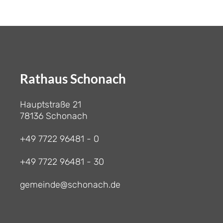
Rathaus Schonach
Hauptstraße 21
78136 Schonach
+49 7722 96481 - 0
+49 7722 96481 - 30
gemeinde@schonach.de