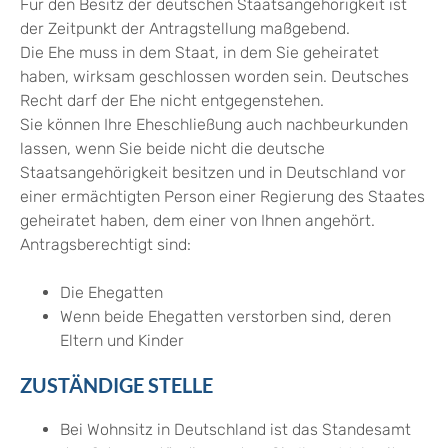
Für den Besitz der deutschen Staatsangehörigkeit ist
der Zeitpunkt der Antragstellung maßgebend.
Die Ehe muss in dem Staat, in dem Sie geheiratet
haben, wirksam geschlossen worden sein. Deutsches
Recht darf der Ehe nicht entgegenstehen.
Sie können Ihre Eheschließung auch nachbeurkunden
lassen, wenn Sie beide nicht die deutsche
Staatsangehörigkeit besitzen und in Deutschland vor
einer ermächtigten Person einer Regierung des Staates
geheiratet haben, dem einer von Ihnen angehört.
Antragsberechtigt sind:
Die Ehegatten
Wenn beide Ehegatten verstorben sind, deren
Eltern und Kinder
ZUSTÄNDIGE STELLE
Bei Wohnsitz in Deutschland ist das Standesamt