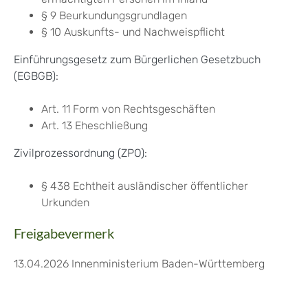
§ 9 Beurkundungsgrundlagen
§ 10 Auskunfts- und Nachweispflicht
Einführungsgesetz zum Bürgerlichen Gesetzbuch
(EGBGB):
Art. 11 Form von Rechtsgeschäften
Art. 13 Eheschließung
Zivilprozessordnung (ZPO):
§ 438 Echtheit ausländischer öffentlicher
Urkunden
Freigabevermerk
13.04.2026 Innenministerium Baden-Württemberg