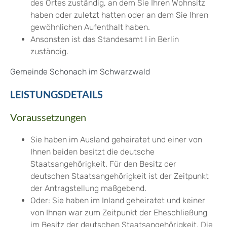
des Ortes zuständig, an dem Sie Ihren Wohnsitz
haben oder zuletzt hatten oder an dem Sie Ihren
gewöhnlichen Aufenthalt haben.
Ansonsten ist das Standesamt I in Berlin
zuständig.
Gemeinde Schonach im Schwarzwald
LEISTUNGSDETAILS
Voraussetzungen
Sie haben im Ausland geheiratet und einer von
Ihnen beiden besitzt die deutsche
Staatsangehörigkeit. Für den Besitz der
deutschen Staatsangehörigkeit ist der Zeitpunkt
der Antragstellung maßgebend.
Oder: Sie haben im Inland geheiratet und keiner
von Ihnen war zum Zeitpunkt der Eheschließung
im Besitz der deutschen Staatsangehörigkeit. Die