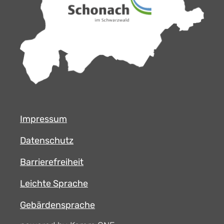
Impressum
Datenschutz
Barrierefreiheit
Leichte Sprache
Gebärdensprache