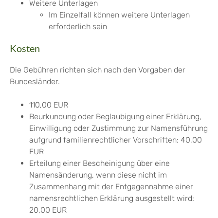
Weitere Unterlagen
Im Einzelfall können weitere Unterlagen
erforderlich sein
Kosten
Die Gebühren richten sich nach den Vorgaben der
Bundesländer.
110,00 EUR
Beurkundung oder Beglaubigung einer Erklärung,
Einwilligung oder Zustimmung zur Namensführung
aufgrund familienrechtlicher Vorschriften: 40,00
EUR
Erteilung einer Bescheinigung über eine
Namensänderung, wenn diese nicht im
Zusammenhang mit der Entgegennahme einer
namensrechtlichen Erklärung ausgestellt wird:
20,00 EUR