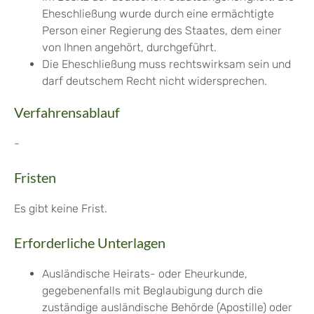
Eheschließung wurde durch eine ermächtigte
Person einer Regierung des Staates, dem einer
von Ihnen angehört, durchgeführt.
Die Eheschließung muss rechtswirksam sein und
darf deutschem Recht nicht widersprechen.
Verfahrensablauf
-
Fristen
Es gibt keine Frist.
Erforderliche Unterlagen
Ausländische Heirats- oder Eheurkunde,
gegebenenfalls mit Beglaubigung durch die
zuständige ausländische Behörde (Apostille) oder