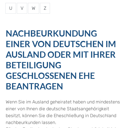
U
V
W
Z
NACHBEURKUNDUNG
EINER VON DEUTSCHEN IM
AUSLAND ODER MIT IHRER
BETEILIGUNG
GESCHLOSSENEN EHE
BEANTRAGEN
Wenn Sie im Ausland geheiratet haben und mindestens
einer von Ihnen die deutsche Staatsangehörigkeit
besitzt, können Sie die Eheschließung in Deutschland
nachbeurkunden lassen.