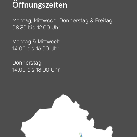
Öffnungszeiten
Montag, Mittwoch, Donnerstag & Freitag:
08.30 bis 12.00 Uhr
Montag & Mittwoch:
14.00 bis 16.00 Uhr
Donnerstag:
14.00 bis 18.00 Uhr