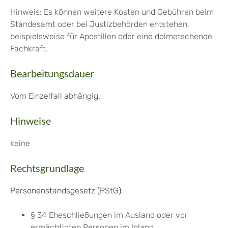
Hinweis:
Es können weitere Kosten und Gebühren beim
Standesamt oder bei Justizbehörden entstehen,
beispielsweise für Apostillen oder eine dolmetschende
Fachkraft.
Bearbeitungsdauer
Vom Einzelfall abhängig.
Hinweise
keine
Rechtsgrundlage
Personenstandsgesetz (PStG)
:
§ 34 Eheschließungen im Ausland oder vor
ermächtigten Personen im Inland