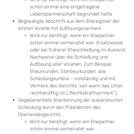
schon einmal eine eingetragene
Lebenspartnerschaft begründet hatte
Beglaubigte Abschrift aus dem Eheregister der
letzten Vorehe mit Auflösungsvermerk
Wird nur benötigt, wenn ein Ehepartner
schon einmal verheiratet war. Ersatzweise
oder bei früherer Eheschließung im Ausland:
Nachweise über die Schließung und
Auflösung aller Vorehen. Zum Beispiel
Eheurkunden, Sterbeurkunden, alle
Scheidungsurteile - vollständig und mit
Vermerk des Gerichts, seit wann das Urteil
rechtskräftig ist („Rechtskraftvermerk“).
Gegebenenfalls Anerkennung der ausländischen
Scheidung durch den Präsidenten des
Oberlandesgerichts
Wird nur benötigt, wenn ein Ehepartner
schon einmal verheiratet war.