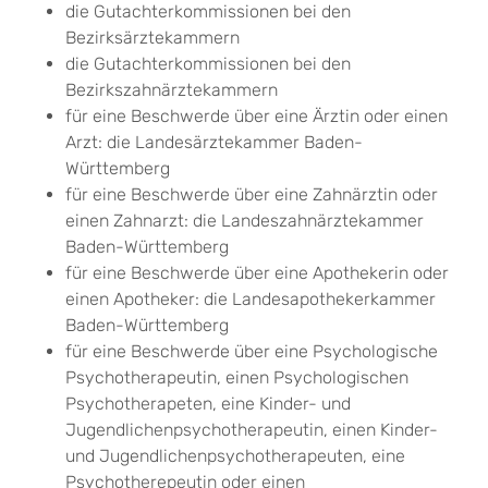
die Gutachterkommissionen bei den
Bezirksärztekammern
die Gutachterkommissionen bei den
Bezirkszahnärztekammern
für eine Beschwerde über eine Ärztin oder einen
Arzt: die Landesärztekammer Baden-
Württemberg
für eine Beschwerde über eine Zahnärztin oder
einen Zahnarzt: die Landeszahnärztekammer
Baden-Württemberg
für eine Beschwerde über eine Apothekerin oder
einen Apotheker: die Landesapothekerkammer
Baden-Württemberg
für eine Beschwerde über eine Psychologische
Psychotherapeutin, einen Psychologischen
Psychotherapeten, eine Kinder- und
Jugendlichenpsychotherapeutin, einen Kinder-
und Jugendlichenpsychotherapeuten, eine
Psychotherepeutin oder einen