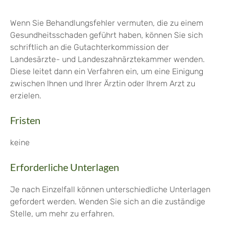
Wenn Sie Behandlungsfehler vermuten, die zu einem
Gesundheitsschaden geführt haben, können Sie sich
schriftlich an die Gutachterkommission der
Landesärzte- und Landeszahnärztekammer wenden.
Diese leitet dann ein Verfahren ein, um eine Einigung
zwischen Ihnen und Ihrer Ärztin oder Ihrem Arzt zu
erzielen.
Fristen
keine
Erforderliche Unterlagen
Je nach Einzelfall können unterschiedliche Unterlagen
gefordert werden. Wenden Sie sich an die zuständige
Stelle, um mehr zu erfahren.