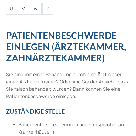
U
V
W
Z
PATIENTENBESCHWERDE
EINLEGEN (ÄRZTEKAMMER,
ZAHNÄRZTEKAMMER)
Sie sind mit einer Behandlung durch eine Ärztin oder
einen Arzt unzufrieden? Oder sind Sie der Ansicht, dass
Sie falsch behandelt wurden? Dann können Sie eine
Patientenbeschwerde einlegen.
ZUSTÄNDIGE STELLE
Patientenfürsprecherinnen und -fürsprecher an
Krankenhäusern