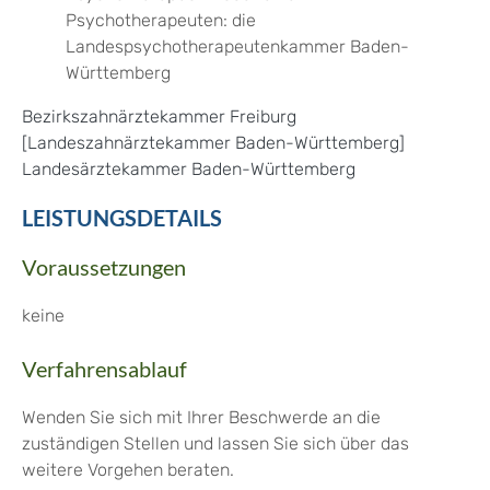
Psychotherapeuten: die
Landespsychotherapeutenkammer Baden-
Württemberg
Bezirkszahnärztekammer Freiburg
[Landeszahnärztekammer Baden-Württemberg]
Landesärztekammer Baden-Württemberg
LEISTUNGSDETAILS
Voraussetzungen
keine
Verfahrensablauf
Wenden Sie sich mit Ihrer Beschwerde an die
zuständigen Stellen und lassen Sie sich über das
weitere Vorgehen beraten.