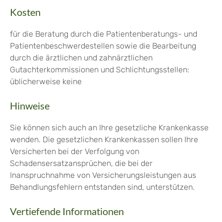
Kosten
für die Beratung durch die Patientenberatungs- und
Patientenbeschwerdestellen sowie die Bearbeitung
durch die ärztlichen und zahnärztlichen
Gutachterkommissionen und Schlichtungsstellen:
üblicherweise keine
Hinweise
Sie können sich auch an Ihre gesetzliche Krankenkasse
wenden. Die gesetzlichen Krankenkassen sollen Ihre
Versicherten bei der Verfolgung von
Schadensersatzansprüchen, die bei der
Inanspruchnahme von Versicherungsleistungen aus
Behandlungsfehlern entstanden sind, unterstützen.
Vertiefende Informationen