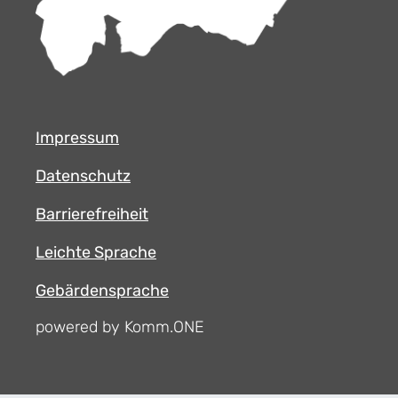
Impressum
Datenschutz
Barrierefreiheit
Leichte Sprache
Gebärdensprache
powered by Komm.ONE