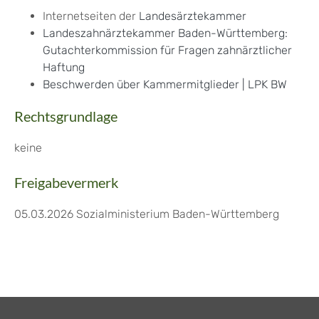
Internetseiten der
Landesärztekammer
Landeszahnärztekammer Baden-Württemberg:
Gutachterkommission für Fragen zahnärztlicher
Haftung
Beschwerden über Kammermitglieder | LPK BW
Rechtsgrundlage
keine
Freigabevermerk
05.03.2026 Sozialministerium Baden-Württemberg