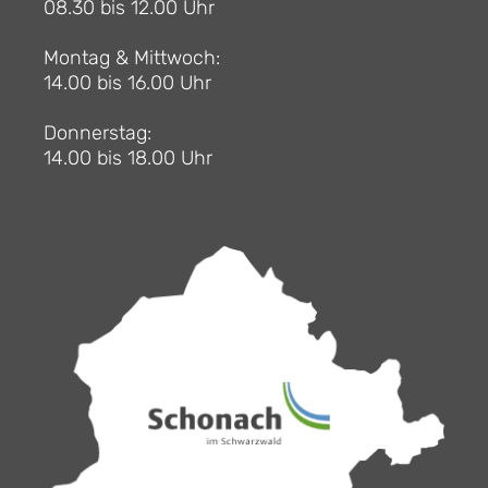
08.30 bis 12.00 Uhr
Montag & Mittwoch:
14.00 bis 16.00 Uhr
Donnerstag:
14.00 bis 18.00 Uhr