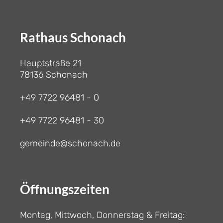
Rathaus Schonach
Hauptstraße 21
78136 Schonach
+49 7722 96481 - 0
+49 7722 96481 - 30
gemeinde@schonach.de
Öffnungszeiten
Montag, Mittwoch, Donnerstag & Freitag: