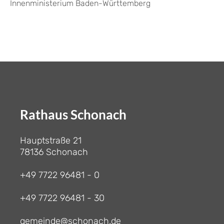
Innenministerium Baden-Württemberg
Rathaus Schonach
Hauptstraße 21
78136 Schonach
+49 7722 96481 - 0
+49 7722 96481 - 30
gemeinde@schonach.de