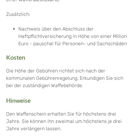
Zusätzlich:
Nachweis über den Abschluss der
Haftpflichtversicherung
in Höhe von einer Million
Euro - pauschal für Personen- und Sachschäden
Kosten
Die Höhe der Gebühren richtet sich nach der
kommunalen Gebührenregelung. Erkundigen Sie sich
bei der zuständigen Waffebehörde.
Hinweise
Den Waffenschein erhalten Sie für höchstens drei
Jahre. Sie können ihn zweimal um höchstens je drei
Jahre verlängern lassen.