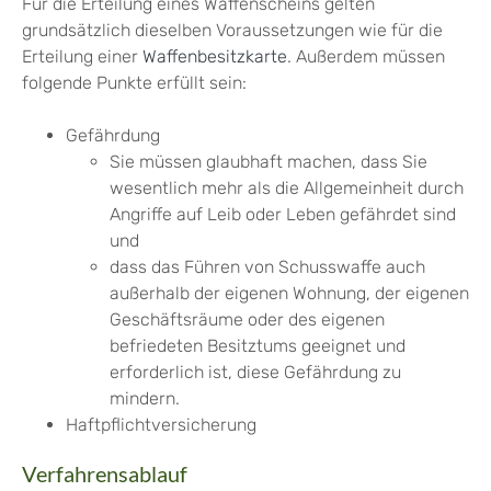
Für die Erteilung eines Waffenscheins gelten
grundsätzlich dieselben Voraussetzungen wie für die
Erteilung einer
Waffenbesitzkarte
. Außerdem müssen
folgende Punkte erfüllt sein:
Gefährdung
Sie müssen glaubhaft machen, dass Sie
wesentlich mehr als die Allgemeinheit durch
Angriffe auf Leib oder Leben gefährdet sind
und
dass das Führen von Schusswaffe
auch
außerhalb der eigenen Wohnung, der eigenen
Geschäftsräume oder des eigenen
befriedeten Besitztums
geeignet und
erforderlich ist, diese Gefährdung
zu
mindern.
Haftpflichtversicherung
Verfahrensablauf