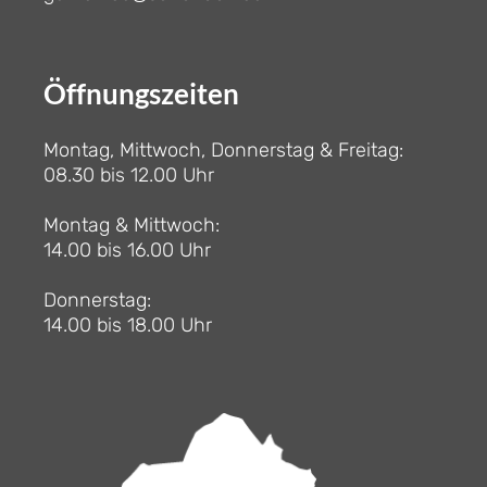
Öffnungszeiten
Montag, Mittwoch, Donnerstag & Freitag:
08.30 bis 12.00 Uhr
Montag & Mittwoch:
14.00 bis 16.00 Uhr
Donnerstag:
14.00 bis 18.00 Uhr