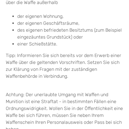
über die Waffe außerhalb
der eigenen Wohnung,
der eigenen Geschäftsräume,
des eigenen befriedeten Besitztums
(zum Beispiel
eingezäuntes Grundstück)
oder
einer Schießstätte.
Tipp
: Informieren Sie sich bereits vor dem Erwerb einer
Waffe über die geltenden Vorschriften. Setzen Sie sich
zur Klärung von Fragen mit der zuständigen
Waffenbehörde in Verbindung.
Achtung:
Der unerlaubte Umgang mit Waffen und
Munition ist eine Straftat - in bestimmten Fällen eine
Ordnungswidrigkeit.
Wollen Sie in der Öffentlichkeit eine
Waffe bei sich führen, müssen Sie neben Ihrem
Waffenschein Ihren Personalausweis oder Pass bei sich