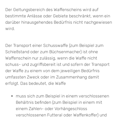
Der Geltungsbereich des Waffenscheins wird auf
bestimmte Anlässe oder Gebiete beschränkt,
wenn ein
darüber hinausgehendes Bedürfnis nicht nachgewiesen
wird
.
Der Transport einer Schusswaffe (zum Beispiel zum
Schießstand oder zum Büchsenmacher) ist ohne
Waffenschein nur zulässig, wenn die Waffe nicht
schuss- und zugriffsbereit ist und sofern der Transport
der Waffe zu einem von dem jeweiligen Bedürfnis
umfassten Zweck oder im Zusammenhang damit
erfolgt. Das bedeutet, die Waffe
muss sich zum Beispiel in einem verschlossenen
Behältnis befinden (zum Beispiel in einem mit
einem Zahlen- oder Vorhängeschloss
verschlossenen Futteral oder Waffenkoffer) und