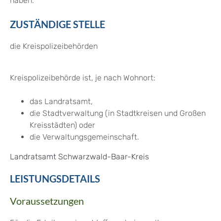
haben.
ZUSTÄNDIGE STELLE
die Kreispolizeibehörden
Kreispolizeibehörde ist, je nach Wohnort:
das Landratsamt,
die Stadtverwaltung (in Stadtkreisen und Großen
Kreisstädten) oder
die Verwaltungsgemeinschaft.
Landratsamt Schwarzwald-Baar-Kreis
LEISTUNGSDETAILS
Voraussetzungen