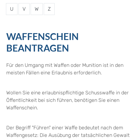
U
V
W
Z
WAFFENSCHEIN
BEANTRAGEN
Für den Umgang mit Waffen oder Munition ist in den
meisten Fällen eine Erlaubnis erforderlich.
Wollen Sie eine erlaubnispflichtige Schusswaffe in der
Öffentlichkeit bei sich führen, benötigen Sie einen
Waffenschein.
Der Begriff "Führen" einer Waffe bedeutet nach dem
Waffengesetz: Die Ausübung der tatsächlichen Gewalt