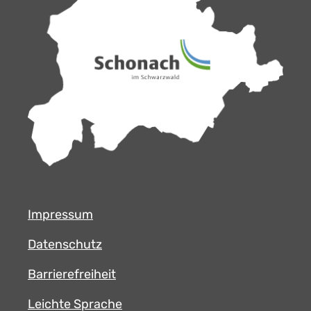
Impressum
Datenschutz
Barrierefreiheit
Leichte Sprache