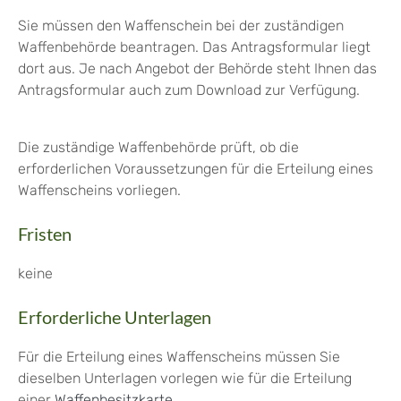
Sie müssen den Waffenschein bei der zuständigen
Waffenbehörde beantragen.
Das Antragsformular liegt
dort aus. Je nach Angebot der Behörde steht Ihnen das
Antragsformular auch zum Download zur Verfügung.
Die zuständige Waffenbehörde prüft, ob die
erforderlichen Voraussetzungen für die Erteilung eines
Waffenscheins vorliegen.
Fristen
keine
Erforderliche Unterlagen
Für die Erteilung eines Waffenscheins müssen Sie
dieselben Unterlagen vorlegen wie für die Erteilung
einer
Waffenbesitzkarte
.