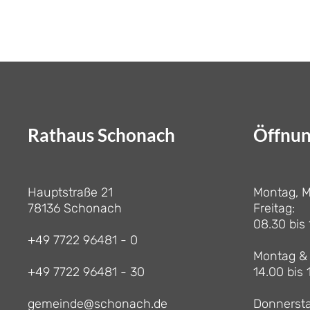
Rathaus Schonach
Öffnun
Hauptstraße 21
Montag, M
78136 Schonach
Freitag:
08.30 bis
+49 7722 96481 - 0
Montag & 
+49 7722 96481 - 30
14.00 bis 
gemeinde@schonach.de
Donnersta