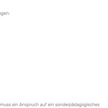
egen:
, muss ein Anspruch auf ein sonderpädagogisches