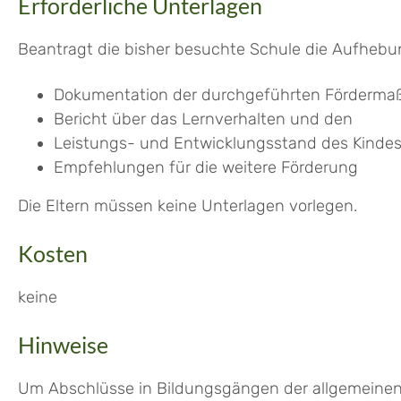
Erforderliche Unterlagen
Beantragt die bisher besuchte Schule die Aufhebu
Dokumentation der durchgeführten Förderm
Bericht über das Lernverhalten und den
Leistungs- und Entwicklungsstand des Kinde
Empfehlungen für die weitere Förderung
Die Eltern müssen keine Unterlagen vorlegen.
Kosten
keine
Hinweise
Um Abschlüsse in Bildungsgängen der allgemeinen 