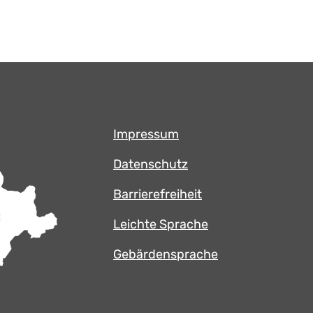
Impressum
Datenschutz
Barrierefreiheit
Leichte Sprache
Gebärdensprache