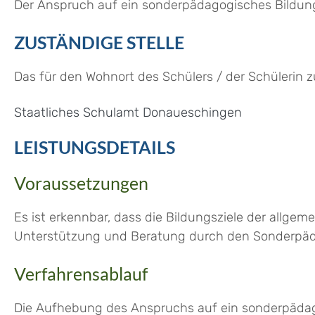
Der Anspruch auf ein sonderpädagogisches Bildung
ZUSTÄNDIGE STELLE
Das für den Wohnort des Schülers / der Schülerin 
Staatliches Schulamt Donaueschingen
LEISTUNGSDETAILS
Voraussetzungen
Es ist erkennbar, dass die Bildungsziele der allg
Unterstützung und Beratung durch den Sonderpäd
Verfahrensablauf
Die Aufhebung des Anspruchs auf ein sonderpäda