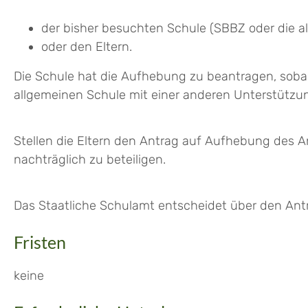
der bisher besuchten Schule (SBBZ oder die a
oder den Eltern.
Die Schule hat die Aufhebung zu beantragen, sobal
allgemeinen Schule mit einer anderen Unterstützu
Stellen die Eltern den Antrag auf Aufhebung des A
nachträglich zu beteiligen.
Das Staatliche Schulamt entscheidet über den Antra
Fristen
keine