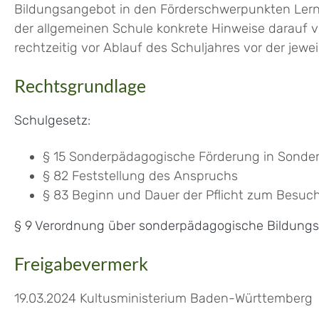
Bildungsangebot in den Förderschwerpunkten Lerne
der allgemeinen Schule konkrete Hinweise darauf 
rechtzeitig vor Ablauf des Schuljahres vor der jew
Rechtsgrundlage
Schulgesetz
:
§ 15 Sonderpädagogische Förderung in Sonde
§ 82 Feststellung des Anspruchs
§ 83 Beginn und Dauer der Pflicht zum Besuc
§ 9 Verordnung über sonderpädagogische Bildung
Freigabevermerk
19.03.2024 Kultusministerium Baden-Württemberg