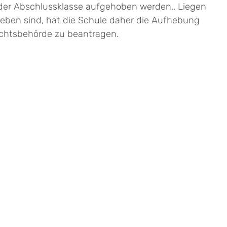
der Abschlussklasse aufgehoben werden.. Liegen
eben sind, hat die Schule daher die Aufhebung
sichtsbehörde zu beantragen.