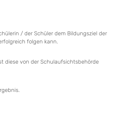
hülerin / der Schüler dem Bildungsziel der
folgreich folgen kann.
st diese von der Schulaufsichtsbehörde
rgebnis.