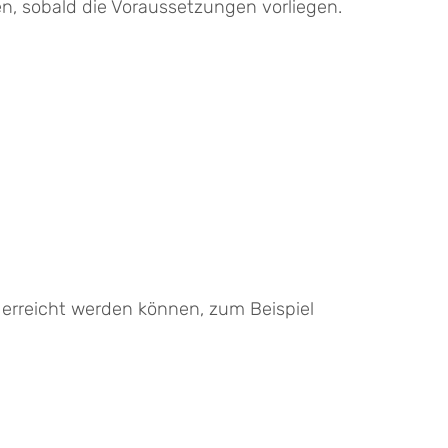
, sobald die Voraussetzungen vorliegen.
 erreicht werden können, zum Beispiel