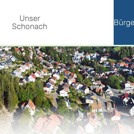
Unser
Bürge
Schonach