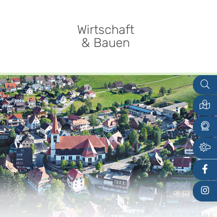
Wirtschaft
& Bauen