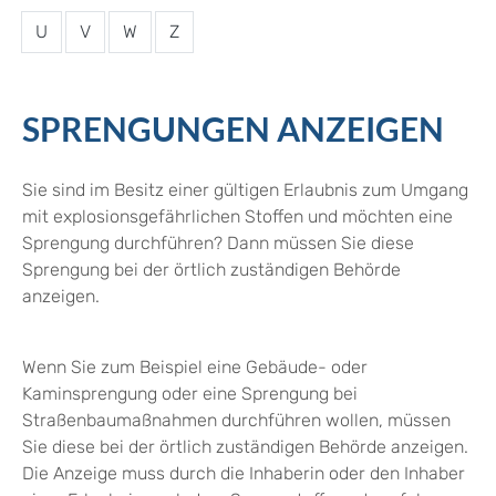
U
V
W
Z
SPRENGUNGEN ANZEIGEN
Sie sind im Besitz einer gültigen Erlaubnis zum Umgang
mit explosionsgefährlichen Stoffen und möchten eine
Sprengung durchführen? Dann müssen Sie diese
Sprengung bei der örtlich zuständigen Behörde
anzeigen.
Wenn Sie zum Beispiel eine Gebäude- oder
Kaminsprengung oder eine Sprengung bei
Straßenbaumaßnahmen durchführen wollen, müssen
Sie diese bei der örtlich zuständigen Behörde anzeigen.
Die Anzeige muss durch die Inhaberin oder den Inhaber