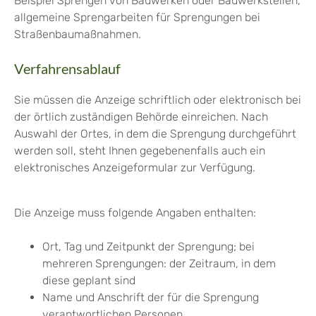
Beispiel Sprengen von Bauwerken oder Bauwerksteilen,
allgemeine Sprengarbeiten für Sprengungen bei
Straßenbaumaßnahmen.
Verfahrensablauf
Sie müssen die Anzeige schriftlich oder elektronisch bei
der örtlich zuständigen Behörde einreichen. Nach
Auswahl der Ortes, in dem die Sprengung durchgeführt
werden soll, steht Ihnen gegebenenfalls auch ein
elektronisches Anzeigeformular zur Verfügung.
Die Anzeige muss folgende Angaben enthalten:
Ort, Tag und Zeitpunkt der Sprengung; bei
mehreren Sprengungen: der Zeitraum, in dem
diese geplant sind
Name und Anschrift der für die Sprengung
verantwortlichen Personen