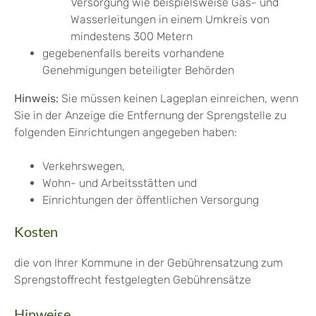
Versorgung wie beispielsweise Gas- und
Wasserleitungen in einem Umkreis von
mindestens 300 Metern
gegebenenfalls bereits vorhandene
Genehmigungen beteiligter Behörden
Hinweis:
Sie müssen keinen Lageplan einreichen, wenn
Sie in der Anzeige die Entfernung der Sprengstelle zu
folgenden Einrichtungen angegeben haben:
Verkehrswegen,
Wohn- und Arbeitsstätten und
Einrichtungen der öffentlichen Versorgung
Kosten
die von Ihrer Kommune in der Gebührensatzung zum
Sprengstoffrecht festgelegten Gebührensätze
Hinweise