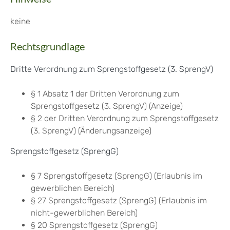
keine
Rechtsgrundlage
Dritte Verordnung zum Sprengstoffgesetz (3. SprengV)
§ 1 Absatz 1 der Dritten Verordnung zum
Sprengstoffgesetz (3. SprengV) (Anzeige)
§ 2 der Dritten Verordnung zum Sprengstoffgesetz
(3. SprengV) (Änderungsanzeige)
Sprengstoffgesetz (SprengG)
§ 7 Sprengstoffgesetz (SprengG) (Erlaubnis im
gewerblichen Bereich)
§ 27 Sprengstoffgesetz (SprengG) (Erlaubnis im
nicht-gewerblichen Bereich)
§ 20 Sprengstoffgesetz (SprengG)