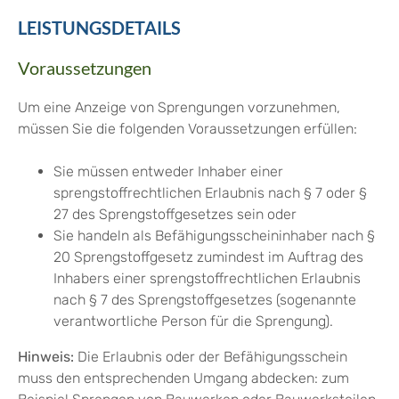
LEISTUNGSDETAILS
Voraussetzungen
Um eine Anzeige von Sprengungen vorzunehmen,
müssen Sie die folgenden Voraussetzungen erfüllen:
Sie müssen entweder Inhaber einer
sprengstoffrechtlichen Erlaubnis nach § 7 oder §
27 des Sprengstoffgesetzes sein oder
Sie handeln als Befähigungsscheininhaber nach §
20 Sprengstoffgesetz zumindest im Auftrag des
Inhabers einer sprengstoffrechtlichen Erlaubnis
nach § 7 des Sprengstoffgesetzes (sogenannte
verantwortliche Person für die Sprengung).
Hinweis:
Die Erlaubnis oder der Befähigungsschein
muss den entsprechenden Umgang abdecken: zum