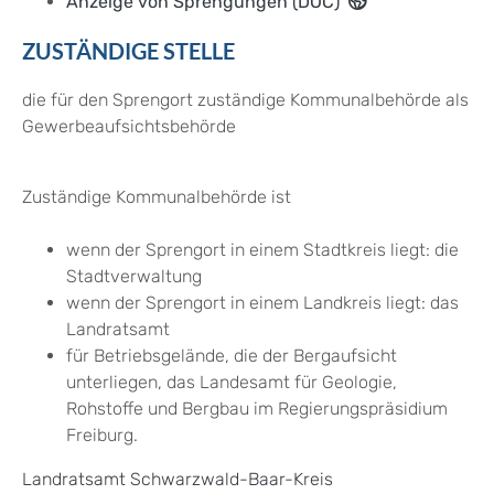
Anzeige von Sprengungen (DOC)
ZUSTÄNDIGE STELLE
die für den Sprengort zuständige Kommunalbehörde als
Gewerbeaufsichtsbehörde
Zuständige Kommunalbehörde ist
wenn der Sprengort in einem Stadtkreis liegt: die
Stadtverwaltung
wenn der Sprengort in einem Landkreis liegt: das
Landratsamt
für Betriebsgelände, die der Bergaufsicht
unterliegen, das Landesamt für Geologie,
Rohstoffe und Bergbau im Regierungspräsidium
Freiburg.
Landratsamt Schwarzwald-Baar-Kreis