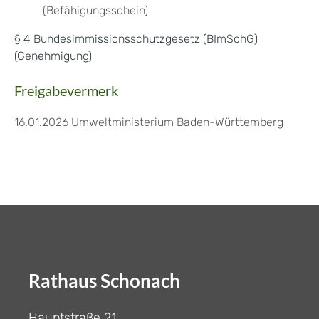
(Befähigungsschein)
§ 4 Bundesimmissionsschutzgesetz (BImSchG)
(Genehmigung)
Freigabevermerk
16.01.2026 Umweltministerium Baden-Württemberg
Rathaus Schonach
Hauptstraße 21