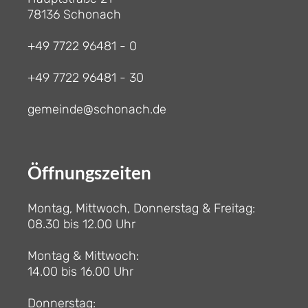
78136 Schonach
+49 7722 96481 - 0
+49 7722 96481 - 30
gemeinde@schonach.de
Öffnungszeiten
Montag, Mittwoch, Donnerstag & Freitag:
08.30 bis 12.00 Uhr
Montag & Mittwoch:
14.00 bis 16.00 Uhr
Donnerstag: