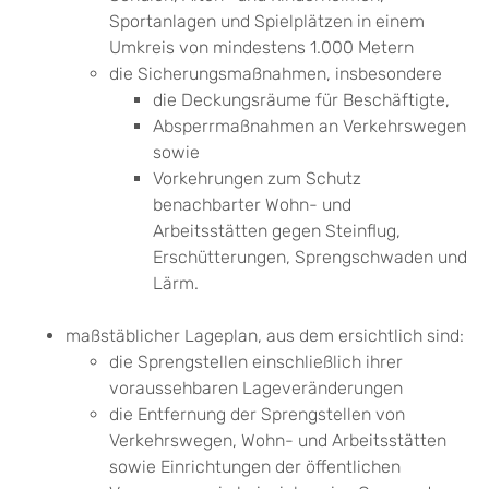
Sportanlagen und Spielplätzen in einem
Umkreis von mindestens 1.000 Metern
die Sicherungsmaßnahmen, insbesondere
die Deckungsräume für Beschäftigte,
Absperrmaßnahmen an Verkehrswegen
sowie
Vorkehrungen zum Schutz
benachbarter Wohn- und
Arbeitsstätten gegen Steinflug,
Erschütterungen, Sprengschwaden und
Lärm.
maßstäblicher Lageplan, aus dem ersichtlich sind:
die Sprengstellen einschließlich ihrer
voraussehbaren Lageveränderungen
die Entfernung der Sprengstellen von
Verkehrswegen, Wohn- und Arbeitsstätten
sowie Einrichtungen der öffentlichen