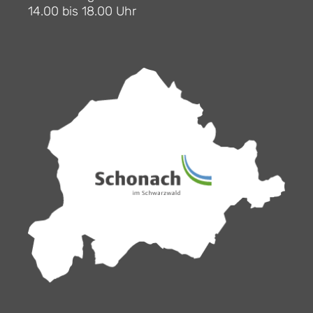
14.00 bis 18.00 Uhr