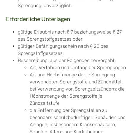
Sprengung: unverzüglich
Erforderliche Unterlagen
gültige Erlaubnis nach § 7 beziehungsweise § 27
des Sprengstoffgesetzes oder
gültiger Befähigungsschein nach § 20 des
Sprengstoffgesetzes
Beschreibung, aus der Folgendes hervorgeht:
Art, Verfahren und Umfang der Sprengungen
Art und Höchstmenge der je Sprengung
verwendeten Sprengstoffe und Zündmittel,
bei Verwendung von Sprengzeitzündern: die
Höchstmenge der Sprengstoffe je
Zündzeitstufe
die Entfernung der Sprengstellen zu
besonders schutzbedürftigen Gebäuden und
Anlagen,
insbesondere Krankenhäusern,
Schulen, Alten- und Kinderheimen,