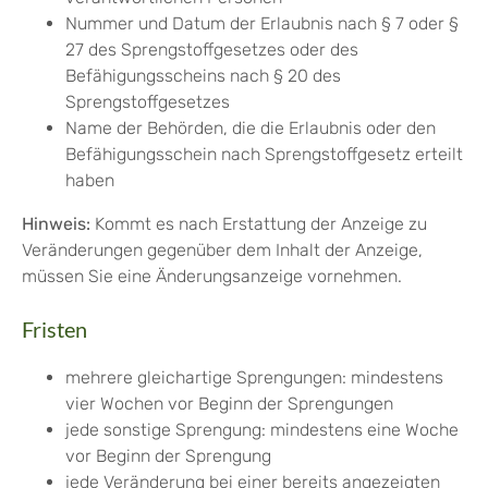
Nummer und Datum der Erlaubnis nach § 7 oder §
27 des Sprengstoffgesetzes oder des
Befähigungsscheins nach § 20 des
Sprengstoffgesetzes
Name der Behörden, die die Erlaubnis oder den
Befähigungsschein nach Sprengstoffgesetz erteilt
haben
Hinweis:
Kommt es nach Erstattung der Anzeige zu
Veränderungen gegenüber dem Inhalt der Anzeige,
müssen Sie eine Änderungsa
n
zeige vornehmen.
Fristen
mehrere gleichartige Sprengungen: mindestens
vier Wochen vor Beginn der Sprengungen
jede sonstige Sprengung: mindestens eine Woche
vor Beginn der Sprengung
jede Veränderung bei einer bereits angezeigten