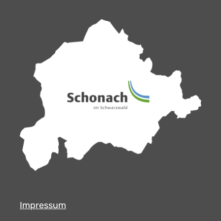
Impressum