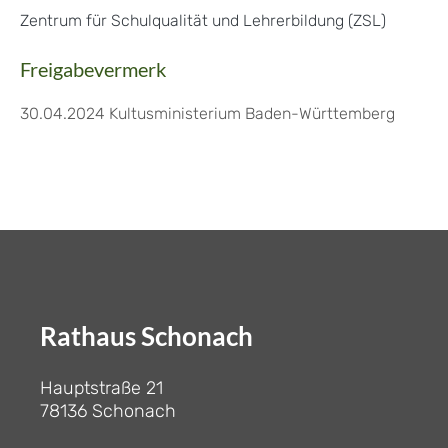
Zentrum für Schulqualität und Lehrerbildung (ZSL)
Freigabevermerk
30.04.2024 Kultusministerium Baden-Württemberg
Rathaus Schonach
Hauptstraße 21
78136 Schonach