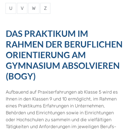
U
V
W
Z
DAS PRAKTIKUM IM
RAHMEN DER BERUFLICHEN
ORIENTIERUNG AM
GYMNASIUM ABSOLVIEREN
(BOGY)
Aufbauend auf Praxiserfahrungen ab Klasse 5 wird es
Ihnen in den Klassen 9 und 10 ermöglicht, im Rahmen
eines Praktikums Erfahrungen in Unternehmen,
Behörden und Einrichtungen sowie in Einrichtungen
oder Hochschulen zu sammeln und die vielfältigen
Tätigkeiten und Anforderungen im jeweiligen Berufs-