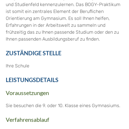
und Studienfeld kennenzulernen. Das BOGY-Praktikum
ist somit ein zentrales Element der Beruflichen
Orientierung am Gymnasium. Es soll Ihnen helfen,
Erfahrungen in der Arbeitswelt zu sammeln und
frühzeitig das zu Ihnen passende Studium oder den zu
Ihnen passenden Ausbildungsberuf zu finden.
ZUSTÄNDIGE STELLE
Ihre Schule
LEISTUNGSDETAILS
Voraussetzungen
Sie besuchen die 9. oder 10. Klasse eines Gymnasiums.
Verfahrensablauf