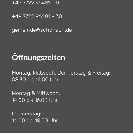
+49 7722 96481 - 0
+49 7722 96481 - 30
gemeinde@schonach.de
Öffnungszeiten
Montag, Mittwoch, Donnerstag & Freitag:
08.30 bis 12.00 Uhr
Montag & Mittwoch:
14.00 bis 16.00 Uhr
Donnerstag:
14.00 bis 18.00 Uhr