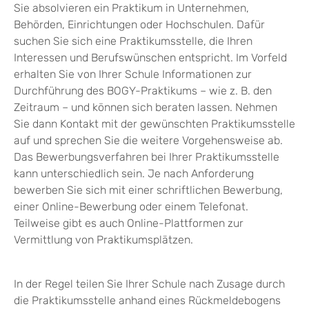
Sie absolvieren ein Praktikum in Unternehmen,
Behörden, Einrichtungen oder Hochschulen. Dafür
suchen Sie sich eine Praktikumsstelle, die Ihren
Interessen und Berufswünschen entspricht. Im Vorfeld
erhalten Sie von Ihrer Schule Informationen zur
Durchführung des BOGY-Praktikums – wie z. B. den
Zeitraum – und können sich beraten lassen. Nehmen
Sie dann Kontakt mit der gewünschten Praktikumsstelle
auf und sprechen Sie die weitere Vorgehensweise ab.
Das Bewerbungsverfahren bei Ihrer Praktikumsstelle
kann unterschiedlich sein. Je nach Anforderung
bewerben Sie sich mit einer schriftlichen Bewerbung,
einer Online-Bewerbung oder einem Telefonat.
Teilweise gibt es auch Online-Plattformen zur
Vermittlung von Praktikumsplätzen.
In der Regel teilen Sie Ihrer Schule nach Zusage durch
die Praktikumsstelle anhand eines Rückmeldebogens