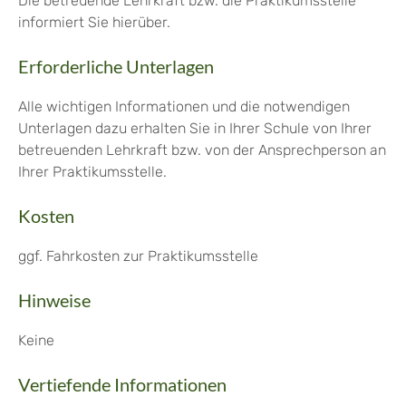
Die betreuende Lehrkraft bzw. die Praktikumsstelle
informiert Sie hierüber.
Erforderliche Unterlagen
Alle wichtigen Informationen und die notwendigen
Unterlagen dazu erhalten Sie in Ihrer Schule von Ihrer
betreuenden Lehrkraft bzw. von der Ansprechperson an
Ihrer Praktikumsstelle.
Kosten
ggf. Fahrkosten zur Praktikumsstelle
Hinweise
Keine
Vertiefende Informationen