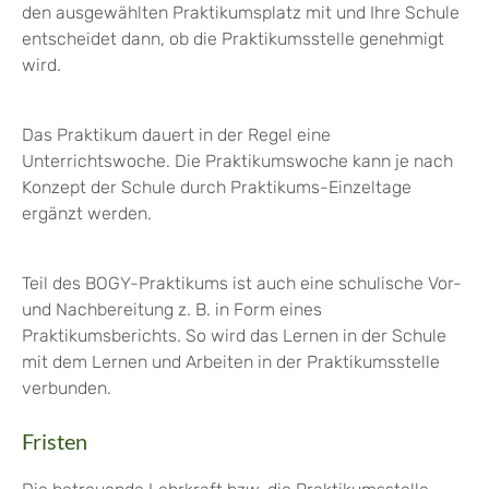
den ausgewählten Praktikumsplatz mit und Ihre Schule
entscheidet dann, ob die Praktikumsstelle genehmigt
wird.
Das Praktikum dauert in der Regel eine
Unterrichtswoche. Die Praktikumswoche kann je nach
Konzept der Schule durch Praktikums-Einzeltage
ergänzt werden.
Teil des BOGY-Praktikums ist auch eine schulische Vor-
und Nachbereitung z. B. in Form eines
Praktikumsberichts. So wird das Lernen in der Schule
mit dem Lernen und Arbeiten in der Praktikumsstelle
verbunden.
Fristen