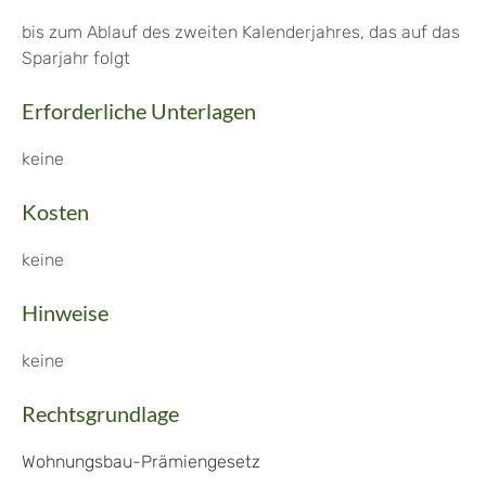
bis zum Ablauf des zweiten Kalenderjahres, das auf das
Sparjahr folgt
Erforderliche Unterlagen
keine
Kosten
keine
Hinweise
keine
Rechtsgrundlage
Wohnungsbau-Prämiengesetz