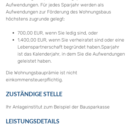
Aufwendungen. Für jedes Sparjahr werden als
Aufwendungen zur Förderung des Wohnungsbaus
höchstens zugrunde gelegt:
700,00 EUR, wenn Sie ledig sind, oder
1.400,00 EUR, wenn Sie verheiratet sind oder eine
Lebenspartnerschaft begründet haben.Sparjahr
ist das Kalenderjahr, in dem Sie die Aufwendungen
geleistet haben.
Die Wohnungsbauprämie ist nicht
einkommensteuerpflichtig.
ZUSTÄNDIGE STELLE
Ihr Anlageinstitut zum Beispiel der Bausparkasse
LEISTUNGSDETAILS