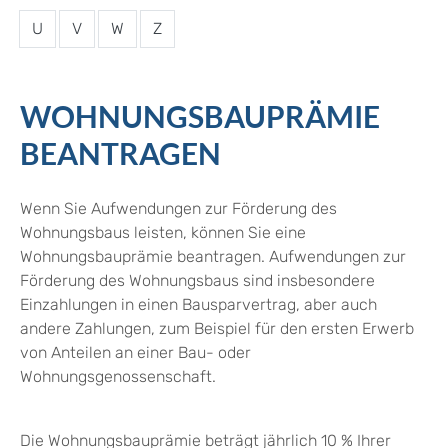
U
V
W
Z
WOHNUNGSBAUPRÄMIE
BEANTRAGEN
Wenn Sie Aufwendungen zur Förderung des
Wohnungsbaus leisten, können Sie eine
Wohnungsbauprämie beantragen. Aufwendungen zur
Förderung des Wohnungsbaus sind insbesondere
Einzahlungen in einen Bausparvertrag, aber auch
andere Zahlungen, zum Beispiel für den ersten Erwerb
von Anteilen an einer Bau- oder
Wohnungsgenossenschaft.
Die Wohnungsbauprämie beträgt jährlich 10 % Ihrer