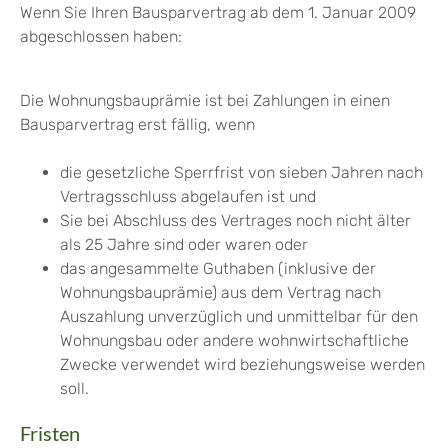
Wenn Sie Ihren Bausparvertrag ab dem 1. Januar 2009
abgeschlossen haben:
Die Wohnungsbauprämie ist bei Zahlungen in einen
Bausparvertrag erst fällig, wenn
die gesetzliche Sperrfrist von sieben Jahren nach
Vertragsschluss abgelaufen ist und
Sie bei Abschluss des Vertrages noch nicht älter
als 25 Jahre sind oder waren oder
das angesammelte Guthaben (inklusive der
Wohnungsbauprämie) aus dem Vertrag nach
Auszahlung unverzüglich und unmittelbar für den
Wohnungsbau oder andere wohnwirtschaftliche
Zwecke verwendet wird beziehungsweise werden
soll.
Fristen