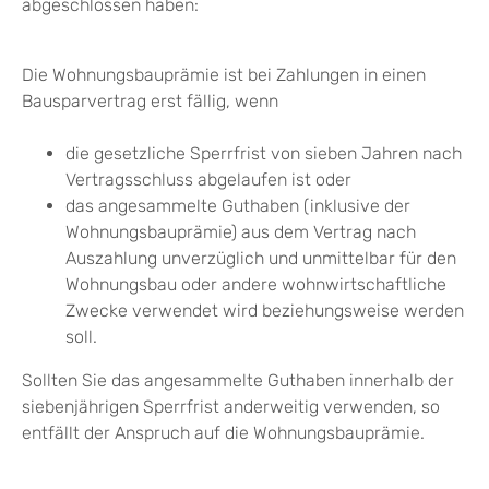
abgeschlossen haben:
Die Wohnungsbauprämie ist bei Zahlungen in einen
Bausparvertrag erst fällig, wenn
die gesetzliche Sperrfrist von sieben Jahren nach
Vertragsschluss abgelaufen ist oder
das angesammelte Guthaben (inklusive der
Wohnungsbauprämie) aus dem Vertrag nach
Auszahlung unverzüglich und unmittelbar für den
Wohnungsbau oder andere wohnwirtschaftliche
Zwecke verwendet wird beziehungsweise werden
soll.
Sollten Sie das angesammelte Guthaben innerhalb der
siebenjährigen Sperrfrist anderweitig verwenden, so
entfällt der Anspruch auf die Wohnungsbauprämie.