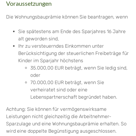
Voraussetzungen
Die Wohnungsbauprämie können Sie beantragen, wenn
Sie spätestens am Ende des Sparjahres 16 Jahre
alt geworden sind,
Ihr zu versteuerndes Einkommen unter
Berücksichtigung der steuerlichen Freibeträge für
Kinder im Sparjahr höchstens
35.000,00 EUR beträgt, wenn Sie ledig sind,
oder
70.000,00 EUR beträgt, wenn Sie
verheiratet sind oder eine
Lebenspartnerschaft begründet haben.
Achtung: Sie können für vermögenswirksame
Leistungen nicht gleichzeitig die Arbeitnehmer-
Sparzulage und eine Wohnungsbauprämie erhalten. So
wird eine doppelte Begünstigung ausgeschlossen.