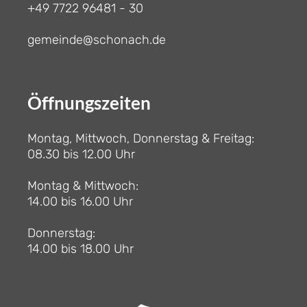
+49 7722 96481 - 30
gemeinde@schonach.de
Öffnungszeiten
Montag, Mittwoch, Donnerstag & Freitag:
08.30 bis 12.00 Uhr
Montag & Mittwoch:
14.00 bis 16.00 Uhr
Donnerstag:
14.00 bis 18.00 Uhr