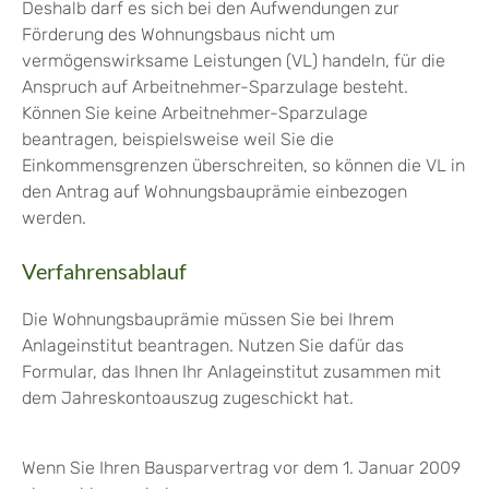
Deshalb darf es sich bei den Aufwendungen zur
Förderung des Wohnungsbaus nicht um
vermögenswirksame Leistungen (VL) handeln, für die
Anspruch auf Arbeitnehmer-Sparzulage besteht.
Können Sie keine Arbeitnehmer-Sparzulage
beantragen, beispielsweise weil Sie die
Einkommensgrenzen überschreiten, so können die VL in
den Antrag auf Wohnungsbauprämie einbezogen
werden.
Verfahrensablauf
Die Wohnungsbauprämie müssen Sie bei Ihrem
Anlageinstitut beantragen. Nutzen Sie dafür das
Formular, das Ihnen Ihr Anlageinstitut zusammen mit
dem Jahreskontoauszug zugeschickt hat.
Wenn Sie Ihren Bausparvertrag vor dem 1. Januar 2009