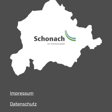
Impressum
Datenschutz