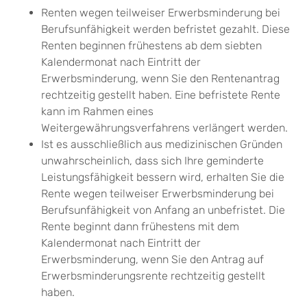
Renten wegen teilweiser Erwerbsminderung bei
Berufsunfähigkeit werden befristet gezahlt.
Diese
Renten beginnen frühestens ab dem siebten
Kalendermonat nach Eintritt der
Erwerbsminderung, wenn Sie den Rentenantrag
rechtzeitig gestellt haben. Eine befristete Rente
kann im Rahmen eines
Weitergewährungsverfahrens verlängert werden.
Ist es ausschließlich aus medizinischen Gründen
unwahrscheinlich, dass sich Ihre geminderte
Leistungsfähigkeit bessern wird, erhalten Sie die
Rente wegen teilweiser Erwerbsminderung bei
Berufsunfähigkeit von Anfang an unbefristet.
Die
Rente beginnt dann frühestens mit dem
Kalendermonat nach Eintritt der
Erwerbsminderung, wenn Sie den Antrag auf
Erwerbsminderungsrente rechtzeitig gestellt
haben.