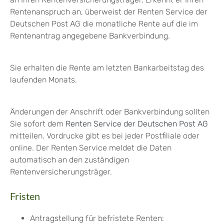
Rentenanspruch an, überweist der Renten Service der
Deutschen Post AG die monatliche Rente auf die im
Rentenantrag angegebene Bankverbindung.
Sie erhalten die Rente am letzten Bankarbeitstag des
laufenden Monats.
Änderungen der Anschrift oder Bankverbindung sollten
Sie sofort dem
Renten Service der Deutschen Post AG
mitteilen.
Vordrucke gibt es bei jeder Postfiliale oder
online. Der Renten Service meldet die Daten
automatisch an den zuständigen
Rentenversicherungsträger.
Fristen
Antragstellung für befristete Renten: