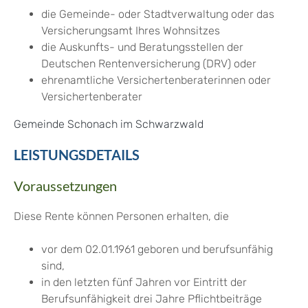
die Gemeinde- oder Stadtverwaltung oder das
Versicherungsamt Ihres Wohnsitzes
die Auskunfts- und Beratungsstellen der
Deutschen Rentenversicherung (DRV) oder
ehrenamtliche Versichertenberaterinnen oder
Versichertenberater
Gemeinde Schonach im Schwarzwald
LEISTUNGSDETAILS
Voraussetzungen
Diese Rente können Personen erhalten, die
vor dem 02.01.1961 geboren und berufsunfähig
sind,
in den letzten fünf Jahren vor Eintritt der
Berufsunfähigkeit drei Jahre Pflichtbeiträge