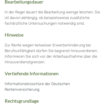
Bearbeitungsdauer
In der Regel dauert die Bearbeitung wenige Wochen. Sie
ist davon abhängig, ob beispielsweise zusätzliche
fachärztliche Untersuchungen notwendig sind.
Hinweise
Zur Rente wegen teilweiser Erwerbsminderung bei
Berufsunfähigkeit dürfen Sie begrenzt hinzuverdienen.
Informieren Sie sich vor der Arbeitsaufnahme über die
Hinzuverdienstgrenzen.
Vertiefende Informationen
Informationsbroschüre der Deutschen
Rentenversicherung
Rechtsgrundlage