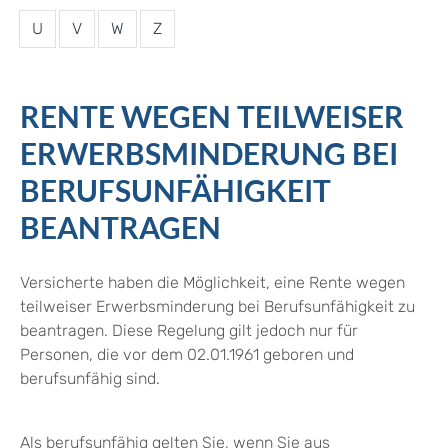
U
V
W
Z
RENTE WEGEN TEILWEISER
ERWERBSMINDERUNG BEI
BERUFSUNFÄHIGKEIT
BEANTRAGEN
Versicherte haben die Möglichkeit, eine Rente wegen
teilweiser Erwerbsminderung bei Berufsunfähigkeit zu
beantragen. Diese Regelung gilt jedoch nur für
Personen, die vor dem 02.01.1961 geboren und
berufsunfähig sind.
Als berufsunfähig gelten Sie, wenn Sie aus