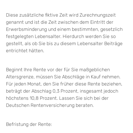
Diese zusätzliche fiktive Zeit wird Zurechnungszeit
genannt und ist die Zeit zwischen dem Eintritt der
Erwerbsminderung und einem bestimmten, gesetzlich
festgelegten Lebensalter. Hierdurch werden Sie so
gestellt, als ob Sie bis zu diesem Lebensalter Beiträge
entrichtet hätten.
Beginnt Ihre Rente vor der für Sie maßgeblichen
Altersgrenze, müssen Sie Abschläge in Kauf nehmen.
Für jeden Monat, den Sie früher diese Rente beziehen,
beträgt der Abschlag 0,3 Prozent, insgesamt jedoch
höchstens 10,8 Prozent. Lassen Sie sich bei der
Deutschen Rentenversicherung beraten.
Befristung der Rente: