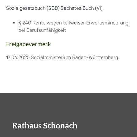
Sozialgesetzbuch (SGB) Sechstes Buch (VI)
:
§ 240
Rente wegen teilweiser Erwerbsminderung
bei Berufsunfähigkeit
Freigabevermerk
17.06.2025
Sozialministerium Baden-Württemberg
Rathaus Schonach