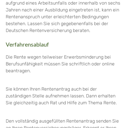
aufgrund eines Arbeitsunfalls oder innerhalb von sechs
Jahren nach einer Ausbildung eingetreten ist, kann ein
Rentenanspruch unter erleichterten Bedingungen
bestehen. Lassen Sie sich gegebenenfalls bei der
Deutschen Rentenversicherung beraten.
Verfahrensablauf
Die Rente wegen teilweiser Erwerbsminderung bei
Berufsunfähigkeit müssen Sie schriftlich oder online
beantragen.
Sie können Ihren Rentenantrag auch bei der
zuständigen Stelle aufnehmen lassen.
Dann erhalten
Sie gleichzeitig auch Rat und Hilfe zum Thema Rente.
Den vollständig ausgefüllten Rentenantrag senden Sie
an Ihren Rentenversicherungsträger. Erkennt er Ihren