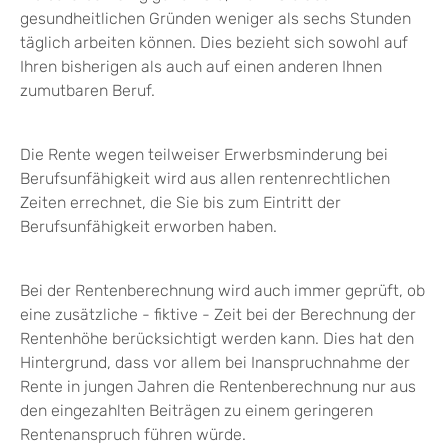
gesundheitlichen Gründen weniger als sechs Stunden
täglich arbeiten können. Dies bezieht sich sowohl auf
Ihren bisherigen als auch auf einen anderen Ihnen
zumutbaren Beruf.
Die Rente wegen teilweiser Erwerbsminderung bei
Berufsunfähigkeit wird aus allen rentenrechtlichen
Zeiten errechnet, die Sie bis zum Eintritt der
Berufsunfähigkeit erworben haben.
Bei der Rentenberechnung wird auch immer geprüft, ob
eine zusätzliche - fiktive - Zeit bei der Berechnung der
Rentenhöhe berücksichtigt werden kann. Dies hat den
Hintergrund, dass vor allem bei Inanspruchnahme der
Rente in jungen Jahren die Rentenberechnung nur aus
den eingezahlten Beiträgen zu einem geringeren
Rentenanspruch führen würde.