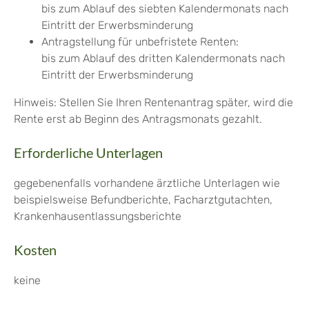
bis zum Ablauf des siebten Kalendermonats nach
Eintritt der Erwerbsminderung
Antragstellung für unbefristete Renten:
bis zum Ablauf des dritten Kalendermonats nach
Eintritt der Erwerbsminderung
Hinweis: Stellen Sie Ihren Rentenantrag später, wird die
Rente erst ab Beginn des Antragsmonats gezahlt.
Erforderliche Unterlagen
gegebenenfalls vorhandene ärztliche Unterlagen wie
beispielsweise Befundberichte, Facharztgutachten,
Krankenhausentlassungsberichte
Kosten
keine