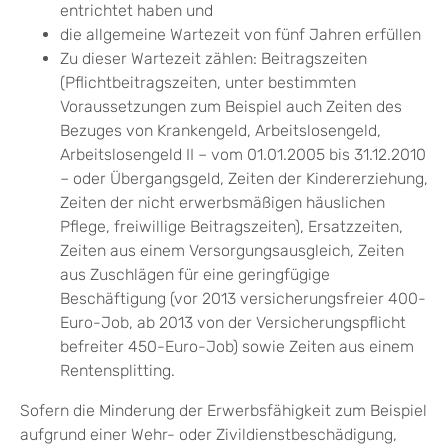
entrichtet haben und
die allgemeine Wartezeit von fünf Jahren erfüllen
Zu dieser Wartezeit zählen: Beitragszeiten
(Pflichtbeitragszeiten, unter bestimmten
Voraussetzungen zum Beispiel auch Zeiten des
Bezuges von Krankengeld, Arbeitslosengeld,
Arbeitslosengeld II – vom 01.01.2005 bis 31.12.2010
– oder Übergangsgeld, Zeiten der Kindererziehung,
Zeiten der nicht erwerbsmäßigen häuslichen
Pflege, freiwillige Beitragszeiten), Ersatzzeiten,
Zeiten aus einem Versorgungsausgleich, Zeiten
aus Zuschlägen für eine geringfügige
Beschäftigung (vor 2013 versicherungsfreier 400-
Euro-Job, ab 2013 von der Versicherungspflicht
befreiter 450-Euro-Job) sowie Zeiten aus einem
Rentensplitting.
Sofern die Minderung der Erwerbsfähigkeit zum Beispiel
aufgrund einer Wehr- oder Zivildienstbeschädigung,