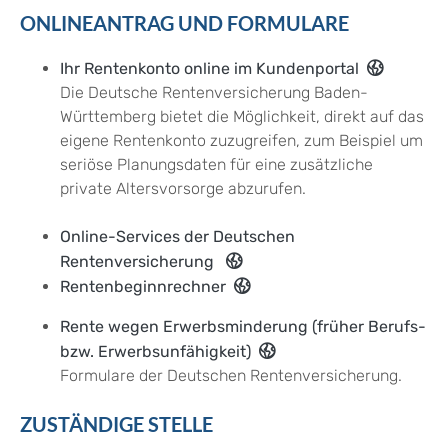
ONLINEANTRAG UND FORMULARE
Ihr Rentenkonto online im Kundenportal
Die Deutsche Rentenversicherung Baden-
Württemberg bietet die Möglichkeit, direkt auf das
eigene Rentenkonto zuzugreifen, zum Beispiel um
seriöse Planungsdaten für eine zusätzliche
private Altersvorsorge abzurufen.
Online-Services der Deutschen
Rentenversicherung
Rentenbeginnrechner
Rente wegen Erwerbsminderung (früher Berufs-
bzw. Erwerbsunfähigkeit)
Formulare der Deutschen Rentenversicherung.
ZUSTÄNDIGE STELLE