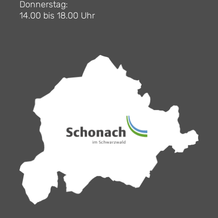
Donnerstag:
14.00 bis 18.00 Uhr