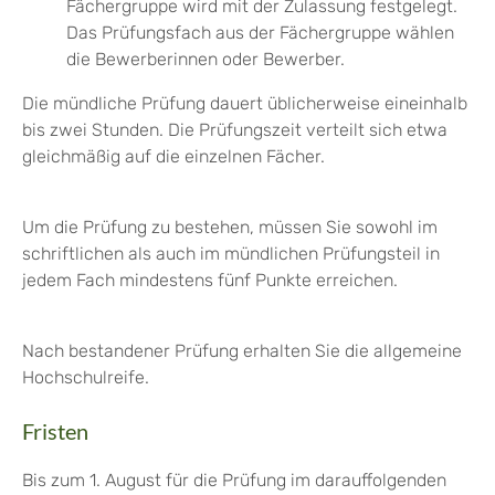
Fächergruppe wird mit der Zulassung festgelegt.
Das Prüfungsfach aus der Fächergruppe wählen
die Bewerberinnen oder Bewerber.
Die mündliche Prüfung dauert üblicherweise eineinhalb
bis zwei Stunden. Die Prüfungszeit verteilt sich etwa
gleichmäßig auf die einzelnen Fächer.
Um die Prüfung zu bestehen, müssen Sie sowohl im
schriftlichen als auch im mündlichen Prüfungsteil in
jedem Fach mindestens fünf Punkte erreichen.
Nach bestandener Prüfung erhalten Sie die allgemeine
Hochschulreife.
Fristen
Bis zum 1. August für die Prüfung im darauffolgenden