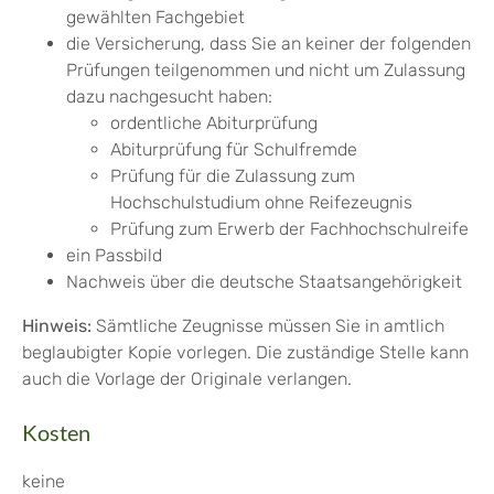
gewählten Fachgebiet
die Versicherung, dass Sie an keiner der folgenden
Prüfungen teilgenommen und nicht um Zulassung
dazu nachgesucht haben:
ordentliche Abiturprüfung
Abiturprüfung für Schulfremde
Prüfung für die Zulassung zum
Hochschulstudium ohne Reifezeugnis
Prüfung zum Erwerb der Fachhochschulreife
ein Passbild
Nachweis über die deutsche Staatsangehörigkeit
Hinweis:
Sämtliche Zeugnisse müssen Sie in amtlich
beglaubigter Kopie vorlegen. Die zuständige Stelle kann
auch die Vorlage der Originale verlangen.
Kosten
keine