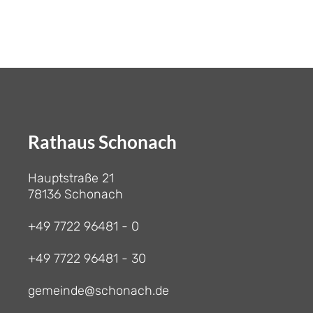
Rathaus Schonach
Hauptstraße 21
78136 Schonach
+49 7722 96481 - 0
+49 7722 96481 - 30
gemeinde@schonach.de