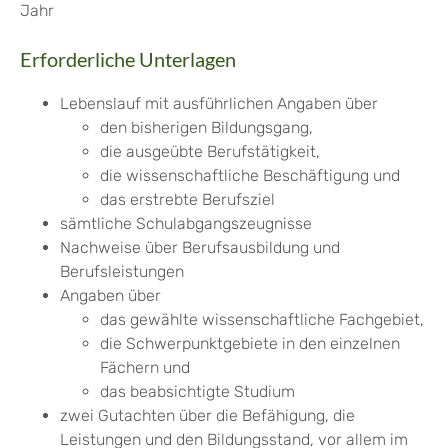
Jahr
Erforderliche Unterlagen
Lebenslauf mit ausführlichen Angaben über
den bisherigen Bildungsgang,
die ausgeübte Berufstätigkeit,
die wissenschaftliche Beschäftigung und
das erstrebte Berufsziel
sämtliche Schulabgangszeugnisse
Nachweise über Berufsausbildung und
Berufsleistungen
Angaben über
das gewählte wissenschaftliche Fachgebiet,
die Schwerpunktgebiete in den einzelnen
Fächern und
das beabsichtigte Studium
zwei Gutachten über die Befähigung, die
Leistungen und den Bildungsstand, vor allem im