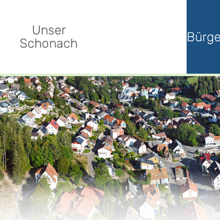
Unser
Bürge
Schonach