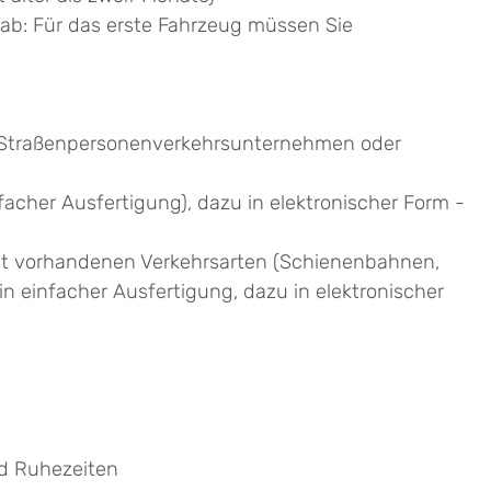
ab: Für das erste Fahrzeug müssen Sie
em Straßenpersonenverkehrsunternehmen oder
facher Ausfertigung), dazu in elektronischer Form -
biet vorhandenen Verkehrsarten (Schienenbahnen,
 in einfacher Ausfertigung, dazu in elektronischer
nd Ruhezeiten