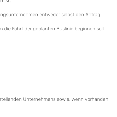
 ist,
igungsunternehmen entweder selbst den Antrag
 die Fahrt der geplanten Buslinie beginnen soll.
agstellenden Unternehmens sowie, wenn vorhanden,