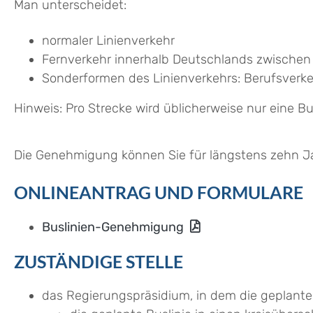
Man unterscheidet:
normaler Linienverkehr
Fernverkehr innerhalb Deutschlands zwischen
Sonderformen des Linienverkehrs: Berufsverke
Hinweis:
Pro Strecke wird üblicherweise nur eine Bu
Die Genehmigung können Sie für längstens zehn Ja
ONLINEANTRAG UND FORMULARE
Buslinien-Genehmigung
ZUSTÄNDIGE STELLE
das Regierungspräsidium, in dem die geplante 