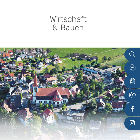
Wirtschaft
& Bauen