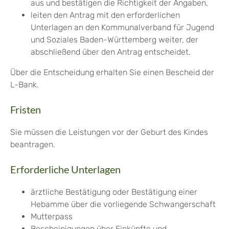
aus und bestätigen die Richtigkeit der Angaben,
leiten den Antrag mit den erforderlichen
Unterlagen an den Kommunalverband für Jugend
und Soziales Baden-Württemberg weiter, der
abschließend über den Antrag entscheidet.
Über die Entscheidung erhalten Sie einen Bescheid der
L-Bank.
Fristen
Sie müssen die Leistungen vor der Geburt des Kindes
beantragen.
Erforderliche Unterlagen
ärztliche Bestätigung oder Bestätigung einer
Hebamme über die vorliegende Schwangerschaft
Mutterpass
Bescheinigungen über Einkünfte und