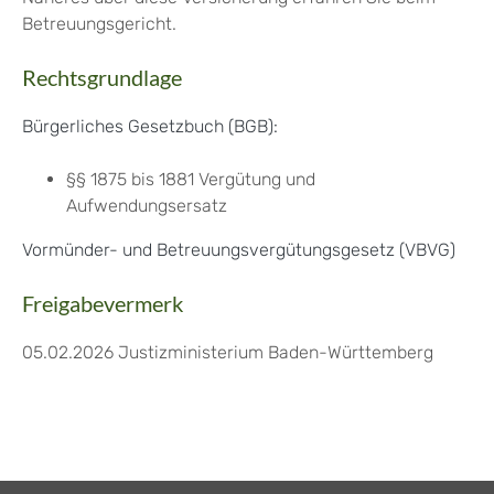
Betreuungsgericht.
Rechtsgrundlage
Bürgerliches Gesetzbuch (BGB):
§§ 1875 bis 1881 Vergütung und
Aufwendungsersatz
Vormünder- und Betreuungsvergütungsgesetz (VBVG)
Freigabevermerk
05.02.2026 Justizministerium Baden-Württemberg