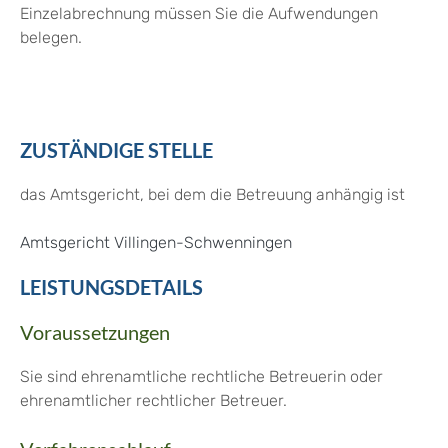
Einzelabrechnung müssen Sie die Aufwendungen
belegen.
ZUSTÄNDIGE STELLE
das Amtsgericht, bei dem die Betreuung anhängig ist
Amtsgericht Villingen-Schwenningen
LEISTUNGSDETAILS
Voraussetzungen
Sie sind ehrenamtliche rechtliche Betreuerin oder
ehrenamtlicher rechtlicher Betreuer.