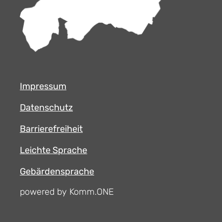
Impressum
Datenschutz
Barrierefreiheit
Leichte Sprache
Gebärdensprache
powered by Komm.ONE