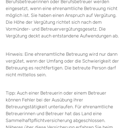
Berufsbetreuerinnen oder Berufsbetreuer werden
eingesetzt, wenn eine ehrenamtliche Betreuung nicht
möglich ist. Sie haben einen Anspruch auf Vergütung.
Die Höhe der Vergütung richtet sich nach dem
Vormünder- und Betreuervergütungsgesetz. Die
Vergütung deckt auch entstandene Aufwendungen ab.
Hinweis: Eine ehrenamtliche Betreuung wird nur dann
vergütet, wenn der Umfang oder die Schwierigkeit der
Betreuung es rechtfertigen. Die betreute Person darf
nicht mittellos sein.
Tipp: Auch einer Betreuerin oder einem Betreuer
können Fehler bei der Ausübung ihrer
Betreuungstätigkeit unterlaufen. Für ehrenamtliche
Betreuerinnen und Betreuer hat das Land eine
Sammelhaftpflichtversicherung abgeschlossen.
Näheres über diese Versicherung erfahren Sie beim