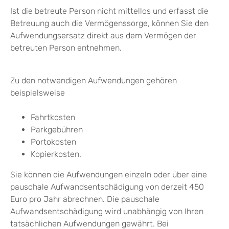
Ist die betreute Person nicht mittellos und e
rfasst die
Betreuung auch die Vermögenssorge, können Sie den
Aufwendungsersatz direkt aus dem Vermögen der
betreuten Person entnehmen.
Zu den notwendigen Aufwendungen gehören
beispielsweise
Fahrtkosten
Parkgebühren
Portokosten
K
opie
r
kosten.
Sie können die Aufwendungen einzeln oder über eine
pauschale Aufwandsentschädigung von derzeit 450
Euro pro Jahr abrechnen. Die pauschale
Aufwandsentschädigung wird unabhängig von Ihren
tatsächlichen Aufwendungen gewährt. Bei