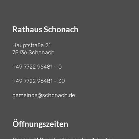
Rathaus Schonach
Hauptstraße 21
78136 Schonach
+49 7722 96481 - 0
+49 7722 96481 - 30
gemeinde@schonach.de
Öffnungszeiten