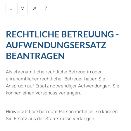
U
V
W
Z
RECHTLICHE BETREUUNG -
AUFWENDUNGSERSATZ
BEANTRAGEN
Als ehrenamtliche rechtliche Betreuerin oder
ehrenamtlicher rechtlicher Betreuer haben Sie
Anspruch auf Ersatz notwendiger Aufwendungen. Sie
können einen Vorschuss verlangen.
Hinweis:
Ist die betreute Person mittellos, so können
Sie Ersatz aus der Staatskasse verlangen.