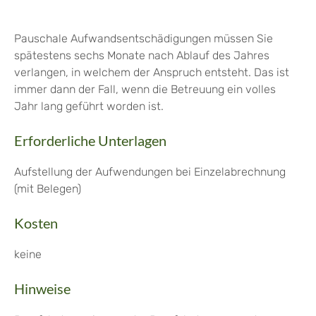
Pauschale Aufwandsentschädigungen müssen Sie
spätestens sechs Monate nach Ablauf des Jahres
verlangen, in welchem der Anspruch entsteht. Das ist
immer dann der Fall, wenn die Betreuung ein volles
Jahr lang geführt worden ist.
Erforderliche Unterlagen
Aufstellung der Aufwendungen bei Einzelabrechnung
(mit Belegen)
Kosten
keine
Hinweise