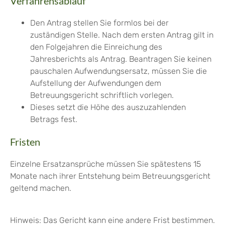
Verfahrensablauf
Den Antrag stellen Sie formlos bei der
zuständigen Stelle. Nach dem ersten Antrag gilt
in
den Folgejahren die Einreichung des
Jahresberichts als Antrag.
Beantragen Sie keinen
pauschalen Aufwendungsersatz, müssen Sie die
Aufstellung der Aufwendungen dem
Betreuungsgericht schriftlich vorlegen.
Dieses setzt die Höhe des auszuzahlenden
Betrags fest.
Fristen
Einzelne Ersatzansprüche müssen Sie spätestens 15
Monate nach ihrer Entstehung beim Betreuungsgericht
geltend machen.
Hinweis: Das Gericht kann eine andere Frist bestimmen.