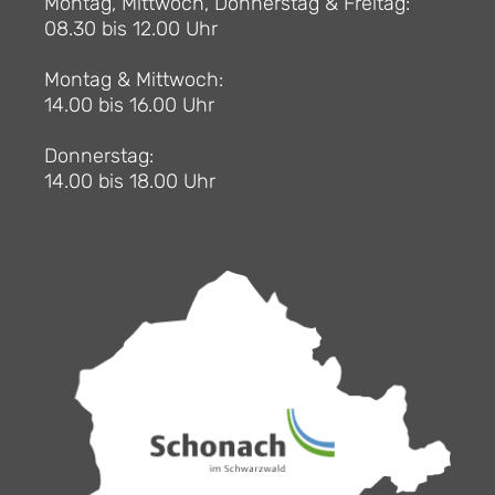
Montag, Mittwoch, Donnerstag & Freitag:
08.30 bis 12.00 Uhr
Montag & Mittwoch:
14.00 bis 16.00 Uhr
Donnerstag:
14.00 bis 18.00 Uhr