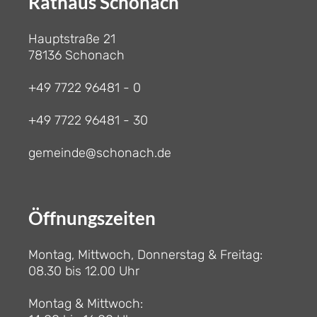
Rathaus Schonach
Hauptstraße 21
78136 Schonach
+49 7722 96481 - 0
+49 7722 96481 - 30
gemeinde@schonach.de
Öffnungszeiten
Montag, Mittwoch, Donnerstag & Freitag:
08.30 bis 12.00 Uhr
Montag & Mittwoch: