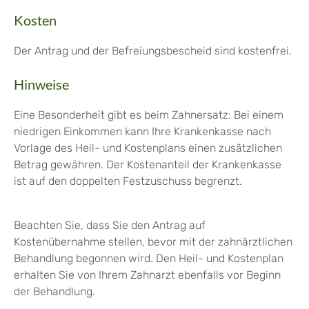
Kosten
Der Antrag und der Befreiungsbescheid sind kostenfrei.
Hinweise
Eine Besonderheit gibt es beim Zahnersatz: Bei einem
niedrigen Einkommen kann Ihre Krankenkasse nach
Vorlage des Heil- und Kostenplans einen zusätzlichen
Betrag gewähren. Der Kostenanteil der Krankenkasse
ist auf den doppelten Festzuschuss begrenzt.
Beachten Sie, dass Sie den Antrag auf
Kostenübernahme stellen, bevor mit der zahnärztlichen
Behandlung begonnen wird. Den Heil- und Kostenplan
erhalten Sie von Ihrem Zahnarzt ebenfalls vor Beginn
der Behandlung.