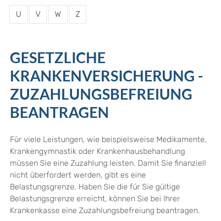
U
V
W
Z
GESETZLICHE
KRANKENVERSICHERUNG -
ZUZAHLUNGSBEFREIUNG
BEANTRAGEN
Für viele Leistungen, wie beispielsweise Medikamente,
Krankengymnastik oder Krankenhausbehandlung
müssen Sie eine Zuzahlung leisten. Damit Sie finanziell
nicht überfordert werden, gibt es eine
Belastungsgrenze.
Haben Sie die für Sie gültige
Belastungsgrenze erreicht, können Sie bei Ihrer
Krankenkasse eine Zuzahlungsbefreiung beantragen.