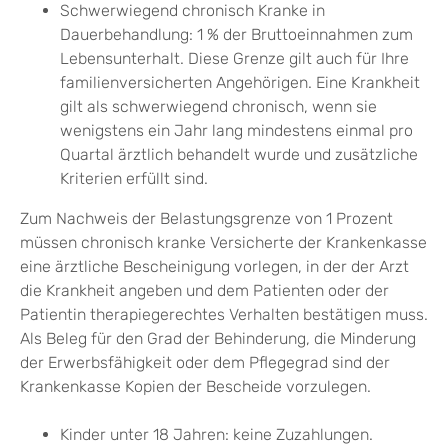
Schwerwiegend chronisch Kranke in
Dauerbehandlung: 1 % der Bruttoeinnahmen zum
Lebensunterhalt. Diese Grenze gilt auch für Ihre
familienversicherten Angehörigen.
Eine Krankheit
gilt als schwerwiegend chronisch, wenn sie
wenigstens ein Jahr lang mindestens einmal pro
Quartal ärztlich behandelt wurde und zusätzliche
Kriterien erfüllt sind.
Zum
Nachweis der Belastungsgrenze
von 1 Prozent
müssen chronisch kranke Versicherte der Krankenkasse
eine
ärztliche Bescheinigung
vorlegen, in der der Arzt
die Krankheit angeben und dem Patienten oder der
Patientin therapiegerechtes Verhalten bestätigen muss.
Als Beleg für den Grad der Behinderung, die Minderung
der Erwerbsfähigkeit oder dem Pflegegrad sind der
Krankenkasse
Kopien der Bescheide vorzulegen.
Kinder unter 18 Jahren: keine Zuzahlungen.