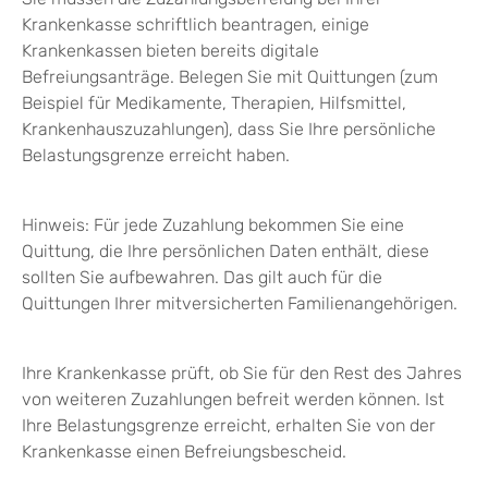
Krankenkasse schriftlich beantragen, einige
Krankenkassen bieten bereits digitale
Befreiungsanträge. Belegen Sie mit Quittungen (zum
Beispiel
für Medikamente, Therapien, Hilfsmittel,
Krankenhauszuzahlungen)
, dass Sie Ihre persönliche
Belastungsgrenze erreicht haben.
Hinweis:
Für jede Zuzahlung bekommen Sie eine
Quittung, die Ihre persönlichen Daten enthält, diese
sollten Sie aufbewahren. Das gilt auch für die
Quittungen Ihrer mitversicherten Familienangehörigen.
Ihre Krankenkasse prüft, ob Sie für den Rest des Jahres
von weiteren Zuzahlungen befreit werden können. Ist
Ihre Belastungsgrenze erreicht, erhalten Sie von der
Krankenkasse einen Befreiungsbescheid.