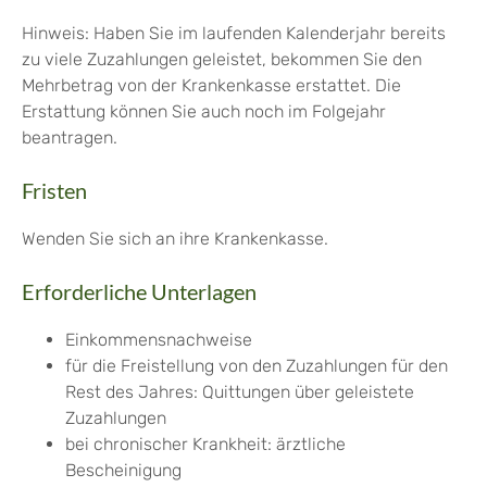
Hinweis:
Haben Sie im laufenden Kalenderjahr bereits
zu viele Zuzahlungen geleistet, bekommen Sie den
Mehrbetrag von der Krankenkasse erstattet. Die
Erstattung können Sie auch noch im Folgejahr
beantragen.
Fristen
Wenden Sie sich an ihre Krankenkasse.
Erforderliche Unterlagen
Einkommensnachweise
für die Freistellung von den Zuzahlungen für den
Rest des Jahres: Quittungen über geleistete
Zuzahlungen
bei chronischer Krankheit: ärztliche
Bescheinigung