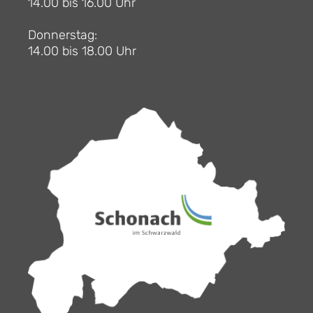
14.00 bis 16.00 Uhr
Donnerstag:
14.00 bis 18.00 Uhr