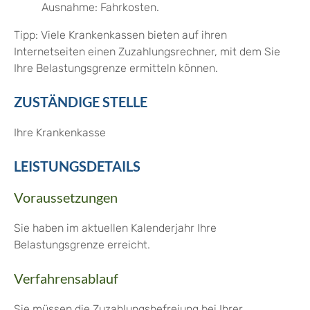
Ausnahme: Fahrkosten.
Tipp:
Viele Krankenkassen bieten auf ihren
Internetseiten einen Zuzahlungsrechner, mit dem Sie
Ihre Belastungsgrenze ermitteln können.
ZUSTÄNDIGE STELLE
Ihre Krankenkasse
LEISTUNGSDETAILS
Voraussetzungen
Sie haben im aktuellen Kalenderjahr Ihre
Belastungsgrenze erreicht.
Verfahrensablauf
Sie müssen die Zuzahlungsbefreiung bei Ihrer