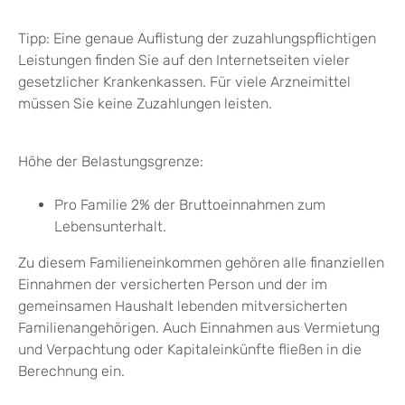
Tipp:
Eine genaue Auflistung der zuzahlungspflichtigen
Leistungen finden Sie auf den Internetseiten vieler
gesetzlicher Krankenkassen. Für viele Arzneimittel
müssen Sie keine Zuzahlungen leisten.
Höhe der Belastungsgrenze:
Pro Familie 2% der Bruttoeinnahmen zum
Lebensunterhalt.
Zu diesem Familieneinkommen gehören alle finanziellen
Einnahmen der versicherten Person und der im
gemeinsamen Haushalt lebenden mitversicherten
Familienangehörigen.
Auch Einnahmen aus Vermietung
und Verpachtung oder Kapitaleinkünfte fließen in die
Berechnung ein.