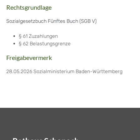
Rechtsgrundlage
Sozialgesetzbuch Fünftes Buch (SGB V)
§ 61 Zuzahlungen
§ 62 Belastungsgrenze
Freigabevermerk
28.05.2026 Sozialministerium Baden-Württemberg