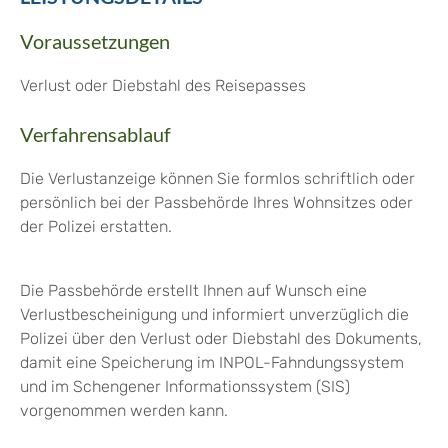
Voraussetzungen
Verlust oder Diebstahl des Reisepasses
Verfahrensablauf
Die Verlustanzeige können Sie formlos schriftlich oder
persönlich bei der Passbehörde Ihres Wohnsitzes oder
der Polizei erstatten.
Die Passbehörde erstellt Ihnen auf Wunsch eine
Verlustbescheinigung und
informiert unverzüglich die
Polizei über den Verlust oder Diebstahl des Dokuments,
damit eine Speicherung im INPOL-Fahndungssystem
und im Schengener Informationssystem (SIS)
vorgenommen werden kann.