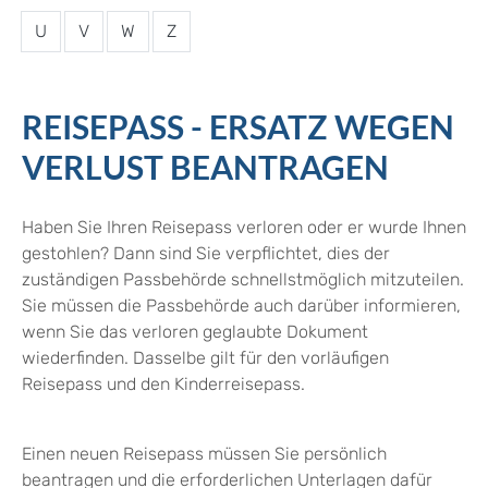
U
V
W
Z
REISEPASS - ERSATZ WEGEN
VERLUST BEANTRAGEN
Haben Sie Ihren Reisepass verloren oder er wurde Ihnen
gestohlen? Dann sind Sie verpflichtet, dies der
zuständigen Passbehörde schnellstmöglich mitzuteilen.
Sie müssen die Passbehörde auch darüber informieren,
wenn Sie das verloren geglaubte Dokument
wiederfinden. Dasselbe gilt für den vorläufigen
Reisepass und den Kinderreisepass.
Einen neuen Reisepass müssen Sie persönlich
beantragen und die erforderlichen Unterlagen dafür