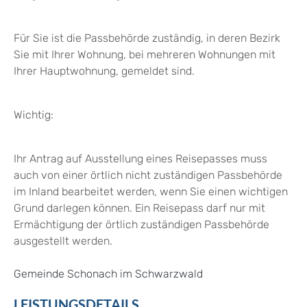
Für Sie ist die Passbehörde zuständig, in deren Bezirk
Sie mit Ihrer Wohnung, bei mehreren Wohnungen mit
Ihrer Hauptwohnung, gemeldet sind.
Wichtig:
Ihr Antrag auf Ausstellung eines Reisepasses muss
auch von einer örtlich nicht zuständigen Passbehörde
im Inland bearbeitet werden, wenn Sie einen wichtigen
Grund darlegen können. Ein Reisepass darf nur mit
Ermächtigung der örtlich zuständigen Passbehörde
ausgestellt werden.
Gemeinde Schonach im Schwarzwald
LEISTUNGSDETAILS