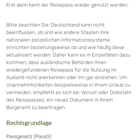
Erst dann kann der Reisepass wieder genutzt werden.
Bitte beachten Sie: Deutschland kann nicht
beeinflussen, ob und wie andere Staaten ihre
nationalen polizeilichen Informationssysteme
einrichten beziehungsweise ob und wie häufig diese
aktualisiert werden. Daher kann es in Einzelfällen dazu
kommen, dass ausländische Behörden Ihren
wiedergefundenen Reisepass für die Nutzung im
Ausland nicht anerkennen oder ihn gar einziehen. Um
Unannehmlichkeiten beispielsweise in Ihrem Urlaub zu
vermeiden, empfiehlt es sich bei Verlust oder Diebstahl
des Reisepasses, ein neues Dokument in Ihrem
Bürgeramt zu beantragen.
Rechtsgrundlage
Passgesetz (PassG)