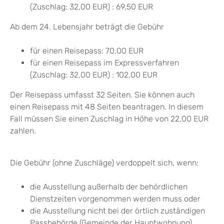
(Zuschlag: 32,00 EUR)
: 69,50 EUR
Ab dem 24. Lebensjahr beträgt die Gebühr
für einen Reisepass: 70,00 EUR
für einen Reisepass im Expressverfahren
(Zuschlag: 32,00 EUR)
: 102,00 EUR
Der Reisepass umfasst 32 Seiten. Sie können auch
einen Reisepass mit 48 Seiten beantragen. In diesem
Fall müssen Sie einen Zuschlag in Höhe von 22,00 EUR
zahlen.
Die Gebühr (ohne Zuschläge) verdoppelt sich, wenn:
die Ausstellung außerhalb der behördlichen
Dienstzeiten vorgenommen werden muss oder
die Ausstellung nicht bei der örtlich zuständigen
Passbehörde (Gemeinde der Hauptwohnung)