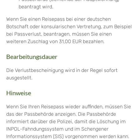
beantragt wird.
Wenn Sie einen Reisepass bei einer deutschen
Botschaft oder konsularischen Vertretung, zum Beispiel
bei Passverlust, beantragen, müssen Sie einen
weiteren Zuschlag von 31,00 EUR bezahlen.
Bearbeitungsdauer
Die Verlustbescheinigung wird in der Regel sofort
ausgestellt.
Hinweise
Wenn Sie Ihren Reisepass wieder auffinden, müssen Sie
das der Passbehörde anzeigen. Die Passbehörde
informiert darüber die Polizei, damit die Löschung im
INPOL-Fahndungssystem und im Schengener
Informationssystem (SIS) vorgenommen werden kann.