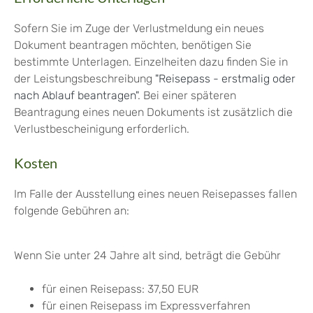
Sofern Sie im Zuge der Verlustmeldung ein neues
Dokument beantragen möchten, benötigen Sie
bestimmte Unterlagen.
Einzelheiten dazu finden Sie in
der Leistungsbeschreibung
"
Reisepass - erstmalig oder
nach Ablauf beantragen"
. Bei einer späteren
Beantragung eines neuen Dokuments ist zusätzlich die
Verlustbescheinigung erforderlich.
Kosten
Im Falle der Ausstellung eines neuen Reisepasses fallen
folgende Gebühren an:
Wenn Sie unter 24 Jahre alt sind, beträgt die Gebühr
für einen Reisepass: 37,50 EUR
für einen Reisepass im Expressverfahren