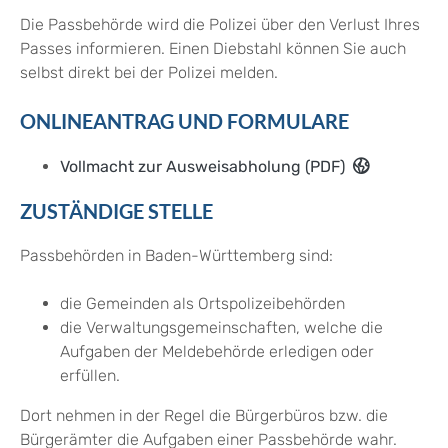
Die Passbehörde wird die Polizei über den Verlust Ihres
Passes informieren. Einen Diebstahl können Sie auch
selbst direkt bei der Polizei melden.
ONLINEANTRAG UND FORMULARE
Vollmacht zur Ausweisabholung (PDF)
ZUSTÄNDIGE STELLE
Passbehörden in Baden-Württemberg sind:
die Gemeinden als Ortspolizeibehörden
die Verwaltungsgemeinschaften,
welche die
Aufgaben der Meldebehörde erledigen oder
erfüllen.
Dort nehmen in der Regel die Bürgerbüros bzw. die
Bürgerämter die Aufgaben einer Passbehörde wahr.