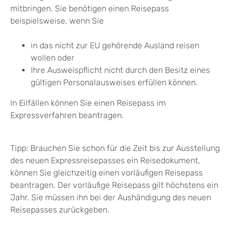
mitbringen.
Sie benötigen einen Reisepass
beispielsweise, wenn Sie
in das nicht zur EU gehörende Ausland reisen
wollen oder
Ihre Ausweispflicht nicht durch den Besitz eines
gültigen Personalausweises erfüllen können.
In Eilfällen können Sie einen Reisepass im
Expressverfahren beantragen.
Tipp:
Brauchen Sie schon für die Zeit bis zur Ausstellung
des neuen Expressreisepasses ein Reisedokument,
können Sie gleichzeitig einen vorläufigen Reisepass
beantragen. Der vorläufige Reisepass gilt höchstens ein
Jahr. Sie müssen ihn bei der Aushändigung des neuen
Reisepasses zurückgeben.