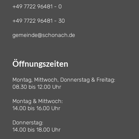
+49 7722 96481 - 0
+49 7722 96481 - 30
gemeinde@schonach.de
Öffnungszeiten
Montag, Mittwoch, Donnerstag & Freitag:
08.30 bis 12.00 Uhr
Montag & Mittwoch:
14.00 bis 16.00 Uhr
Donnerstag:
14.00 bis 18.00 Uhr