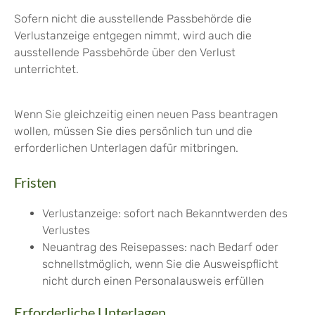
Sofern nicht die ausstellende Passbehörde die
Verlustanzeige entgegen nimmt, wird auch die
ausstellende Passbehörde über den Verlust
unterrichtet.
Wenn Sie gleichzeitig einen neuen Pass beantragen
wollen, müssen Sie dies persönlich tun und die
erforderlichen Unterlagen dafür mitbringen.
Fristen
Verlustanzeige: sofort nach Bekanntwerden des
Verlustes
Neuantrag des Reisepasses: nach Bedarf oder
schnellstmöglich, wenn Sie die Ausweispflicht
nicht durch einen Personalausweis erfüllen
Erforderliche Unterlagen