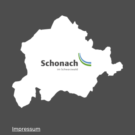
Impressum