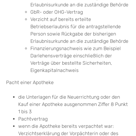
Erlaubnisurkunde an die zuständige Behörde
GbR- oder OHG-Vertrag
Verzicht auf bereits erteilte
Betriebserlaubnis für die antragstellende
Person sowie Rückgabe der bisherigen
Erlaubnisurkunde an die zuständige Behörde
Finanzierungsnachweis wie zum Beispiel
Darlehensverträge einschließlich der
Verträge über bestellte Sicherheiten,
Eigenkapitalnachweis
Pacht einer Apotheke
die Unterlagen für die Neuerrichtung oder den
Kauf einer Apotheke ausgenommen Ziffer 8 Punkt
1 bis 3
Pachtvertrag
wenn die Apotheke bereits verpachtet war:
Verzichtserklärung der Vorpächterin oder des