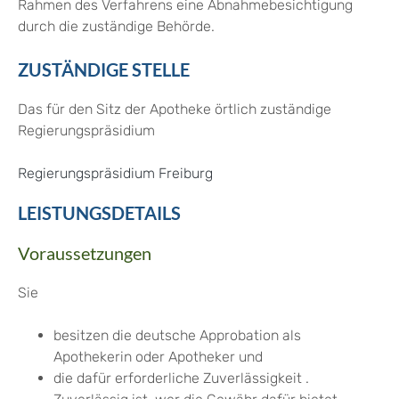
Rahmen des Verfahrens eine Abnahmebesichtigung
durch die zuständige Behörde.
ZUSTÄNDIGE STELLE
Das für den Sitz der Apotheke örtlich zuständige
Regierungspräsidium
Regierungspräsidium Freiburg
LEISTUNGSDETAILS
Voraussetzungen
Sie
besitzen die deutsche Approbation als
Apothekerin oder Apotheker und
die dafür erforderliche Zuverlässigkeit
.