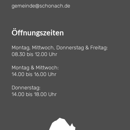
gemeinde@schonach.de
Öffnungszeiten
Montag, Mittwoch, Donnerstag & Freitag:
08.30 bis 12.00 Uhr
Montag & Mittwoch:
14.00 bis 16.00 Uhr
Donnerstag:
14.00 bis 18.00 Uhr