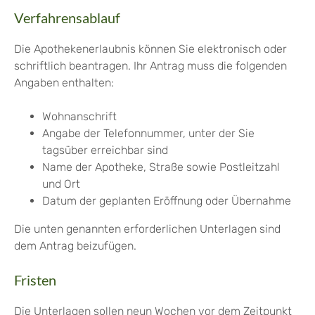
Verfahrensablauf
Die Apothekenerlaubnis können Sie elektronisch oder
schriftlich beantragen. Ihr Antrag muss die folgenden
Angaben enthalten:
Wohnanschrift
Angabe der Telefonnummer, unter der Sie
tagsüber erreichbar sind
Name der Apotheke, Straße sowie Postleitzahl
und Ort
Datum der geplanten Eröffnung oder Übernahme
Die unten genannten erforderlichen Unterlagen sind
dem Antrag beizufügen.
Fristen
Die Unterlagen sollen neun Wochen vor dem Zeitpunkt