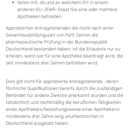
teilen mit, ob und an welchem Ort in einem
anderen EU-/EWR-Staat Sie eine oder mehrere
Apotheken betreiben.
Approbierten Antragstellenden die nicht nach einer
Gesamtausbildungszeit von fünf Jahren die
pharmazeutische Prüfung in der Bundesrepublik
Deutschland bestanden haben, ist die Erlaubnis nur zu
erteilen, wenn sie für eine Apotheke beantragt wird, die
seit mindestens drei Jahren betrieben wird.
Dies gilt nicht für approbierte Antragstellende , deren
förmliche Qualifikationen bereits durch die zuständigen
Behörden für andere Zwecke anerkannt wurden und die
tatsächlich und rechtmäßig die beruflichen Tätigkeiten
eines Apothekers/beziehungsweise einer Apothekerin
mindestens drei Jahre lang ununterbrochen in
Deutschland ausgeübt haben.