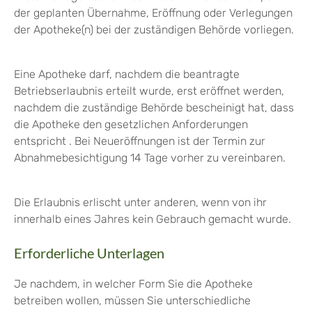
der geplanten Übernahme, Eröffnung oder Verlegungen
der Apotheke(n) bei der zuständigen Behörde vorliegen.
Eine Apotheke darf, nachdem die beantragte
Betriebserlaubnis erteilt wurde, erst eröffnet werden,
nachdem die zuständige Behörde bescheinigt hat, dass
die Apotheke den gesetzlichen Anforderungen
entspricht . Bei Neueröffnungen ist der Termin zur
Abnahmebesichtigung 14 Tage vorher zu vereinbaren.
Die Erlaubnis erlischt unter anderen, wenn von ihr
innerhalb eines Jahres kein Gebrauch gemacht wurde.
Erforderliche Unterlagen
Je nachdem, in welcher Form Sie die Apotheke
betreiben wollen, müssen Sie unterschiedliche