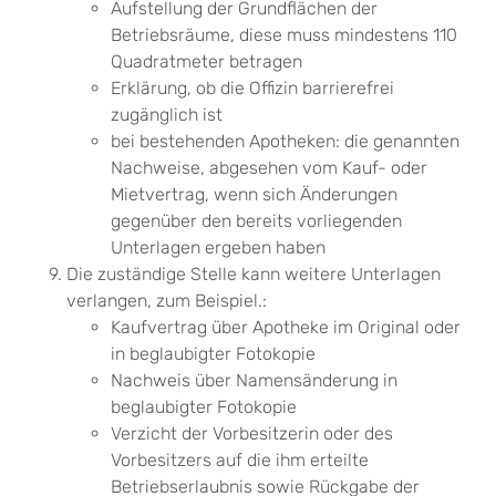
Aufstellung der Grundflächen der
Betriebsräume, diese muss mindestens 110
Quadratmeter betragen
Erklärung, ob die Offizin barrierefrei
zugänglich ist
bei bestehenden Apotheken: die genannten
Nachweise, abgesehen vom Kauf- oder
Mietvertrag, wenn sich Änderungen
gegenüber den bereits vorliegenden
Unterlagen ergeben haben
Die zuständige Stelle kann weitere Unterlagen
verlangen, zum Beispiel.:
Kaufvertrag über Apotheke im Original oder
in beglaubigter Fotokopie
Nachweis über Namensänderung in
beglaubigter Fotokopie
Verzicht der Vorbesitzerin oder des
Vorbesitzers auf die ihm erteilte
Betriebserlaubnis sowie Rückgabe der