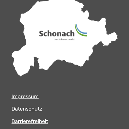
Impressum
Datenschutz
Barrierefreiheit