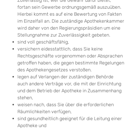
Zuverlässig ist, wer die Gewähr dafür bietet,
fortan sein Gewerbe ordnungsgemäß auszuüben.
Hierbei kommt es auf eine Bewertung von Fakten
im Einzelfall an. Die zuständige Apothekenkammer
wird daher
von den Regierungspräsidien
um eine
Stellungnahme zur Zuverlässigkeit gebeten.
sind voll geschäftsfähig,
versichern eidesstattlich, dass Sie keine
Rechtsgeschäfte vorgenommen oder Absprachen
getroffen haben, die gegen bestimmte Regelungen
des Apothekengesetzes verstoßen.
legen auf Verlangen der zuständigen Behörde
auch andere Verträge vor, die mit der Einrichtung
und dem Betrieb der Apotheke in Zusammenhang
stehen,
weisen nach, dass Sie über die erforderlichen
Räumlichkeiten verfügen,
sind gesundheitlich geeignet für die Leitung einer
Apotheke und