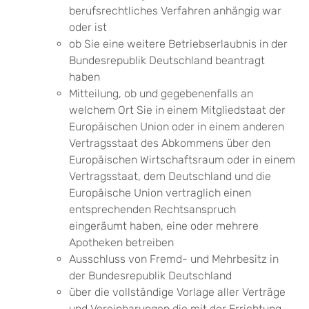
berufsrechtliches Verfahren anhängig war
oder ist
ob Sie eine weitere Betriebserlaubnis in der
Bundesrepublik Deutschland beantragt
haben
Mitteilung, ob und gegebenenfalls an
welchem Ort Sie in einem Mitgliedstaat der
Europäischen Union oder in einem anderen
Vertragsstaat des Abkommens über den
Europäischen Wirtschaftsraum oder in einem
Vertragsstaat, dem Deutschland und die
Europäische Union vertraglich einen
entsprechenden Rechtsanspruch
eingeräumt haben, eine oder mehrere
Apotheken betreiben
Ausschluss von Fremd- und Mehrbesitz in
der Bundesrepublik Deutschland
über die vollständige Vorlage aller Verträge
und Vereinbarungen die mit der Errichtung