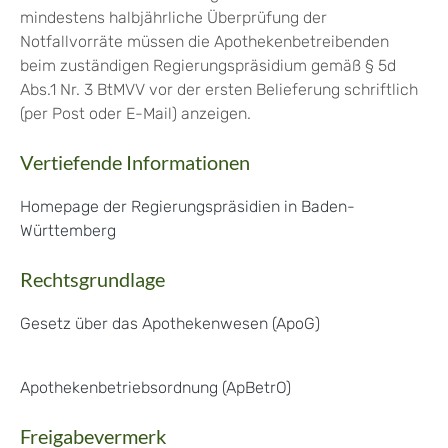
mindestens halbjährliche Überprüfung der
Notfallvorräte müssen die Apothekenbetreibenden
beim zuständigen Regierungspräsidium gemäß § 5d
Abs.1 Nr. 3 BtMVV vor der ersten Belieferung schriftlich
(per Post oder E-Mail) anzeigen.
Vertiefende Informationen
Homepage der Regierungspräsidien in Baden-
Württemberg
Rechtsgrundlage
Gesetz über das Apothekenwesen (ApoG)
Apothekenbetriebsordnung (ApBetrO)
Freigabevermerk