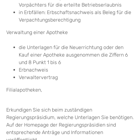
Vorpächters für die erteilte Betriebserlaubnis
in Erbfällen: Erbschaftsnachweis als Beleg für die
Verpachtungsberechtigung
Verwaltung einer Apotheke
die Unterlagen für die Neuerrichtung oder den
Kauf einer Apotheke ausgenommen die Ziffern 6
und 8 Punkt 1 bis 6
Erbnachweis
Verwaltervertrag
Filialapotheken,
Erkundigen Sie sich beim zuständigen
Regierungspräsidium, welche Unterlagen Sie benötigen.
Auf der Homepage der Regierungspräsidien sind
entsprechende Anträge und Informationen
veröffentlicht.