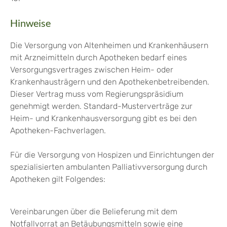
Hinweise
Die Versorgung von Altenheimen und Krankenhäusern
mit Arzneimitteln durch Apotheken bedarf eines
Versorgungsvertrages zwischen Heim- oder
Krankenhausträgern und den Apothekenbetreibenden.
Dieser Vertrag muss vom Regierungspräsidium
genehmigt werden. Standard-Musterverträge zur
Heim- und Krankenhausversorgung gibt es bei den
Apotheken-Fachverlagen.
Für die Versorgung von Hospizen und Einrichtungen der
spezialisierten ambulanten Palliativversorgung durch
Apotheken gilt Folgendes:
Vereinbarungen über die Belieferung mit dem
Notfallvorrat an Betäubungsmitteln sowie eine