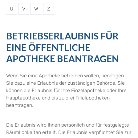
U
V
W
Z
BETRIEBSERLAUBNIS FÜR
EINE ÖFFENTLICHE
APOTHEKE BEANTRAGEN
Wenn Sie eine Apotheke betreiben wollen, benötigen
Sie dazu eine Erlaubnis der zuständigen Behörde. Sie
können die Erlaubnis für Ihre Einzelapotheke oder Ihre
Hauptapotheke und bis zu drei Filialapotheken
beantragen.
Die Erlaubnis wird Ihnen persönlich und für festgelegte
Räumlichkeiten erteilt. Die Erlaubnis verpflichtet Sie zur