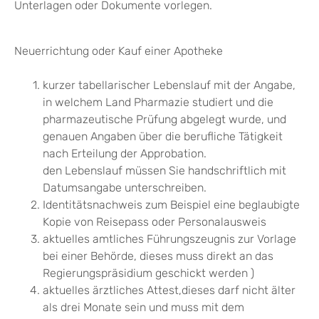
Unterlagen oder Dokumente vorlegen.
Neuerrichtung oder Kauf einer Apotheke
kurzer tabellarischer Lebenslauf mit der Angabe,
in welchem Land Pharmazie studiert und die
pharmazeutische Prüfung abgelegt wurde, und
genauen Angaben über die berufliche Tätigkeit
nach Erteilung der Approbation.
den Lebenslauf müssen Sie handschriftlich mit
Datumsangabe unterschreiben.
Identitätsnachweis zum Beispiel eine beglaubigte
Kopie von Reisepass oder Personalausweis
aktuelles amtliches Führungszeugnis zur Vorlage
bei einer Behörde, dieses muss direkt an das
Regierungspräsidium geschickt werden )
aktuelles ärztliches Attest,dieses darf nicht älter
als drei Monate sein und muss mit dem