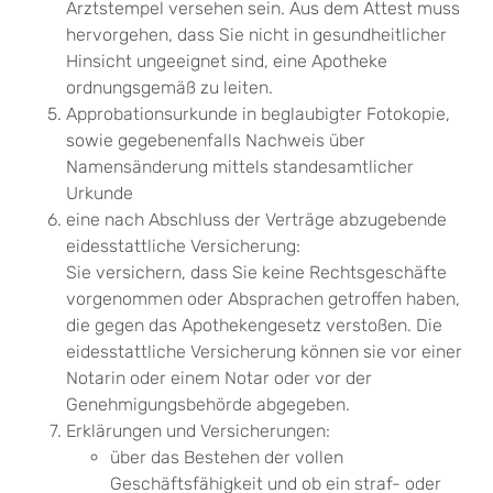
Arztstempel versehen sein. Aus dem Attest muss
hervorgehen, dass Sie nicht in gesundheitlicher
Hinsicht ungeeignet sind, eine Apotheke
ordnungsgemäß zu leiten.
Approbationsurkunde in beglaubigter Fotokopie,
sowie gegebenenfalls Nachweis über
Namensänderung mittels standesamtlicher
Urkunde
eine nach Abschluss der Verträge abzugebende
eidesstattliche Versicherung:
Sie versichern, dass Sie keine Rechtsgeschäfte
vorgenommen oder Absprachen getroffen haben,
die gegen das Apothekengesetz verstoßen. Die
eidesstattliche Versicherung können sie vor einer
Notarin oder einem Notar oder vor der
Genehmigungsbehörde abgegeben.
Erklärungen und Versicherungen:
über das Bestehen der vollen
Geschäftsfähigkeit und ob ein straf- oder