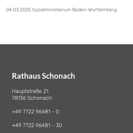
04.03.2025
Sozialministerium Baden-Württemberg
Rathaus Schonach
Hauptstraße 21
78136 Schonach
+49 7722 96481 - 0
+49 7722 96481 - 30