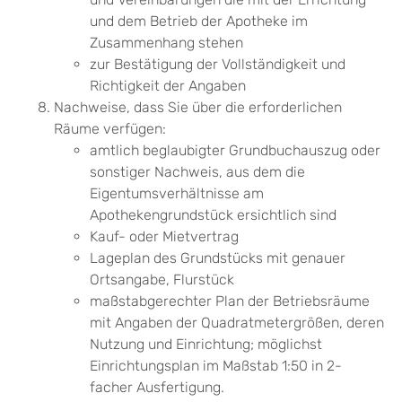
und dem Betrieb der Apotheke im
Zusammenhang stehen
zur Bestätigung der Vollständigkeit und
Richtigkeit der Angaben
Nachweise, dass Sie über die erforderlichen
Räume verfügen:
amtlich beglaubigter Grundbuchauszug oder
sonstiger Nachweis, aus dem die
Eigentumsverhältnisse am
Apothekengrundstück ersichtlich sind
Kauf- oder Mietvertrag
Lageplan des Grundstücks mit genauer
Ortsangabe, Flurstück
maßstabgerechter Plan der Betriebsräume
mit Angaben der Quadratmetergrößen, deren
Nutzung und Einrichtung; möglichst
Einrichtungsplan im Maßstab 1:50 in 2-
facher Ausfertigung.