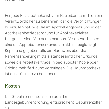
Für jede Filialapotheke ist vom Betreiber schriftlich ein
Verantwortlicher zu benennen, der die Verpflichtungen
zu erfüllen hat, wie Sie im Apothekengesetz und in der
Apothekenbetriebsordnung für Apothekenleiter
festgelegt sind. Von den benannten Verantwortlichen
sind die Approbationsurkunden in aktuell beglaubigter
Kopie und gegebenfalls ein Nachweis über die
Namensänderung mittels standesamtlicher Urkunde
sowie die Arbeitsverträge in beglaubigter Kopie oder
Originalmehrfertigung vorzulegen. Die Hauptapotheke
ist ausdrücklich zu benennen.
Kosten
Die Gebühren richten sich nach der
Landesgebührenordnung entsprechend Gebührenziffer
10.