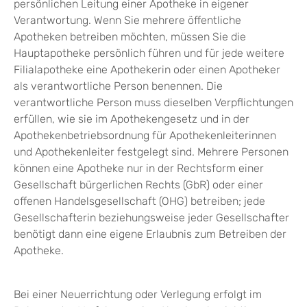
persönlichen Leitung einer Apotheke in eigener
Verantwortung. Wenn Sie mehrere öffentliche
Apotheken betreiben möchten, müssen Sie die
Hauptapotheke persönlich führen und für jede weitere
Filialapotheke eine Apothekerin oder einen Apotheker
als verantwortliche Person benennen. Die
verantwortliche Person muss dieselben Verpflichtungen
erfüllen, wie sie im Apothekengesetz und in der
Apothekenbetriebsordnung für Apothekenleiterinnen
und Apothekenleiter festgelegt sind. Mehrere Personen
können eine Apotheke nur in der Rechtsform einer
Gesellschaft bürgerlichen Rechts
(GbR)
oder einer
offenen Handelsgesellschaft (OHG) betreiben; jede
Gesellschafterin beziehungsweise jeder Gesellschafter
benötigt dann eine eigene Erlaubnis
zum Betreiben der
Apotheke.
Bei einer Neuerrichtung oder Verlegung erfolgt im