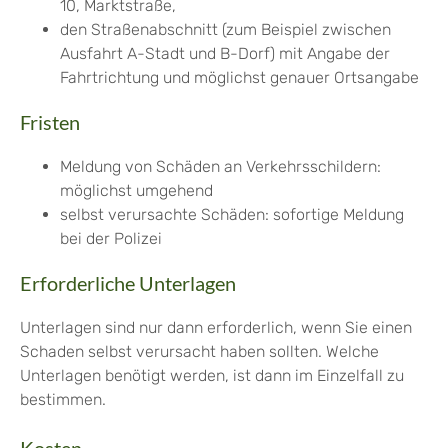
10, Marktstraße
,
den Straßenabschnitt
(zum Beispiel zwischen
Ausfahrt A-Stadt und B-Dorf)
mit Angabe der
Fahrtrichtung und möglichst genauer Ortsangabe
Fristen
Meldung von Schäden an Verkehrsschildern:
möglichst umgehend
selbst verursachte Schäden: sofortige Meldung
bei der Polizei
Erforderliche Unterlagen
Unterlagen sind nur dann erforderlich, wenn Sie einen
Schaden selbst verursacht haben sollten. Welche
Unterlagen benötigt werden, ist dann im Einzelfall zu
bestimmen.