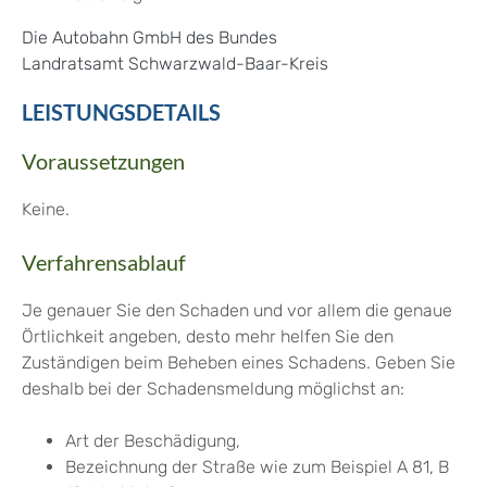
Die Autobahn GmbH des Bundes
Landratsamt Schwarzwald-Baar-Kreis
LEISTUNGSDETAILS
Voraussetzungen
Keine.
Verfahrensablauf
Je genauer Sie den Schaden und vor allem die genaue
Örtlichkeit angeben, desto mehr helfen Sie den
Zuständigen beim Beheben eines Schadens. Geben Sie
deshalb bei der Schadensmeldung möglichst an:
Art der Beschädigung,
Bezeichnung der Straße
wie zum Beispiel A 81, B