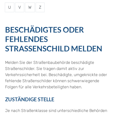
U
V
W
Z
BESCHÄDIGTES ODER
FEHLENDES
STRASSENSCHILD MELDEN
Melden Sie der Straßenbaubehörde beschädigte
Straßenschilder.
Sie tragen damit aktiv zur
Verkehrssicherheit bei. Beschädigte, umgeknickte oder
fehlende Straßenschilder können schwerwiegende
Folgen für alle Verkehrsbeteiligten haben.
ZUSTÄNDIGE STELLE
Je nach Straßenklasse sind unterschiedliche Behörden