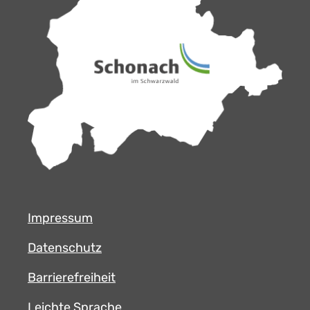
Impressum
Datenschutz
Barrierefreiheit
Leichte Sprache