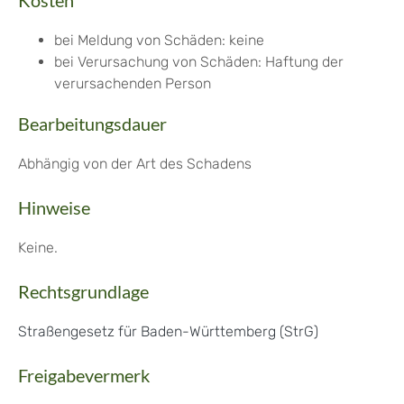
Kosten
bei Meldung von Schäden: keine
bei Verursachung von Schäden: Haftung der
verursachenden Person
Bearbeitungsdauer
Abhängig von der Art des Schadens
Hinweise
Keine.
Rechtsgrundlage
Straßengesetz für Baden-Württemberg (StrG)
Freigabevermerk