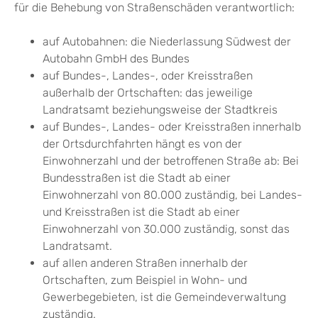
für die Behebung von Straßenschäden verantwortlich:
auf Autobahnen: die Niederlassung Südwest der
Autobahn GmbH des Bundes
auf Bundes-, Landes-, oder Kreisstraßen
außerhalb der Ortschaften: das jeweilige
Landratsamt beziehungsweise der Stadtkreis
auf Bundes-, Landes- oder Kreisstraßen innerhalb
der Ortsdurchfahrten hängt es von der
Einwohnerzahl und der betroffenen Straße ab: Bei
Bundesstraßen ist die Stadt ab einer
Einwohnerzahl von 80.000 zuständig, bei Landes-
und Kreisstraßen ist die Stadt ab einer
Einwohnerzahl von 30.000 zuständig, sonst das
Landratsamt.
auf allen anderen Straßen innerhalb der
Ortschaften, zum Beispiel in Wohn- und
Gewerbegebieten, ist die Gemeindeverwaltung
zuständig.