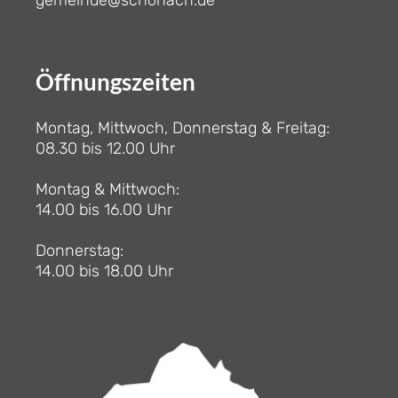
gemeinde@schonach.de
Öffnungszeiten
Montag, Mittwoch, Donnerstag & Freitag:
08.30 bis 12.00 Uhr
Montag & Mittwoch:
14.00 bis 16.00 Uhr
Donnerstag:
14.00 bis 18.00 Uhr