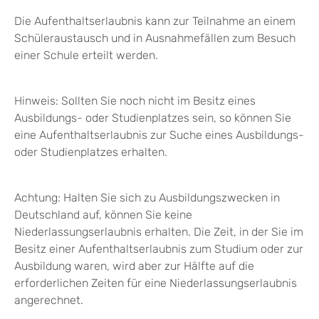
Die Aufenthaltserlaubnis kann zur Teilnahme an einem
Schüleraustausch und in Ausnahmefällen zum Besuch
einer Schule erteilt werden.
Hinweis: Sollten Sie noch nicht im Besitz eines
Ausbildungs- oder Studienplatzes sein, so können Sie
eine Aufenthaltserlaubnis zur Suche eines Ausbildungs-
oder Studienplatzes erhalten.
Achtung:
Halten Sie sich zu Ausbildungszwecken in
Deutschland auf, können Sie keine
Niederlassungserlaubnis erhalten. Die Zeit, in der Sie im
Besitz einer Aufenthaltserlaubnis zum Studium oder zur
Ausbildung waren, wird aber zur Hälfte auf die
erforderlichen Zeiten für eine Niederlassungserlaubnis
angerechnet.