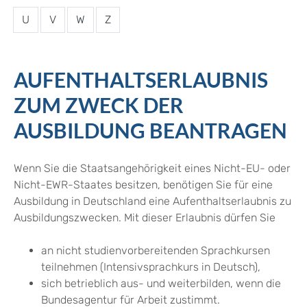
U
V
W
Z
AUFENTHALTSERLAUBNIS
ZUM ZWECK DER
AUSBILDUNG BEANTRAGEN
Wenn Sie die Staatsangehörigkeit eines Nicht-EU- oder
Nicht-EWR-Staates besitzen, benötigen Sie für eine
Ausbildung in Deutschland eine Aufenthaltserlaubnis zu
Ausbildungszwecken. Mit dieser Erlaubnis dürfen Sie
an nicht studienvorbereitenden Sprachkursen
teilnehmen (Intensivsprachkurs in Deutsch),
sich betrieblich aus- und weiterbilden, wenn die
Bundesagentur für Arbeit zustimmt.