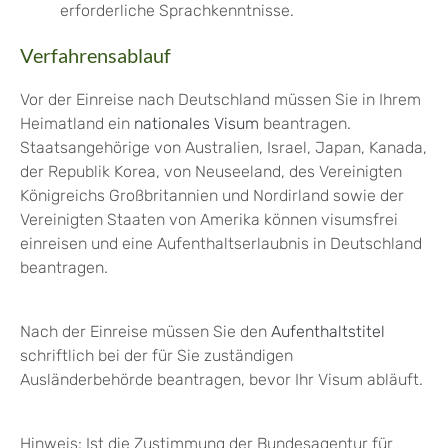
erforderliche Sprachkenntnisse.
Verfahrensablauf
Vor der Einreise nach Deutschland müssen Sie in Ihrem
Heimatland ein
nationales Visum
beantragen.
Staatsangehörige von Australien, Israel, Japan, Kanada,
der Republik Korea, von Neuseeland, des Vereinigten
Königreichs Großbritannien und Nordirland sowie der
Vereinigten Staaten von Amerika können visumsfrei
einreisen und eine Aufenthaltserlaubnis in Deutschland
beantragen.
Nach der Einreise müssen Sie den
Aufenthaltstitel
schriftlich bei der für Sie zuständigen
Ausländerbehörde beantragen, bevor Ihr Visum abläuft.
Hinweis:
Ist die Zustimmung der Bundesagentur für