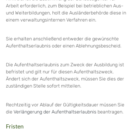
Arbeit erforderlich, zum Beispiel bei betrieblichen Aus-
und Weiterbildungen, holt die Ausländerbehörde diese in
einem verwaltungsinternen Verfahren ein.
Sie erhalten anschließend entweder die gewünschte
Aufenthaltserlaubnis oder einen Ablehnungsbescheid.
Die Aufenthaltserlaubnis zum Zweck der Ausbildung ist
befristet und gilt nur für diesen Aufenthaltszweck.
Ändert sich der Aufenthaltszweck, müssen Sie dies der
zuständigen Stelle sofort mitteilen.
Rechtzeitig vor Ablauf der Gültigkeitsdauer müssen Sie
die
Verlängerung der Aufenthaltserlaubnis
beantragen.
Fristen