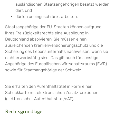
ausländischen Staatsangehörigen besetzt werden
darf, und
dürfen uneingeschränkt arbeiten.
Staatsangehörige der EU-Staaten können aufgrund
ihres Freizügigkeitsrechts eine Ausbildung in
Deutschland absolvieren. Sie müssen einen
ausreichenden Krankenversicherungsschutz und die
Sicherung des Lebensunterhalts nachweisen, wenn sie
nicht erwerbstätig sind. Das gilt auch für sonstige
Angehörige des Europäischen Wirtschaftsraums (EWR)
sowie für Staatsangehörige der Schweiz.
Sie erhalten den Aufenthaltstitel in Form einer
Scheckkarte mit elektronischen Zusatzfunktionen
(elektronischer Aufenthaltstitel/eAT).
Rechtsgrundlage