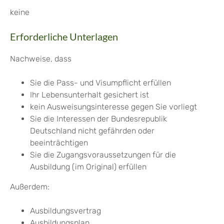
keine
Erforderliche Unterlagen
Nachweise, dass
Sie die Pass- und Visumpflicht erfüllen
Ihr Lebensunterhalt gesichert ist
kein Ausweisungsinteresse gegen Sie vorliegt
Sie die Interessen der Bundesrepublik
Deutschland nicht gefährden oder
beeinträchtigen
Sie die Zugangsvoraussetzungen für die
Ausbildung (im Original) erfüllen
Außerdem:
Ausbildungsvertrag
Ausbildungsplan