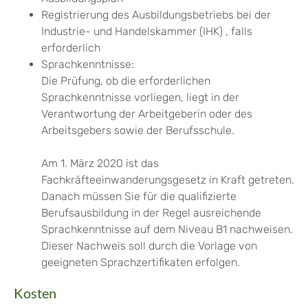
Registrierung des Ausbildungsbetriebs bei der
Industrie- und Handelskammer (IHK) , falls
erforderlich
Sprachkenntnisse:
Die Prüfung, ob die erforderlichen
Sprachkenntnisse vorliegen, liegt in der
Verantwortung der Arbeitgeberin oder des
Arbeitsgebers sowie der Berufsschule.
Am 1. März 2020 ist das
Fachkräfteeinwanderungsgesetz in Kraft getreten.
Danach müssen Sie für die qualifizierte
Berufsausbildung in der Regel ausreichende
Sprachkenntnisse auf dem Niveau B1 nachweisen.
Dieser Nachweis soll durch die Vorlage von
geeigneten Sprachzertifikaten erfolgen.
Kosten