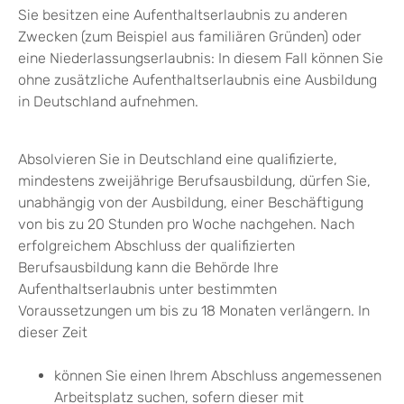
Sie besitzen eine Aufenthaltserlaubnis zu anderen
Zwecken (zum Beispiel aus familiären Gründen) oder
eine Niederlassungserlaubnis: In diesem Fall können Sie
ohne zusätzliche Aufenthaltserlaubnis eine Ausbildung
in Deutschland aufnehmen.
Absolvieren Sie in Deutschland eine qualifizierte,
mindestens zweijährige Berufsausbildung, dürfen Sie,
unabhängig von der Ausbildung, einer Beschäftigung
von bis zu 20 Stunden pro Woche nachgehen. Nach
erfolgreichem Abschluss der qualifizierten
Berufsausbildung kann die Behörde Ihre
Aufenthaltserlaubnis unter bestimmten
Voraussetzungen um bis zu 18 Monaten verlängern. In
dieser Zeit
können Sie einen Ihrem Abschluss angemessenen
Arbeitsplatz suchen, sofern dieser mit