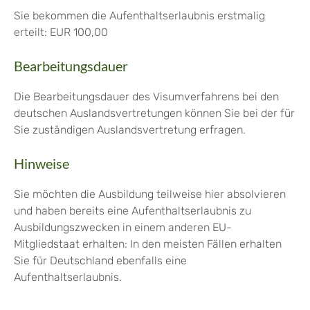
Sie bekommen die Aufenthaltserlaubnis erstmalig
erteilt: EUR 100,00
Bearbeitungsdauer
Die Bearbeitungsdauer des Visumverfahrens bei den
deutschen Auslandsvertretungen können Sie bei der für
Sie zuständigen Auslandsvertretung erfragen.
Hinweise
Sie möchten die Ausbildung teilweise hier absolvieren
und haben bereits eine Aufenthaltserlaubnis zu
Ausbildungszwecken in einem anderen EU-
Mitgliedstaat erhalten: In den meisten Fällen erhalten
Sie für Deutschland ebenfalls eine
Aufenthaltserlaubnis.