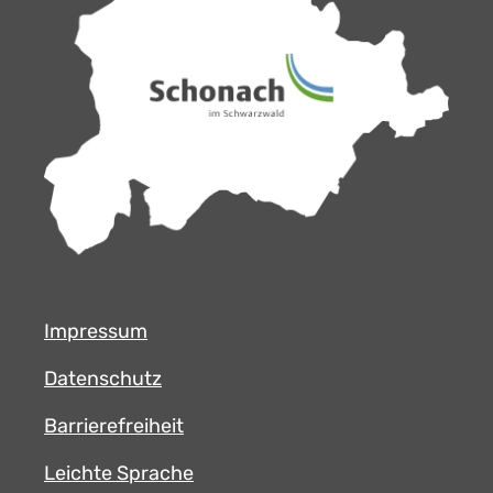
Impressum
Datenschutz
Barrierefreiheit
Leichte Sprache