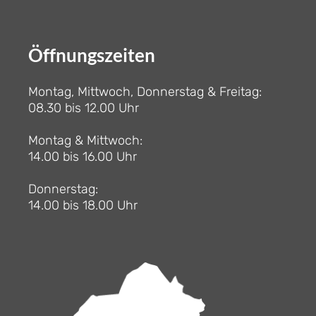
Öffnungszeiten
Montag, Mittwoch, Donnerstag & Freitag:
08.30 bis 12.00 Uhr
Montag & Mittwoch:
14.00 bis 16.00 Uhr
Donnerstag:
14.00 bis 18.00 Uhr