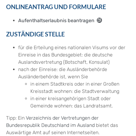
ONLINEANTRAG UND FORMULARE
Aufenthaltserlaubnis beantragen
ZUSTÄNDIGE STELLE
für die Erteilung eines nationalen Visums vor der
Einreise in das Bundesgebiet: die deutsche
Auslandsvertretung (Botschaft, Konsulat)
nach der Einreise: die Ausländerbehörde
Ausländerbehörde ist, wenn Sie
in einem Stadtkreis oder in einer Großen
Kreisstadt wohnen: die Stadtverwaltung
in einer kreisangehörigen Stadt oder
Gemeinde wohnen: das Landratsamt.
Tipp: Ein
Verzeichnis der Vertretungen der
Bundesrepublik Deutschland im Ausland
bietet das
Auswärtige Amt auf seinen Internetseiten.