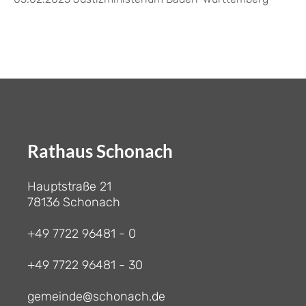
Rathaus Schonach
Hauptstraße 21
78136 Schonach
+49 7722 96481 - 0
+49 7722 96481 - 30
gemeinde@schonach.de