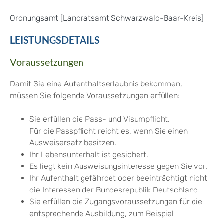
Ordnungsamt [Landratsamt Schwarzwald-Baar-Kreis]
LEISTUNGSDETAILS
Voraussetzungen
Damit Sie eine Aufenthaltserlaubnis bekommen,
müssen Sie folgende Voraussetzungen erfüllen:
Sie erfüllen die Pass- und Visumpflicht.
Für die Passpflicht reicht es, wenn Sie einen
Ausweisersatz besitzen.
Ihr Lebensunterhalt ist gesichert.
Es liegt kein Ausweisungsinteresse gegen Sie vor.
Ihr Aufenthalt gefährdet oder beeinträchtigt nicht
die Interessen der Bundesrepublik Deutschland.
Sie erfüllen die Zugangsvoraussetzungen für die
entsprechende Ausbildung, zum Beispiel