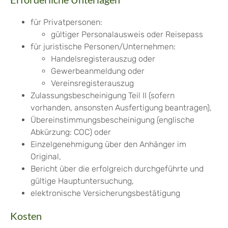
für Privatpersonen:
gültiger Personalausweis oder Reisepass
für juristische Personen/Unternehmen:
Handelsregisterauszug oder
Gewerbeanmeldung oder
Vereinsregisterauszug
Zulassungsbescheinigung Teil II (sofern
vorhanden, ansonsten Ausfertigung beantragen),
Übereinstimmungsbescheinigung (englische
Abkürzung: COC) oder
Einzelgenehmigung über den Anhänger im
Original,
Bericht über die erfolgreich durchgeführte und
gültige Hauptuntersuchung,
elektronische Versicherungsbestätigung
Kosten