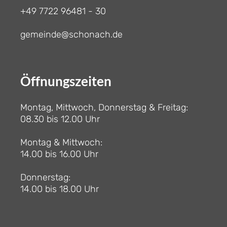
+49 7722 96481 - 30
gemeinde@schonach.de
Öffnungszeiten
Montag, Mittwoch, Donnerstag & Freitag:
08.30 bis 12.00 Uhr
Montag & Mittwoch:
14.00 bis 16.00 Uhr
Donnerstag:
14.00 bis 18.00 Uhr