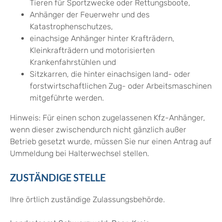
Tieren für Sportzwecke oder Rettungsboote,
Anhänger der Feuerwehr und des
Katastrophenschutzes,
einachsige Anhänger hinter Krafträdern,
Kleinkrafträdern und motorisierten
Krankenfahrstühlen und
Sitzkarren, die hinter einachsigen land- oder
forstwirtschaftlichen Zug- oder Arbeitsmaschinen
mitgeführte werden.
Hinweis: Für einen schon zugelassenen Kfz-Anhänger,
wenn dieser zwischendurch nicht gänzlich außer
Betrieb gesetzt wurde, müssen Sie nur einen Antrag auf
Ummeldung bei Halterwechsel stellen.
ZUSTÄNDIGE STELLE
Ihre örtlich zuständige Zulassungsbehörde.