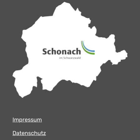
Impressum
Datenschutz