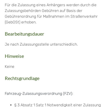
Für die Zulassung eines Anhängers werden durch die
Zulassungsbehörden Gebühren auf Basis der
Gebührenordnung für Maßnahmen im Straßenverkehr
(GebOSt) erhoben.
Bearbeitungsdauer
Je nach Zulassungsstelle unterschiedlich.
Hinweise
Keine
Rechtsgrundlage
Fahrzeug-Zulassungsverordnung (FZV)
:
§ 3 Absatz 1 Satz 1 Notwendigkeit einer Zulassung