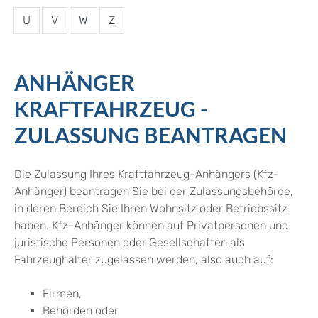
U
V
W
Z
ANHÄNGER
KRAFTFAHRZEUG -
ZULASSUNG BEANTRAGEN
Die Zulassung Ihres Kraftfahrzeug-Anhängers (Kfz-
Anhänger) beantragen Sie bei der Zulassungsbehörde,
in deren Bereich Sie Ihren Wohnsitz oder Betriebssitz
haben. Kfz-Anhänger können auf Privatpersonen und
juristische Personen oder Gesellschaften als
Fahrzeughalter zugelassen werden, also auch auf:
Firmen,
Behörden oder