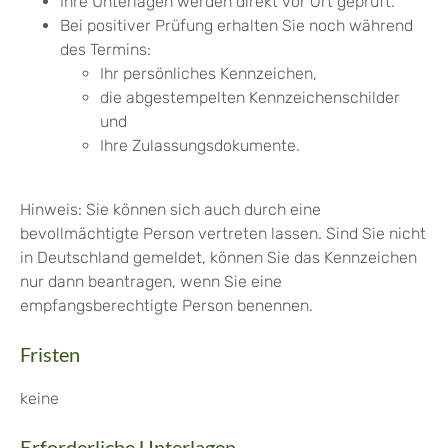
Ihre Unterlagen werden direkt vor Ort geprüft.
Bei positiver Prüfung erhalten Sie noch während
des Termins:
Ihr persönliches Kennzeichen,
die abgestempelten Kennzeichenschilder
und
Ihre Zulassungsdokumente.
Hinweis: Sie können sich auch durch eine
bevollmächtigte Person vertreten lassen. Sind Sie nicht
in Deutschland gemeldet, können Sie das Kennzeichen
nur dann beantragen, wenn Sie eine
empfangsberechtigte Person benennen.
Fristen
keine
Erforderliche Unterlagen