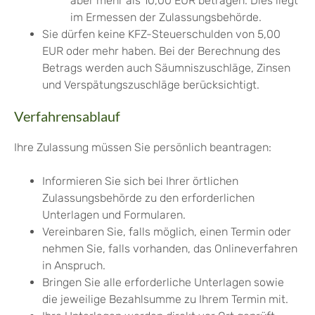
aber mehr als 10,00 EUR betragen. Dies liegt
im Ermessen der Zulassungsbehörde.
Sie dürfen keine KFZ-Steuerschulden von 5,00
EUR oder mehr haben.
Bei der Berechnung des
Betrags werden auch Säumniszuschläge, Zinsen
und Verspätungszuschläge berücksichtigt.
Verfahrensablauf
Ihre Zulassung müssen Sie persönlich beantragen:
Informieren Sie sich bei Ihrer örtlichen
Zulassungsbehörde zu den erforderlichen
Unterlagen und Formularen.
Vereinbaren Sie, falls möglich, einen Termin oder
nehmen Sie, falls vorhanden, das Onlineverfahren
in Anspruch.
Bringen Sie alle erforderliche Unterlagen sowie
die jeweilige Bezahlsumme zu Ihrem Termin mit.