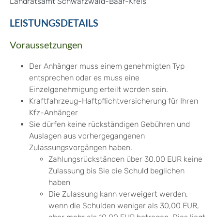
Landratsamt Schwarzwald-Baar-Kreis
LEISTUNGSDETAILS
Voraussetzungen
Der Anhänger muss einem genehmigten Typ
entsprechen oder es muss eine
Einzelgenehmigung erteilt worden sein.
Kraftfahrzeug-Haftpflichtversicherung für Ihren
Kfz-Anhänger
Sie dürfen keine rückständigen Gebühren und
Auslagen aus vorhergegangenen
Zulassungsvorgängen haben.
Zahlungsrückständen über 30,00 EUR keine
Zulassung bis Sie die Schuld beglichen
haben
Die Zulassung kann verweigert werden,
wenn die Schulden weniger als 30,00 EUR,