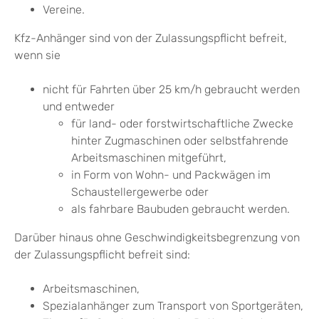
Vereine.
Kfz-Anhänger sind von der Zulassungspflicht befreit,
wenn sie
nicht für Fahrten über 25 km/h gebraucht werden
und entweder
für land- oder forstwirtschaftliche Zwecke
hinter Zugmaschinen oder selbstfahrende
Arbeitsmaschinen mitgeführt,
in Form von Wohn- und Packwägen im
Schaustellergewerbe oder
als fahrbare Baubuden gebraucht werden.
Darüber hinaus ohne Geschwindigkeitsbegrenzung von
der Zulassungspflicht befreit sind:
Arbeitsmaschinen,
Spezialanhänger zum Transport von Sportgeräten,