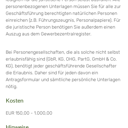
personenbezogenen Unterlagen müssen Sie für alle zur
Geschäftsführung berechtigten natürlichen Personen
einreichen (z.B. Führungszeugnis, Personalpapiere). Für
die juristische Person benötigen Sie außerdem einen
Auszug aus dem Gewerbezentralregister.
Bei Personengesellschaften, die als solche nicht selbst
erlaubnisfähig sind (GbR, KG, OHG, PartG, GmbH & Co.
KG), benötigt jeder geschäftsführende Gesellschafter
die Erlaubnis. Daher sind für jeden davon ein
Antragsformular und sämtliche persönliche Unterlagen
nötig.
Kosten
EUR 150,00 - 1.000,00
Hinweise