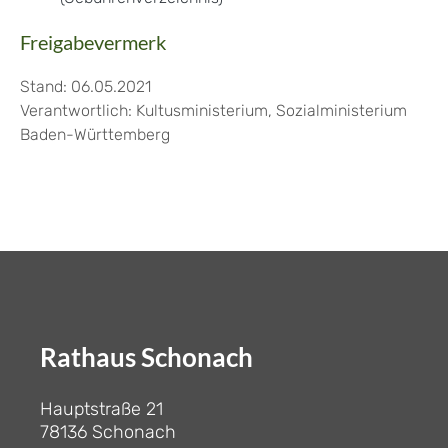
Freigabevermerk
Stand: 06.05.2021
Verantwortlich: Kultusministerium, Sozialministerium
Baden-Württemberg
Rathaus Schonach
Hauptstraße 21
78136 Schonach