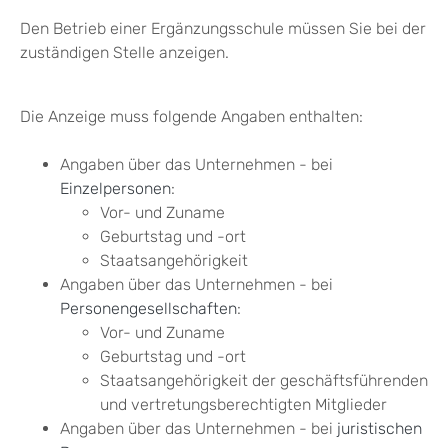
Den Betrieb einer Ergänzungsschule müssen Sie bei der
zuständigen Stelle anzeigen.
Die Anzeige muss folgende Angaben enthalten:
Angaben über das Unternehmen - bei
Einzelpersonen
:
Vor- und Zuname
Geburtstag und -ort
Staatsangehörigkeit
Angaben über das Unternehmen - bei
Personengesellschaften
:
Vor- und Zuname
Geburtstag und -ort
Staatsangehörigkeit der geschäftsführenden
und vertretungsberechtigten Mitglieder
Angaben über das Unternehmen - bei
juristischen