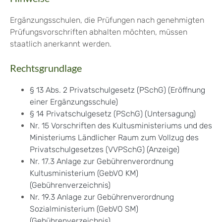
Ergänzungsschulen, die Prüfungen nach genehmigten
Prüfungsvorschriften abhalten möchten, müssen
staatlich anerkannt werden.
Rechtsgrundlage
§ 13 Abs. 2 Privatschulgesetz (PSchG) (Eröffnung
einer Ergänzungsschule)
§ 14 Privatschulgesetz (PSchG) (Untersagung)
Nr. 15 Vorschriften des Kultusministeriums und des
Ministeriums Ländlicher Raum zum Vollzug des
Privatschulgesetzes (VVPSchG) (Anzeige)
Nr. 17.3 Anlage zur Gebührenverordnung
Kultusministerium (GebVO KM)
(Gebührenverzeichnis)
Nr. 19.3 Anlage zur Gebührenverordnung
Sozialministerium (GebVO SM)
(Gebührenverzeichnis)