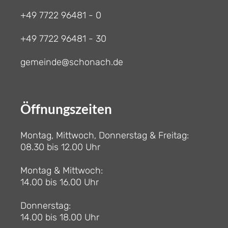
+49 7722 96481 - 0
+49 7722 96481 - 30
gemeinde@schonach.de
Öffnungszeiten
Montag, Mittwoch, Donnerstag & Freitag:
08.30 bis 12.00 Uhr
Montag & Mittwoch:
14.00 bis 16.00 Uhr
Donnerstag:
14.00 bis 18.00 Uhr