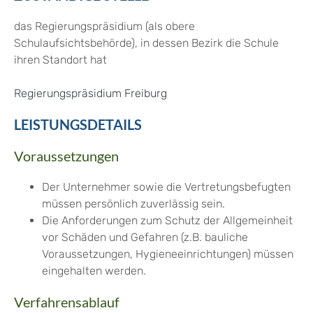
das Regierungspräsidium (als obere
Schulaufsichtsbehörde), in dessen Bezirk die Schule
ihren Standort hat
Regierungspräsidium Freiburg
LEISTUNGSDETAILS
Voraussetzungen
Der Unternehmer sowie die Vertretungsbefugten
müssen persönlich zuverlässig sein.
Die Anforderungen zum Schutz der Allgemeinheit
vor Schäden und Gefahren (z.B. bauliche
Voraussetzungen, Hygieneeinrichtungen) müssen
eingehalten werden.
Verfahrensablauf