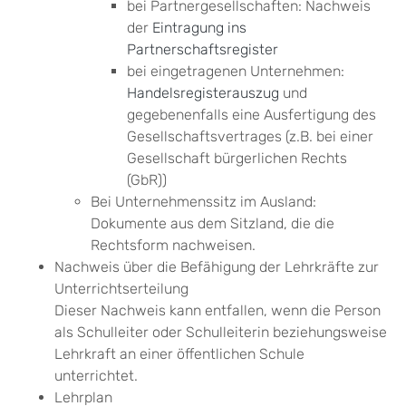
bei Partnergesellschaften: Nachweis
der
Eintragung ins
Partnerschaftsregister
bei eingetragenen Unternehmen:
Handelsregisterauszug
und
gegebenenfalls eine Ausfertigung des
Gesellschaftsvertrages (z.B. bei einer
Gesellschaft bürgerlichen Rechts
(GbR))
Bei Unternehmenssitz im Ausland:
Dokumente aus dem Sitzland, die die
Rechtsform nachweisen.
Nachweis über die Befähigung der Lehrkräfte zur
Unterrichtserteilung
Dieser Nachweis kann entfallen, wenn die Person
als Schulleiter oder Schulleiterin beziehungsweise
Lehrkraft an einer öffentlichen Schule
unterrichtet.
Lehrplan