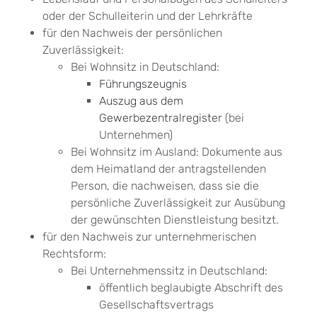
oder der Schulleiterin und der Lehrkräfte
für den Nachweis der persönlichen
Zuverlässigkeit:
Bei Wohnsitz in Deutschland:
Führungszeugnis
Auszug aus dem
Gewerbezentralregister
(bei
Unternehmen)
Bei Wohnsitz im Ausland: Dokumente aus
dem Heimatland der antragstellenden
Person, die nachweisen, dass sie die
persönliche Zuverlässigkeit zur Ausübung
der gewünschten Dienstleistung besitzt.
für den Nachweis zur unternehmerischen
Rechtsform:
Bei Unternehmenssitz in Deutschland:
öffentlich beglaubigte Abschrift des
Gesellschaftsvertrags