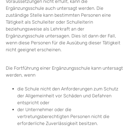
Voraussetzungen nicht erfüllt, kann die
Ergänzungsschule auch untersagt werden. Die
zuständige Stelle kann bestimmten Personen eine
Tätigkeit als Schulleiter oder Schulleiterin
beziehungsweise als Lehrkraft an der
Ergänzungsschule untersagen.
Dies ist dann der Fall,
wenn diese Personen für die Ausübung dieser Tätigkeit
nicht geeignet erscheine
n.
Die Fortführung einer Ergänzungsschule kann untersagt
werden, wenn
die Schule nicht den Anforderungen zum Schutz
der Allgemeinheit vor Schäden und Gefahren
entspricht oder
der Unternehmer oder die
vertretungsberechtigten Personen nicht die
erforderliche Zuverlässigkeit besitzen.