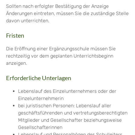
Sollten nach erfolgter Bestätigung der Anzeige
Änderungen eintreten, müssen Sie die zuständige Stelle
davon unterrichten.
Fristen
Die Eröffnung einer Ergänzungsschule müssen Sie
rechtzeitig vor dem geplanten Unterrichtsbeginn
anzeigen.
Erforderliche Unterlagen
Lebenslauf des Einzelunternehmers oder der
Einzelunternehmerin
bei juristischen Personen: Lebenslauf aller
geschäftsführenden und vertretungsberechtigten
Mitglieder und Gesellschafter beziehungsweise
Gesellschafterinnen
Lebenslauf und Personalbögen des Schulleiters