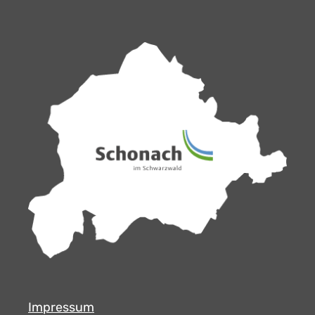
Impressum