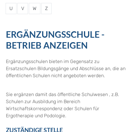
U
V
W
Z
ERGÄNZUNGSSCHULE -
BETRIEB ANZEIGEN
Ergänzungsschulen bieten im Gegensatz zu
Ersatzschulen Bildungsgänge und Abschlüsse an, die an
öffentlichen Schulen nicht angeboten werden.
Sie ergänzen damit das öffentliche Schulwesen , z.B.
Schulen zur Ausbildung im Bereich
Wirtschaftskorrespondenz oder Schulen für
Ergotherapie und Podologie.
ZUSTÄNDIGE STELLE