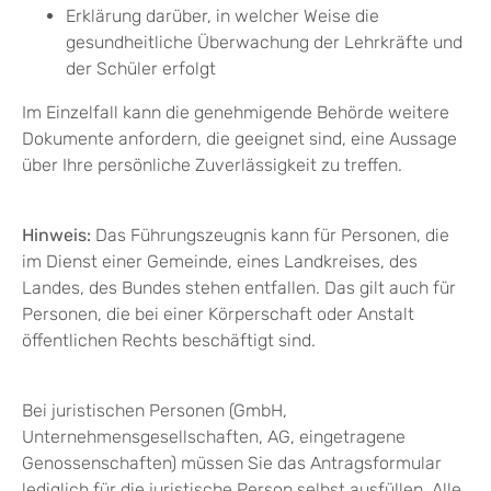
Erklärung darüber, in welcher Weise die
gesundheitliche Überwachung der Lehrkräfte und
der Schüler erfolgt
Im Einzelfall kann die genehmigende Behörde weitere
Dokumente anfordern, die geeignet sind, eine Aussage
über Ihre persönliche Zuverlässigkeit zu treffen.
Hinweis:
Das Führungszeugnis kann für Personen, die
im Dienst einer Gemeinde, eines Landkreises, des
Landes, des Bundes stehen entfallen. Das gilt auch für
Personen, die bei einer Körperschaft oder Anstalt
öffentlichen Rechts beschäftigt sind.
Bei juristischen Personen (GmbH,
Unternehmensgesellschaften, AG, eingetragene
Genossenschaften) müssen Sie das Antragsformular
lediglich für die juristische Person selbst ausfüllen. Alle