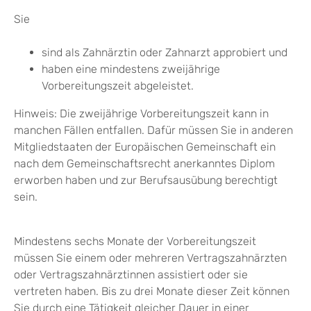
Sie
sind als Zahnärztin oder Zahnarzt approbiert und
haben eine mindestens zweijährige
Vorbereitungszeit abgeleistet.
Hinweis:
Die zweijährige Vorbereitungszeit kann in
manchen Fällen entfallen. Dafür müssen Sie in anderen
Mitgliedstaaten der Europäischen Gemeinschaft ein
nach dem Gemeinschaftsrecht anerkanntes Diplom
erworben haben und zur Berufsausübung berechtigt
sein.
Mindestens sechs Monate der Vorbereitungszeit
müssen Sie einem oder mehreren Vertragszahnärzten
oder Vertragszahnärztinnen assistiert oder sie
vertreten haben. Bis zu drei Monate dieser Zeit können
Sie durch eine Tätigkeit gleicher Dauer in einer