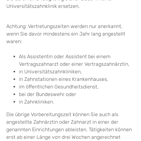
Universitätszahnklinik ersetzen.
Achtung: Vertretungszeiten werden nur anerkannt,
wenn Sie davor mindestens ein Jahr lang angestellt
waren:
Als Assistentin oder Assistent bei einem
Vertragszahnarzt oder einer Vertragszahnärztin,
in Universitätszahnkliniken,
in Zahnstationen eines Krankenhauses,
im öffentlichen Gesundheitsdienst,
bei der Bundeswehr oder
in Zahnkliniken.
Die übrige Vorbereitungszeit können Sie auch als
angestellte Zahnärztin oder Zahnarzt in einer der
genannten Einrichtungen ableisten. Tätigkeiten können
erst ab einer Länge von drei Wochen angerechnet