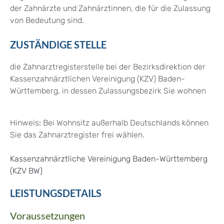
der Zahnärzte und Zahnärztinnen, die für die Zulassung
von Bedeutung sind.
ZUSTÄNDIGE STELLE
die Zahnarztregisterstelle bei der Bezirksdirektion der
Kassenzahnärztlichen Vereinigung (KZV) Baden-
Württemberg, in dessen Zulassungsbezirk Sie wohnen
Hinweis
:
Bei Wohnsitz außerhalb Deutschlands können
Sie das Zahnarztregister frei wählen.
Kassenzahnärztliche Vereinigung Baden-Württemberg
(KZV BW)
LEISTUNGSDETAILS
Voraussetzungen