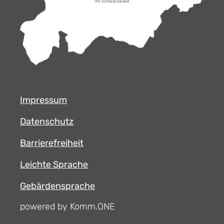
Impressum
Datenschutz
Barrierefreiheit
Leichte Sprache
Gebärdensprache
powered by Komm.ONE