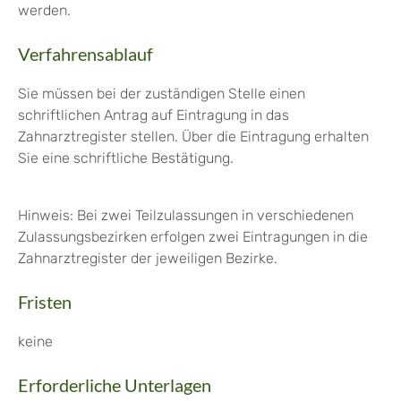
werden.
Verfahrensablauf
Sie müssen bei der zuständigen Stelle einen
schriftlichen Antrag auf Eintragung in das
Zahnarztregister stellen. Über die Eintragung erhalten
Sie eine schriftliche Bestätigung.
Hinweis:
Bei zwei Teilzulassungen in verschiedenen
Zulassungsbezirken erfolgen zwei Eintragungen in die
Zahnarztregister der jeweiligen Bezirke.
Fristen
keine
Erforderliche Unterlagen