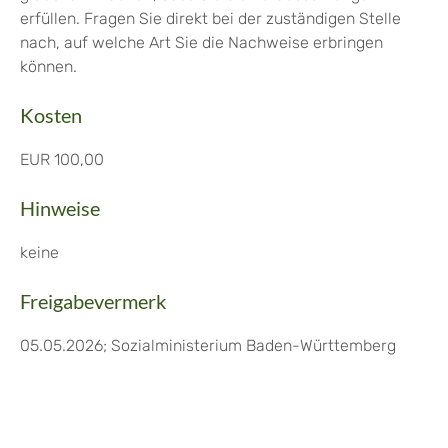
erfüllen. Fragen Sie direkt bei der zuständigen Stelle
nach, auf welche Art Sie die Nachweise erbringen
können.
Kosten
EUR 100,00
Hinweise
keine
Freigabevermerk
05.05.2026; Sozialministerium Baden-Württemberg