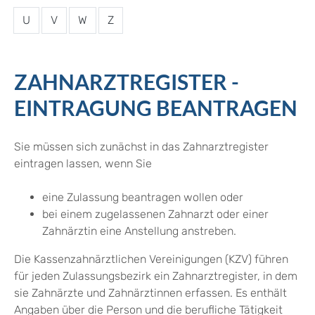
U
V
W
Z
ZAHNARZTREGISTER -
EINTRAGUNG BEANTRAGEN
Sie müssen sich zunächst in das Zahnarztregister
eintragen lassen, wenn Sie
eine Zulassung beantragen wollen oder
bei einem zugelassenen Zahnarzt oder einer
Zahnärztin eine Anstellung anstreben.
Die Kassenzahnärztlichen Vereinigungen (KZV) führen
für jeden Zulassungsbezirk ein Zahnarztregister, in dem
sie Zahnärzte und Zahnärztinnen erfassen. Es enthält
Angaben über die Person und die berufliche Tätigkeit