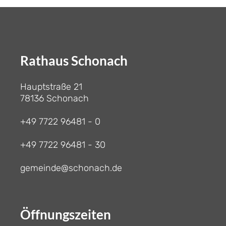
Rathaus Schonach
Hauptstraße 21
78136 Schonach
+49 7722 96481 - 0
+49 7722 96481 - 30
gemeinde@schonach.de
Öffnungszeiten