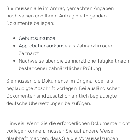
Sie müssen alle im Antrag gemachten Angaben
nachweisen und Ihrem Antrag die folgenden
Dokumente beilegen:
Geburtsurkunde
Approbationsurkunde
als Zahnärztin oder
Zahnarzt
Nachweise über die zahnärztliche Tätigkeit nach
bestandener zahnärztlicher Prüfung
Sie müssen die Dokumente im Original oder als
beglaubigte Abschrift vorlegen. Bei ausländischen
Dokumenten sind zusätzlich amtlich beglaubigte
deutsche Übersetzungen beizufügen.
Hinweis: Wenn Sie die erforderlichen Dokumente nicht
vorlegen können, müssen Sie auf andere Weise
glaubhaft machen, dass Sie die Voraussetzungen