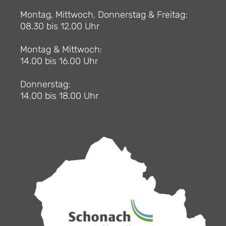
Montag, Mittwoch, Donnerstag & Freitag:
08.30 bis 12.00 Uhr
Montag & Mittwoch:
14.00 bis 16.00 Uhr
Donnerstag:
14.00 bis 18.00 Uhr