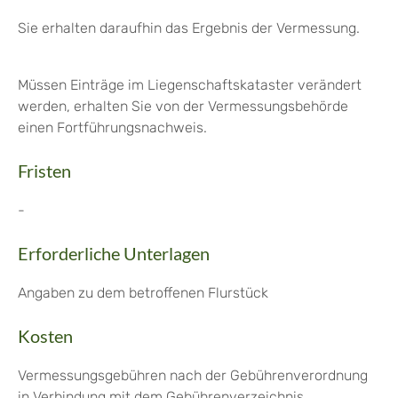
Sie erhalten daraufhin das Ergebnis der Vermessung.
Müssen Einträge im Liegenschaftskataster verändert
werden, erhalten Sie von der Vermessungsbehörde
einen Fortführungsnachweis.
Fristen
-
Erforderliche Unterlagen
Angaben zu dem betroffenen Flurstück
Kosten
Vermessungsgebühren nach der Gebührenverordnung
in Verbindung mit dem Gebührenverzeichnis