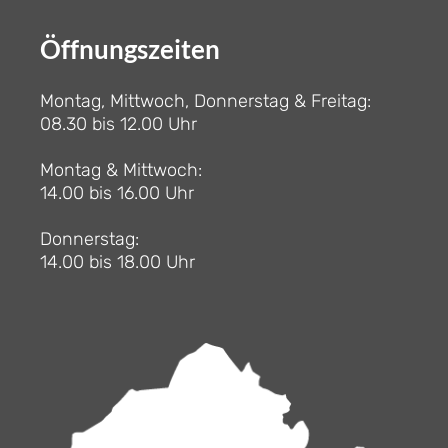
Öffnungszeiten
Montag, Mittwoch, Donnerstag & Freitag:
08.30 bis 12.00 Uhr
Montag & Mittwoch:
14.00 bis 16.00 Uhr
Donnerstag:
14.00 bis 18.00 Uhr