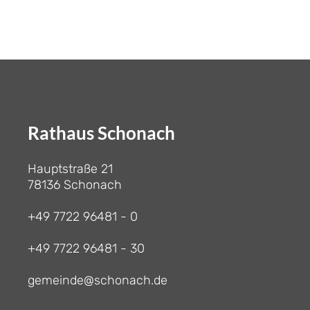
Rathaus Schonach
Hauptstraße 21
78136 Schonach
+49 7722 96481 - 0
+49 7722 96481 - 30
gemeinde@schonach.de