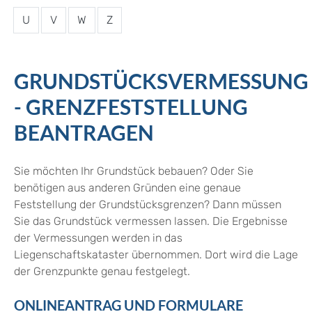
U
V
W
Z
GRUNDSTÜCKSVERMESSUNG
- GRENZFESTSTELLUNG
BEANTRAGEN
Sie möchten Ihr Grundstück bebauen? Oder Sie
benötigen aus anderen Gründen eine genaue
Feststellung der Grundstücksgrenzen? Dann müssen
Sie das Grundstück vermessen lassen.
Die Ergebnisse
der Vermessungen werden in das
Liegenschaftskataster übernommen. Dort wird die Lage
der Grenzpunkte genau festgelegt.
ONLINEANTRAG UND FORMULARE