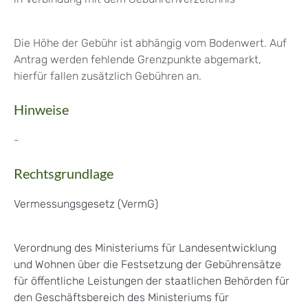
Die Höhe der Gebühr ist abhängig vom Bodenwert. Auf
Antrag werden fehlende Grenzpunkte abgemarkt,
hierfür fallen zusätzlich Gebühren an.
Hinweise
-
Rechtsgrundlage
Vermessungsgesetz (VermG)
Verordnung des Ministeriums für Landesentwicklung
und Wohnen über die Festsetzung der Gebührensätze
für öffentliche Leistungen der staatlichen Behörden für
den Geschäftsbereich des Ministeriums für