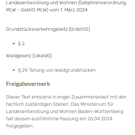
Landesentwicklung und Wohnen (Gebphrenverordnung
MLW - GebVO MLW) vom 1. März 2024
Grundstücksverkehrsgesetz (GrdstVG)
§ 2
Waldgesetz (LWaldG)
§ 24
Teilung von Waldgrundstücken
Freigabevermerk
Dieser Text entstand in enger Zusammenarbeit mit den
fachlich zuständigen Stellen. Das Ministerium für
Landesentwicklung und Wohnen Baden-Württemberg
hat dessen ausführliche Fassung am 26.04.2024
freigegeben.