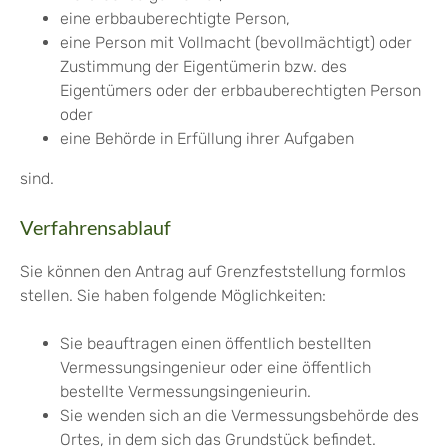
eine erbbauberechtigte Person,
eine Person mit Vollmacht (bevollmächtigt) oder
Zustimmung der Eigentümerin bzw. des
Eigentümers oder der erbbauberechtigten Person
oder
eine Behörde in Erfüllung ihrer Aufgaben
sind.
Verfahrensablauf
Sie können den Antrag auf Grenzfeststellung formlos
stellen. Sie haben folgende Möglichkeiten:
Sie beauftragen einen öffentlich bestellten
Vermessungsingenieur oder eine öffentlich
bestellte Vermessungsingenieurin.
Sie wenden sich an die Vermessungsbehörde des
Ortes, in dem sich das Grundstück befindet.