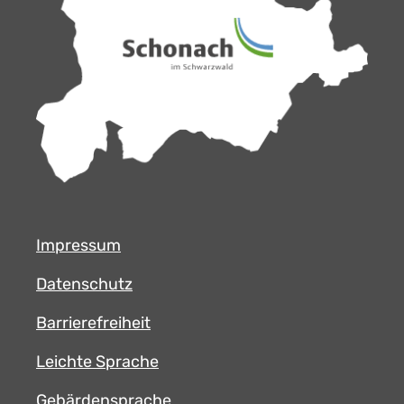
Impressum
Datenschutz
Barrierefreiheit
Leichte Sprache
Gebärdensprache