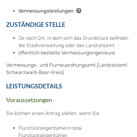
Vermessungsleistungen
ZUSTÄNDIGE STELLE
Je nach Ort, in dem sich das Grundstück befindet,
die Stadtverwaltung oder das Landratsamt
öffentlich bestellte Vermessungsingenieure
Vermessungs- und Flurneuordnungsamt [Landratsamt
Schwarzwald-Baar-Kreis]
LEISTUNGSDETAILS
Voraussetzungen
Sie können einen Antrag stellen, wenn Sie
Flurstückseigentümerin bzw.
Flurstückseigentümer,